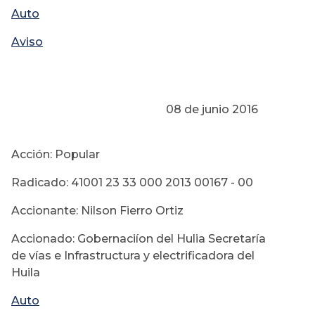
Auto
Aviso
08 de junio 2016
Acción: Popular
Radicado: 41001 23 33 000 2013 00167 - 00
Accionante: Nilson Fierro Ortiz
Accionado: Gobernaciíon del Hulia Secretaría
de vías e Infrastructura y electrificadora del
Huila
Auto