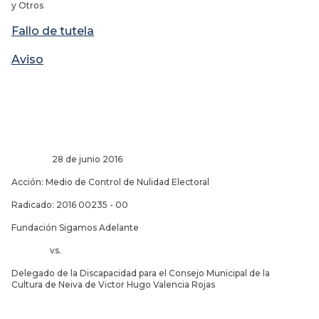
y Otros
Fallo de tutela
Aviso
28 de junio 2016
Acción: Medio de Control de Nulidad Electoral
Radicado: 2016 00235 - 00
Fundación Sigamos Adelante
vs.
Delegado de la Discapacidad para el Consejo Municipal de la
Cultura de Neiva de Victor Hugo Valencia Rojas