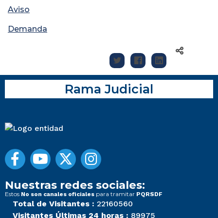
Aviso
Demanda
Rama Judicial
Nuestras redes sociales:
Estos
para tramitar
No son canales oficiales
PQRSDF
Total de Visitantes :
22160560
Visitantes Últimas 24 horas :
89975