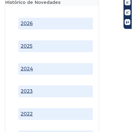
Histórico de Novedades
2026
2025
2024
2023
2022