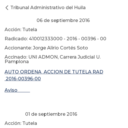
Tribunal Administrativo del Huila
06 de septiembre 2016
Acción: Tutela
Radicado: 410012333000 - 2016 - 00396 - 00
Accionante: Jorge Alirio Cortés Soto
Accinado: UNI ADMON, Carrera Judicial U.
Pamplona
AUTO ORDENA ACCION DE TUTELA RAD
2016-00396-00
Aviso
01 de septiembre 2016
Acción: Tutela