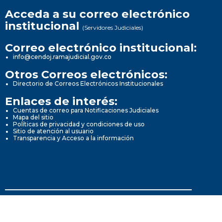
Acceda a su correo electrónico
institucional
(Servidores Judiciales)
Correo electrónico institucional:
info@cendoj.ramajudicial.gov.co
Otros Correos electrónicos:
Directorio de Correos Electrónicos Institucionales
Enlaces de interés:
Cuentas de correo para Notificaciones Judiciales
Mapa del sitio
Políticas de privacidad y condiciones de uso
Sitio de atención al usuario
Transparencia y Acceso a la información