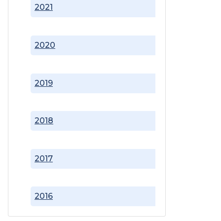
2021
2020
2019
2018
2017
2016