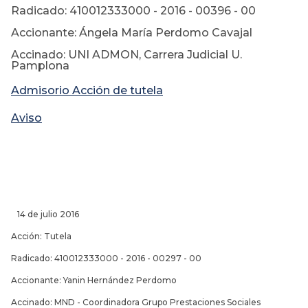
Radicado: 410012333000 - 2016 - 00396 - 00
Accionante: Ángela María Perdomo Cavajal
Accinado: UNI ADMON, Carrera Judicial U.
Pamplona
Admisorio Acción de tutela
Aviso
14 de julio 2016
Acción: Tutela
Radicado: 410012333000 - 2016 - 00297 - 00
Accionante: Yanin Hernández Perdomo
Accinado: MND - Coordinadora Grupo Prestaciones Sociales