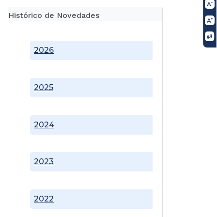
Histórico de Novedades
2026
2025
2024
2023
2022