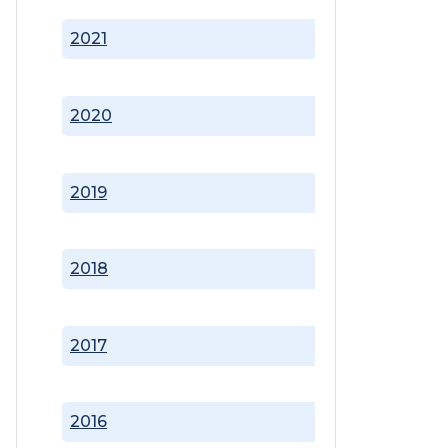
2021
2020
2019
2018
2017
2016