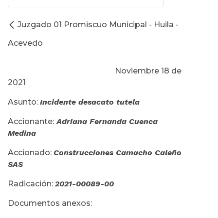
Juzgado 01 Promiscuo Municipal - Huila -
Acevedo
Noviembre 18 de
2021
Asunto:
Incidente desacato tutela
Accionante:
Adriana Fernanda Cuenca
Medina
Accionado:
Construcciones Camacho Caleño
SAS
Radicación:
2021-00089-00
Documentos anexos: