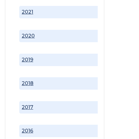
2021
2020
2019
2018
2017
2016