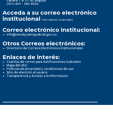
Carrera 7 # 27-18, Bogotá
(+57) 601 - 565 8500
Acceda a su correo electrónico
institucional
(Servidores Judiciales)
Correo electrónico institucional:
info@cendoj.ramajudicial.gov.co
Otros Correos electrónicos:
Directorio de Correos Electrónicos Institucionales
Enlaces de interés:
Cuentas de correo para Notificaciones Judiciales
Mapa del sitio
Políticas de privacidad y condiciones de uso
Sitio de atención al usuario
Transparencia y Acceso a la información