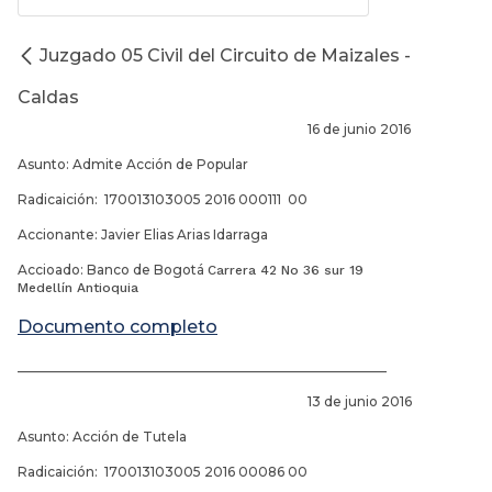
Juzgado 05 Civil del Circuito de Maizales -
Caldas
16 de junio 2016
Asunto: Admite Acción de Popular
Radicaición: 170013103005 2016 000111 00
Accionante: Javier Elias Arias Idarraga
Accioado: Banco de Bogotá
Carrera 42 No 36 sur 19
Medellín Antioquia
Documento completo
________________________________________________________
13 de junio 2016
Asunto: Acción de Tutela
Radicaición: 170013103005 2016 00086 00