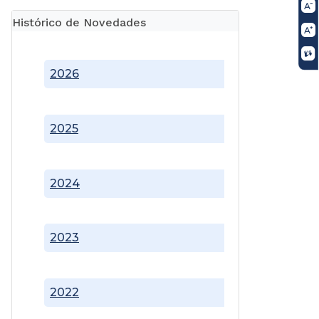
Histórico de Novedades
2026
2025
2024
2023
2022