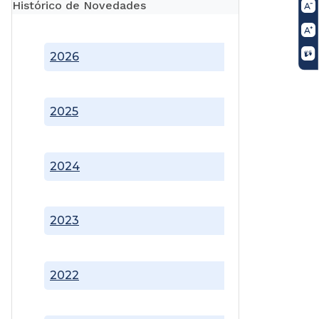
Histórico de Novedades
2026
2025
2024
2023
2022