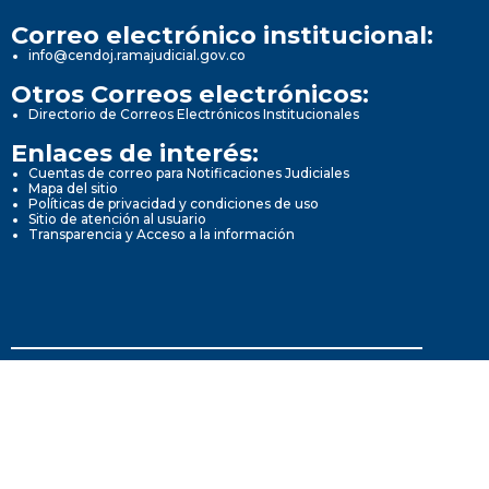
Correo electrónico institucional:
info@cendoj.ramajudicial.gov.co
Otros Correos electrónicos:
Directorio de Correos Electrónicos Institucionales
Enlaces de interés:
Cuentas de correo para Notificaciones Judiciales
Mapa del sitio
Políticas de privacidad y condiciones de uso
Sitio de atención al usuario
Transparencia y Acceso a la información