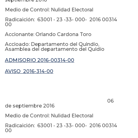
Medio de Control: Nulidad Electoral
Radicaición: 63001 - 23 -33- 000- 2016 00314
00
Accionante: Orlando Cardona Toro
Accioado: Departamento del Quindío,
Asamblea del departamento del Quidío
ADMISORIO 2016-00314-00
AVISO 2016-314-00
06
de septiembre 2016
Medio de Control: Nulidad Electoral
Radicaición: 63001 - 23 -33- 000- 2016 00314
00