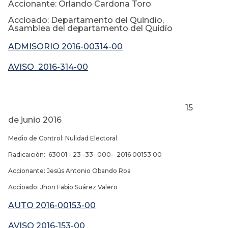
Accionante: Orlando Cardona Toro
Accioado: Departamento del Quindío,
Asamblea del departamento del Quidío
ADMISORIO 2016-00314-00
AVISO 2016-314-00
15
de junio 2016
Medio de Control: Nulidad Electoral
Radicaición: 63001 - 23 -33- 000- 2016 00153 00
Accionante: Jesús Antonio Obando Roa
Accioado: Jhon Fabio Suárez Valero
AUTO 2016-00153-00
AVISO 2016-153-00