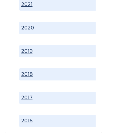
2021
2020
2019
2018
2017
2016