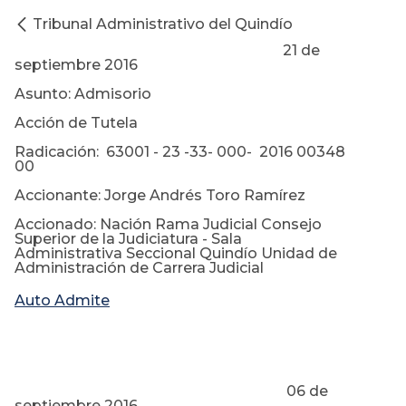
Tribunal Administrativo del Quindío
21 de
septiembre 2016
Asunto: Admisorio
Acción de Tutela
Radicación: 63001 - 23 -33- 000- 2016 00348
00
Accionante: Jorge Andrés Toro Ramírez
Accionado: Nación Rama Judicial Consejo
Superior de la Judiciatura - Sala
Administrativa Seccional Quindío Unidad de
Administración de Carrera Judicial
Auto Admite
06 de
septiembre 2016