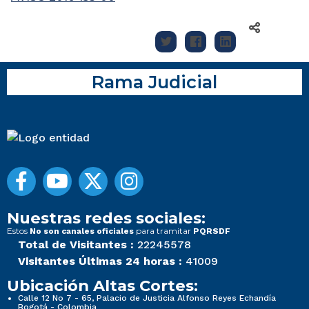
Rama Judicial
Nuestras redes sociales:
Estos
para tramitar
No son canales oficiales
PQRSDF
Total de Visitantes :
22245578
Visitantes Últimas 24 horas :
41009
Ubicación Altas Cortes:
Calle 12 No 7 - 65, Palacio de Justicia Alfonso Reyes Echandía
Bogotá - Colombia