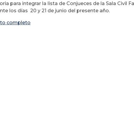
ia para integrar la lista de Conjueces de la Sala Civil F
nte los días 20 y 21 de junio del presente año.
to completo