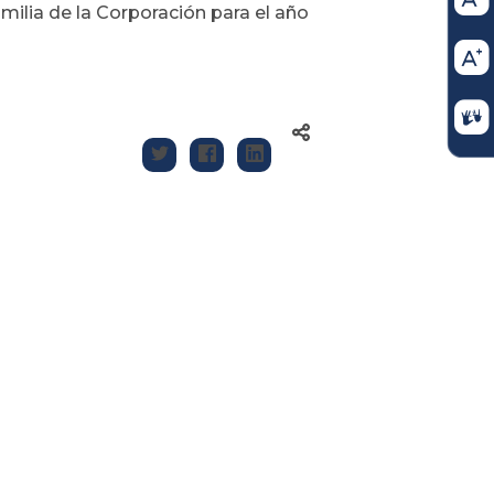
amilia de la Corporación para el año