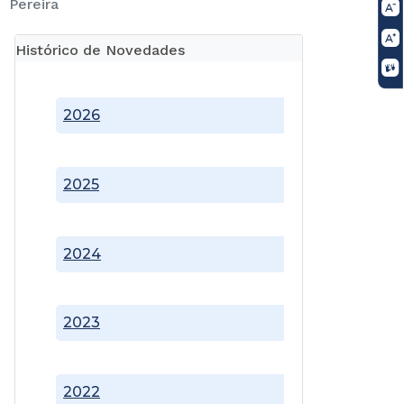
Pereira
Histórico de Novedades
2026
2025
2024
2023
2022