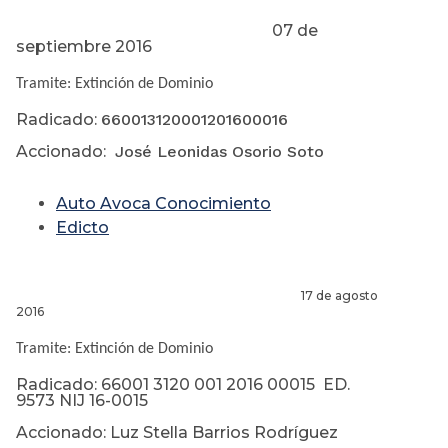
07 de
septiembre 2016
Tramite: Extinción de Dominio
Radicado:
660013120001201600016
Accionado:
José Leonidas Osorio Soto
Auto Avoca Conocimiento
Edicto
17 de agosto
2016
Tramite: Extinción de Dominio
Radicado: 66001 3120 001 2016 00015 ED.
9573 NIJ 16-0015
Accionado: Luz Stella Barrios Rodríguez