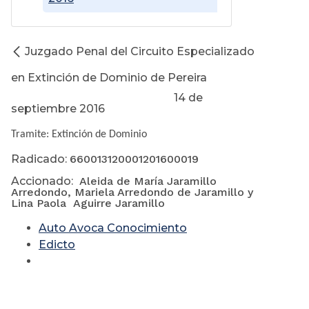
Juzgado Penal del Circuito Especializado
en Extinción de Dominio de Pereira
14 de
septiembre 2016
Tramite: Extinción de Dominio
Radicado:
660013120001201600019
Accionado:
Aleida de María Jaramillo
Arredondo, Mariela Arredondo de Jaramillo
y
Lina Paola
Aguirre Jaramillo
Auto Avoca Conocimiento
Edicto