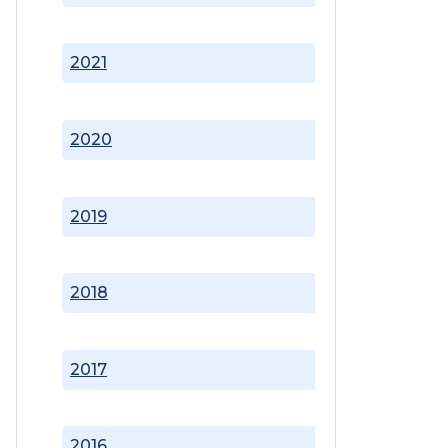
2021
2020
2019
2018
2017
2016