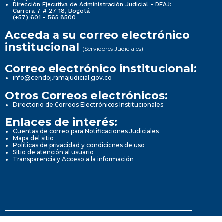
Dirección Ejecutiva de Administración Judicial - DEAJ:
Carrera 7 # 27-18, Bogotá
(+57) 601 - 565 8500
Acceda a su correo electrónico
institucional
(Servidores Judiciales)
Correo electrónico institucional:
info@cendoj.ramajudicial.gov.co
Otros Correos electrónicos:
Directorio de Correos Electrónicos Institucionales
Enlaces de interés:
Cuentas de correo para Notificaciones Judiciales
Mapa del sitio
Políticas de privacidad y condiciones de uso
Sitio de atención al usuario
Transparencia y Acceso a la información