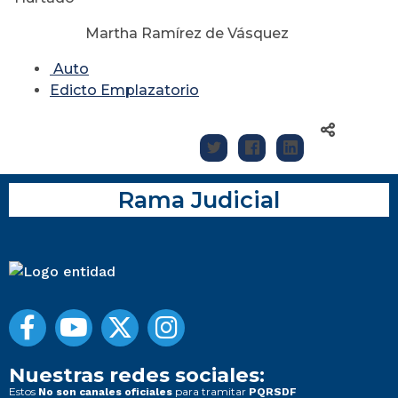
Martha Ramírez de Vásquez
Auto
Edicto Emplazatorio
Rama Judicial
Nuestras redes sociales:
Estos
para tramitar
No son canales oficiales
PQRSDF