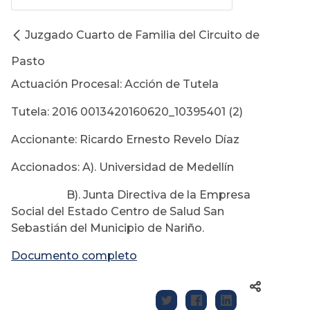
Juzgado Cuarto de Familia del Circuito de
Pasto
Actuación Procesal: Acción de Tutela
Tutela: 2016 0013420160620_10395401 (2)
Accionante: Ricardo Ernesto Revelo Díaz
Accionados: A). Universidad de Medellín
B). Junta Directiva de la Empresa
Social del Estado Centro de Salud San
Sebastián del Municipio de Nariño.
Documento completo