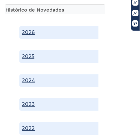
Histórico de Novedades
2026
2025
2024
2023
2022