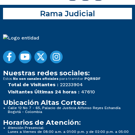
Rama Judicial
Nuestras redes sociales:
Estos
para tramitar
No son canales oficiales
PQRSDF
Total de Visitantes :
22233904
Visitantes Últimas 24 horas :
47610
Ubicación Altas Cortes:
Calle 12 No 7 - 65, Palacio de Justicia Alfonso Reyes Echandía
Bogotá - Colombia
Horarios de Atención:
Atención Presencial:
Lunes a Viernes de 08:00 a.m. a 01:00 p.m. y de 02:00 p.m. a 05:00