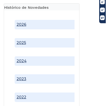
Histórico de Novedades
2026
2025
2024
2023
2022