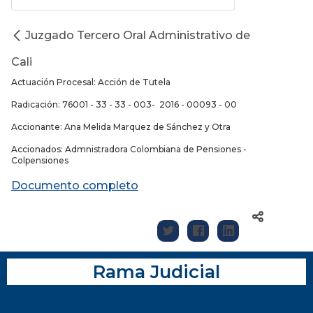
Juzgado Tercero Oral Administrativo de
Cali
Actuación Procesal: Acción de Tutela
Radicación: 76001 - 33 - 33 - 003- 2016 - 00093 - 00
Accionante: Ana Melida Marquez de Sánchez y Otra
Accionados: Admnistradora Colombiana de Pensiones -
Colpensiones
Documento completo
Rama Judicial