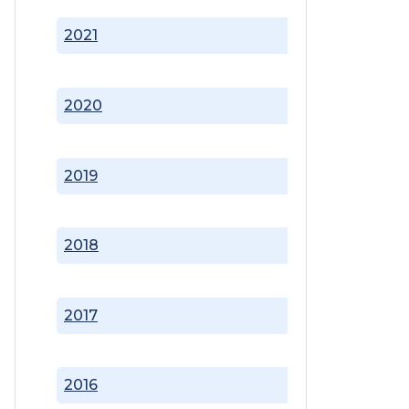
2021
2020
2019
2018
2017
2016