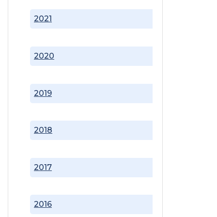
2021
2020
2019
2018
2017
2016