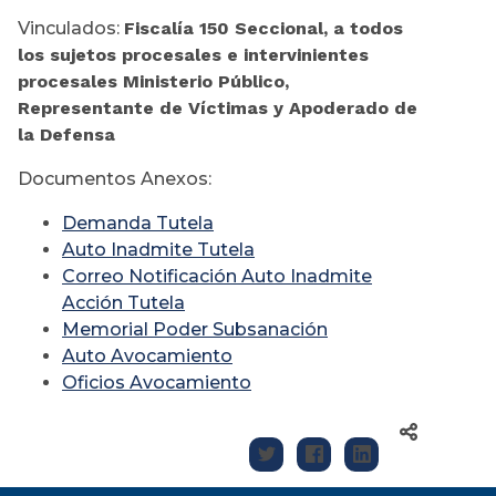
Vinculados:
Fiscalía 150 Seccional, a todos
los sujetos procesales e intervinientes
procesales Ministerio Público,
Representante de Víctimas y Apoderado de
la Defensa
Documentos Anexos:
Demanda Tutela
Auto Inadmite Tutela
Correo Notificación Auto Inadmite
Acción Tutela
Memorial Poder Subsanación
Auto Avocamiento
Oficios Avocamiento