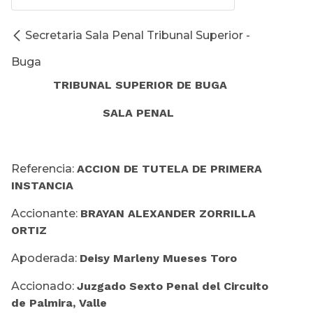
Secretaria Sala Penal Tribunal Superior -
Buga
TRIBUNAL SUPERIOR DE BUGA
SALA PENAL
Referencia:
ACCION DE TUTELA DE PRIMERA
INSTANCIA
Accionante:
BRAYAN ALEXANDER ZORRILLA
ORTIZ
Apoderada:
Deisy Marleny Mueses Toro
Accionado:
Juzgado Sexto Penal del Circuito
de Palmira, Valle