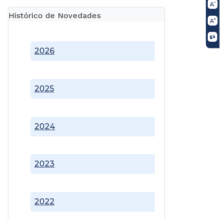
Histórico de Novedades
2026
2025
2024
2023
2022