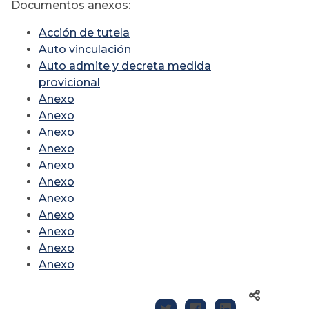
Documentos anexos:
Acción de tutela
Auto vinculación
Auto admite y decreta medida
provicional
Anexo
Anexo
Anexo
Anexo
Anexo
Anexo
Anexo
Anexo
Anexo
Anexo
Anexo