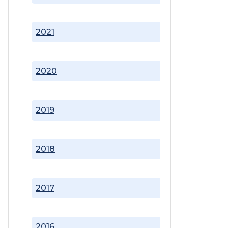
2021
2020
2019
2018
2017
2016