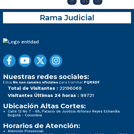
Rama Judicial
Nuestras redes sociales:
Estos
para tramitar
No son canales oficiales
PQRSDF
Total de Visitantes :
22196069
Visitantes Últimas 24 horas :
99721
Ubicación Altas Cortes:
Calle 12 No 7 - 65, Palacio de Justicia Alfonso Reyes Echandía
Bogotá - Colombia
Horarios de Atención:
Atención Presencial: