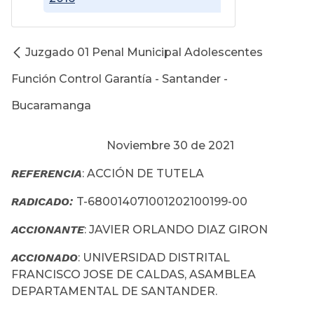
Juzgado 01 Penal Municipal Adolescentes
Función Control Garantía - Santander -
Bucaramanga
Noviembre 30 de 2021
REFERENCIA
: ACCIÓN DE TUTELA
RADICADO:
T-680014071001202100199-00
ACCIONANTE
: JAVIER ORLANDO DIAZ GIRON
ACCIONADO
: UNIVERSIDAD DISTRITAL
FRANCISCO JOSE DE CALDAS, ASAMBLEA
DEPARTAMENTAL DE SANTANDER.