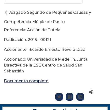
Juzgado Segundo de Pequeñas Causas y
Competencia Múlple de Pasto
Referencia: Acción de Tutela
Radicación: 2016 - 00121
Accionante: Ricardo Ernesto Revelo Díaz
Accionado: Universidad de Medellín, Junta
Directiva de la ESE Centro de Salud San
Sebastián
Documento completo