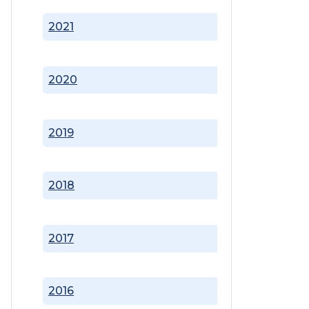
2021
2020
2019
2018
2017
2016