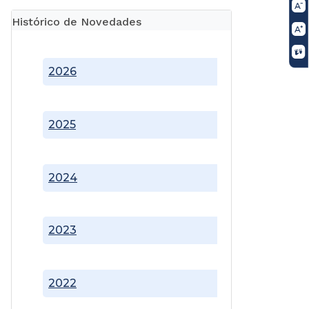
Histórico de Novedades
2026
2025
2024
2023
2022