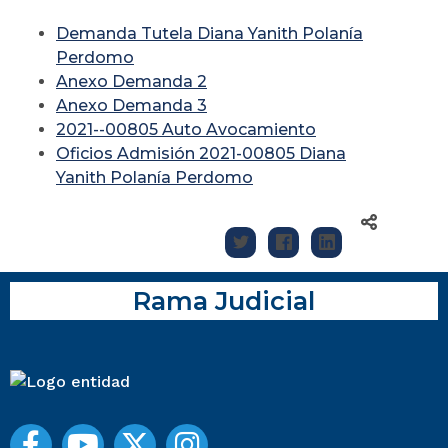
Demanda Tutela Diana Yanith Polanía
Perdomo
Anexo Demanda 2
Anexo Demanda 3
2021--00805 Auto Avocamiento
Oficios Admisión 2021-00805 Diana
Yanith Polanía Perdomo
Rama Judicial