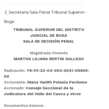
Secretaria Sala Penal Tribunal Superior -
Buga
TRIBUNAL SUPERIOR DEL DISTRITO
JUDICIAL DE BUGA
SALA DE DECISIÓN PENAL
Magistrada Ponente
MARTHA LILIANA BERTIN GALLEGO
Radicación:
76-111-22-04-002-2021-00805-
00
Accionante:
Diana Yanith Polanía Perdomo
Accionado:
Consejo Seccional de la
Judicatura del Valle del Cauca y otros
Documentos Anexos: