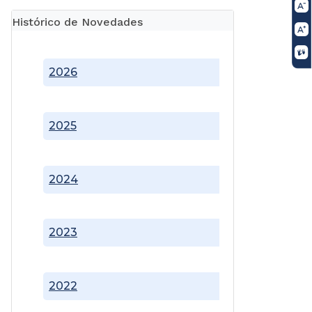
Histórico de Novedades
2026
2025
2024
2023
2022