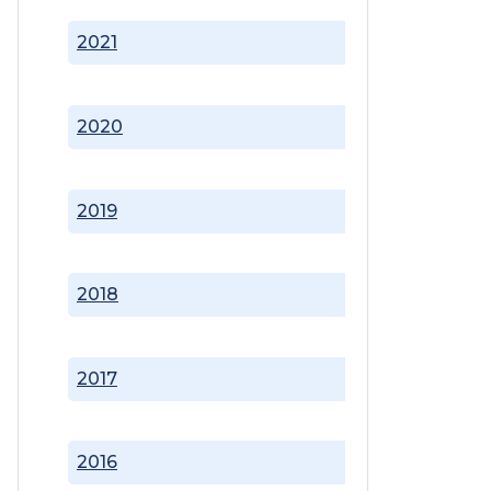
2021
2020
2019
2018
2017
2016