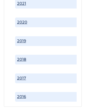
2021
2020
2019
2018
2017
2016