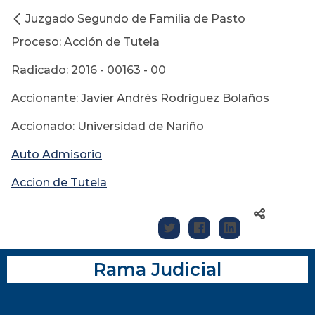
Juzgado Segundo de Familia de Pasto
Proceso: Acción de Tutela
Radicado: 2016 - 00163 - 00
Accionante: Javier Andrés Rodríguez Bolaños
Accionado: Universidad de Nariño
Auto Admisorio
Accion de Tutela
Rama Judicial