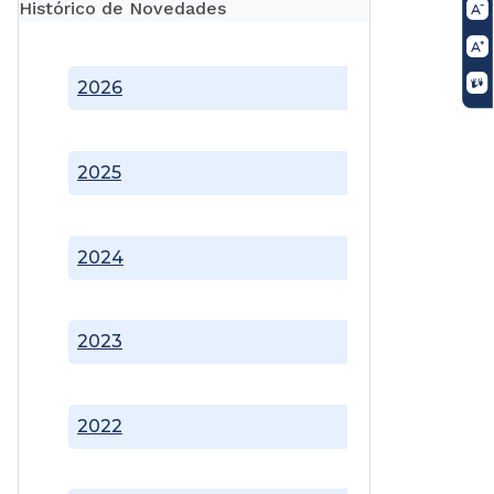
Histórico de Novedades
2026
2025
2024
2023
2022