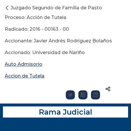
Juzgado Segundo de Familia de Pasto
Proceso: Acción de Tutela
Radicado: 2016 - 00163 - 00
Accionante: Javier Andrés Rodríguez Bolaños
Accionado: Universidad de Nariño
Auto Admisorio
Accion de Tutela
Rama Judicial