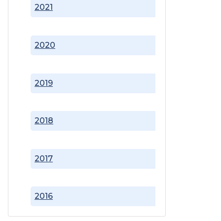
2021
2020
2019
2018
2017
2016