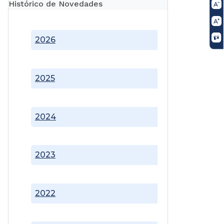
Histórico de Novedades
2026
2025
2024
2023
2022