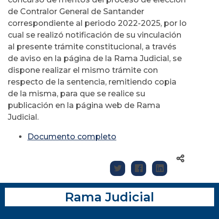
de Contralor General de Santander
correspondiente al periodo 2022-2025, por lo
cual se realizó notificación de su vinculación
al presente trámite constitucional, a través
de aviso en la página de la Rama Judicial, se
dispone realizar el mismo trámite con
respecto de la sentencia, remitiendo copia
de la misma, para que se realice su
publicación en la página web de Rama
Judicial.
Documento completo
Rama Judicial