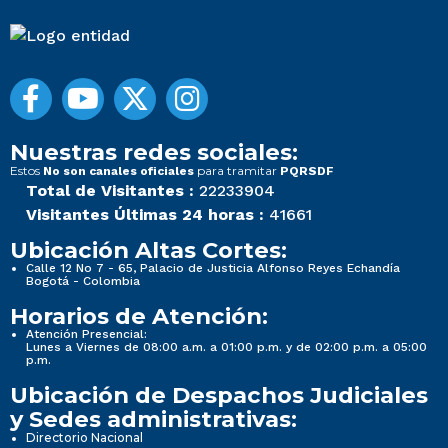
Nuestras redes sociales:
Estos
para tramitar
No son canales oficiales
PQRSDF
Total de Visitantes :
22233904
Visitantes Últimas 24 horas :
41661
Ubicación Altas Cortes:
Calle 12 No 7 - 65, Palacio de Justicia Alfonso Reyes Echandía
Bogotá - Colombia
Horarios de Atención:
Atención Presencial:
Lunes a Viernes de 08:00 a.m. a 01:00 p.m. y de 02:00 p.m. a 05:00
p.m.
Ubicación de Despachos Judiciales
y Sedes administrativas:
Directorio Nacional