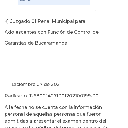
Juzgado 01 Penal Municipal para
Adolescentes con Función de Control de
Garantías de Bucaramanga
Diciembre 07 de 2021
Radicado: T-680014071001202100199-00
A la fecha no se cuenta con la información
personal de aquellas personas que fueron
admitidas a presentar el examen dentro del
concurso de méritos del proceso de elección