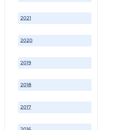
2021
2020
2019
2018
2017
2016