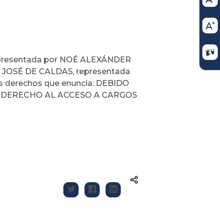
esentada por NOÉ ALEXÁNDER
 JOSÉ DE CALDAS, representada
s derechos que enuncia: DEBIDO
, DERECHO AL ACCESO A CARGOS