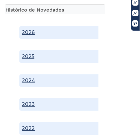
Histórico de Novedades
2026
2025
2024
2023
2022