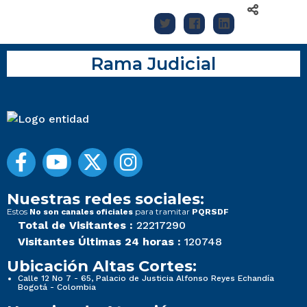
Rama Judicial
Nuestras redes sociales:
Estos
para tramitar
No son canales oficiales
PQRSDF
Total de Visitantes :
22217290
Visitantes Últimas 24 horas :
120748
Ubicación Altas Cortes:
Calle 12 No 7 - 65, Palacio de Justicia Alfonso Reyes Echandía
Bogotá - Colombia