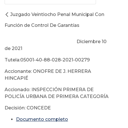
Juzgado Veintiocho Penal Municipal Con
Función de Control De Garantías
Diciembre 10
de 2021
Tutela:05001-40-88-028-2021-00279
Accionante: ONOFRE DE J. HERRERA
HINCAPIÉ
Accionado: INSPECCIÓN PRIMERA DE
POLICÍA URBANA DE PRIMERA CATEGORÍA
Decisión: CONCEDE
Documento completo