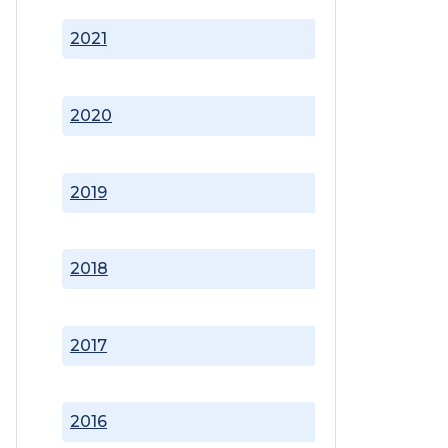
2021
2020
2019
2018
2017
2016