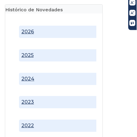
Histórico de Novedades
2026
2025
2024
2023
2022