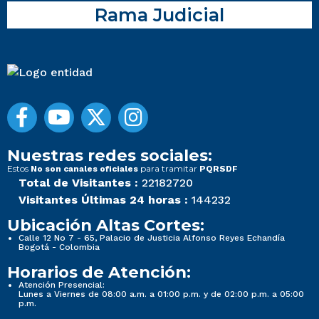
Rama Judicial
Nuestras redes sociales:
Estos
para tramitar
No son canales oficiales
PQRSDF
Total de Visitantes :
22182720
Visitantes Últimas 24 horas :
144232
Ubicación Altas Cortes:
Calle 12 No 7 - 65, Palacio de Justicia Alfonso Reyes Echandía
Bogotá - Colombia
Horarios de Atención:
Atención Presencial:
Lunes a Viernes de 08:00 a.m. a 01:00 p.m. y de 02:00 p.m. a 05:00
p.m.