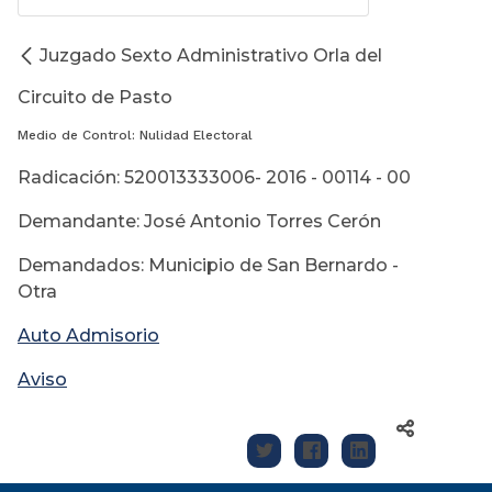
Juzgado Sexto Administrativo Orla del
Circuito de Pasto
Medio de Control: Nulidad Electoral
Radicación: 520013333006- 2016 - 00114 - 00
Demandante: José Antonio Torres Cerón
Demandados: Municipio de San Bernardo -
Otra
Auto Admisorio
Aviso