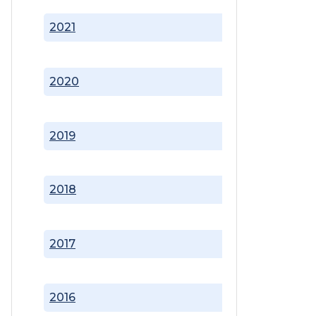
2021
2020
2019
2018
2017
2016