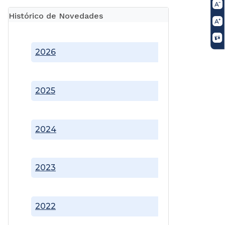
Histórico de Novedades
2026
2025
2024
2023
2022