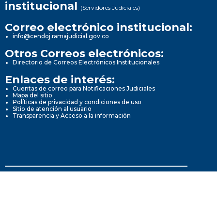
institucional
(Servidores Judiciales)
Correo electrónico institucional:
info@cendoj.ramajudicial.gov.co
Otros Correos electrónicos:
Directorio de Correos Electrónicos Institucionales
Enlaces de interés:
Cuentas de correo para Notificaciones Judiciales
Mapa del sitio
Políticas de privacidad y condiciones de uso
Sitio de atención al usuario
Transparencia y Acceso a la información