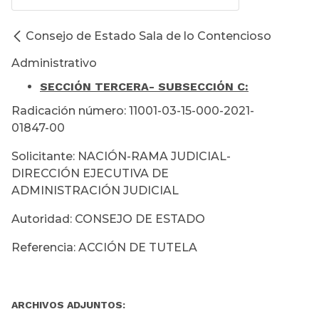
Consejo de Estado Sala de lo Contencioso
Administrativo
SECCIÓN TERCERA
- SUBSECCIÓN C:
Radicación número: 11001-03-15-000-2021-
01847-00
Solicitante: NACIÓN-RAMA JUDICIAL-
DIRECCIÓN EJECUTIVA DE
ADMINISTRACIÓN JUDICIAL
Autoridad: CONSEJO DE ESTADO
Referencia: ACCIÓN DE TUTELA
ARCHIVOS ADJUNTOS: