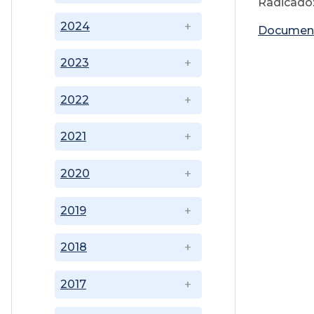
Radicado
2024
Documen
2023
2022
2021
2020
2019
2018
2017