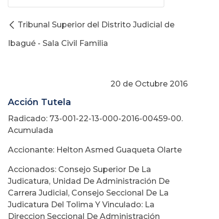
Tribunal Superior del Distrito Judicial de
Ibagué - Sala Civil Familia
20 de Octubre 2016
Acción Tutela
Radicado: 73-001-22-13-000-2016-00459-00.
Acumulada
Accionante: Helton Asmed Guaqueta Olarte
Accionados: Consejo Superior De La
Judicatura, Unidad De Administración De
Carrera Judicial, Consejo Seccional De La
Judicatura Del Tolima Y Vinculado: La
Direccion Seccional De Administración