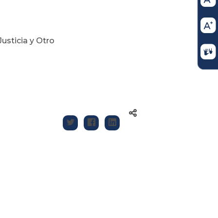
sticia y Otro