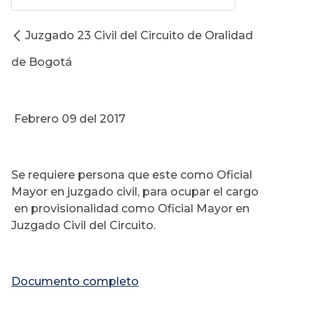
Juzgado 23 Civil del Circuito de Oralidad
de Bogotá
Febrero 09 del 2017
Se requiere persona que este como Oficial
Mayor en juzgado civil, para ocupar el cargo
en provisionalidad como Oficial Mayor en
Juzgado Civil del Circuito.
Documento completo