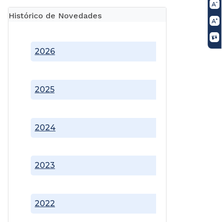
Histórico de Novedades
2026
2025
2024
2023
2022