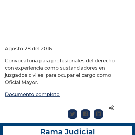
Agosto 28 del 2016
Convocatoria para profesionales del derecho
con experiencia como sustanciadores en
juzgados civiles, para ocupar el cargo como
Oficial Mayor.
Documento completo
Rama Judicial