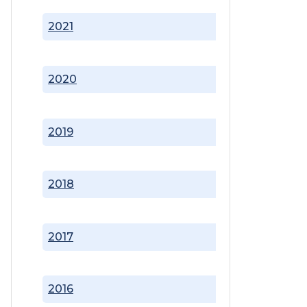
2021
2020
2019
2018
2017
2016