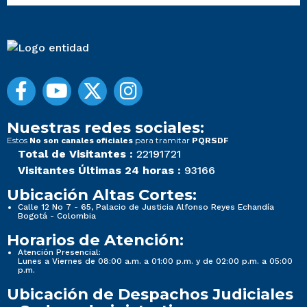
Nuestras redes sociales:
Estos
para tramitar
No son canales oficiales
PQRSDF
Total de Visitantes :
22191721
Visitantes Últimas 24 horas :
93166
Ubicación Altas Cortes:
Calle 12 No 7 - 65, Palacio de Justicia Alfonso Reyes Echandía
Bogotá - Colombia
Horarios de Atención:
Atención Presencial:
Lunes a Viernes de 08:00 a.m. a 01:00 p.m. y de 02:00 p.m. a 05:00
p.m.
Ubicación de Despachos Judiciales