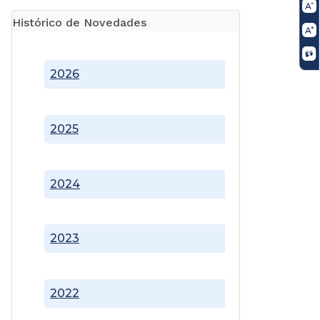
Histórico de Novedades
2026
2025
2024
2023
2022