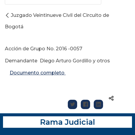
Juzgado Veintinueve Civil del Circuito de
Bogotá
Acción de Grupo No. 2016 -0057
Demandante Diego Arturo Gordillo y otros
Documento completo
Rama Judicial