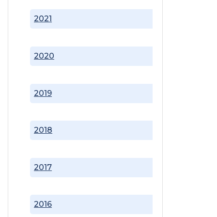
2021
2020
2019
2018
2017
2016