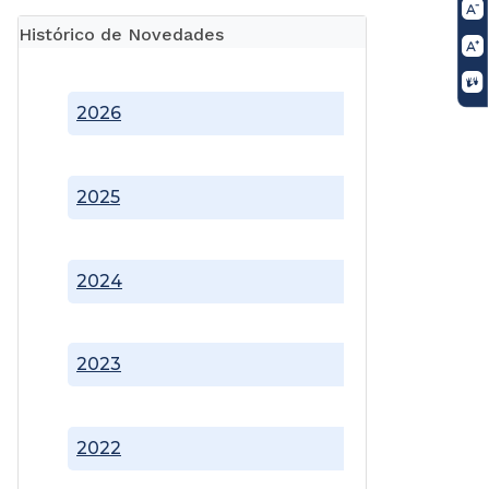
Histórico de Novedades
2026
2025
2024
2023
2022