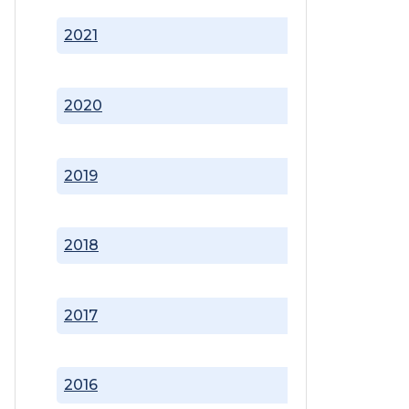
2021
2020
2019
2018
2017
2016