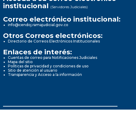
institucional
(Servidores Judiciales)
Correo electrónico institucional:
info@cendoj.ramajudicial.gov.co
Otros Correos electrónicos:
Directorio de Correos Electrónicos Institucionales
Enlaces de interés:
Cuentas de correo para Notificaciones Judiciales
Mapa del sitio
Políticas de privacidad y condiciones de uso
Sitio de atención al usuario
Transparencia y Acceso a la información