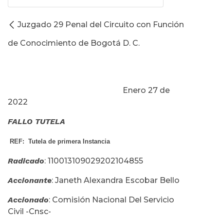
Juzgado 29 Penal del Circuito con Función
de Conocimiento de Bogotá D. C.
Enero 27 de
2022
FALLO TUTELA
REF:
Tutela de primera Instancia
Radicado
: 110013109029202104855
Accionante
: Janeth Alexandra Escobar Bello
Accionado
: Comisión Nacional Del Servicio
Civil -Cnsc-