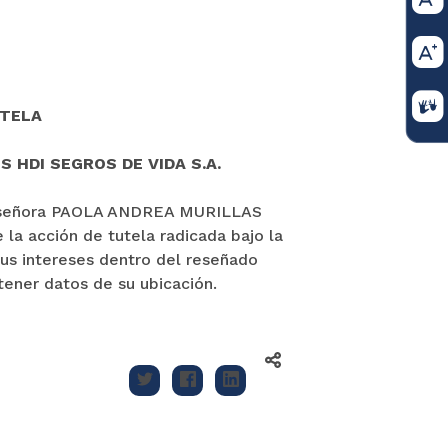
UTELA
 HDI SEGROS DE VIDA S.A.
 la señora PAOLA ANDREA MURILLAS
la acción de tutela radicada bajo la
us intereses dentro del reseñado
tener datos de su ubicación.