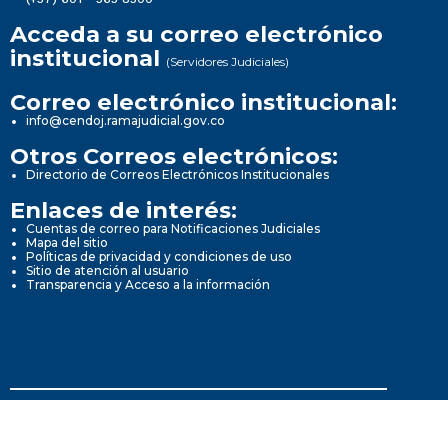
Acceda a su correo electrónico
institucional
(Servidores Judiciales)
Correo electrónico institucional:
info@cendoj.ramajudicial.gov.co
Otros Correos electrónicos:
Directorio de Correos Electrónicos Institucionales
Enlaces de interés:
Cuentas de correo para Notificaciones Judiciales
Mapa del sitio
Políticas de privacidad y condiciones de uso
Sitio de atención al usuario
Transparencia y Acceso a la información