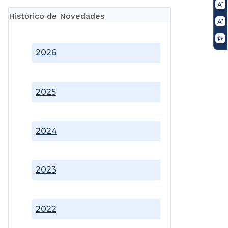
Histórico de Novedades
2026
2025
2024
2023
2022