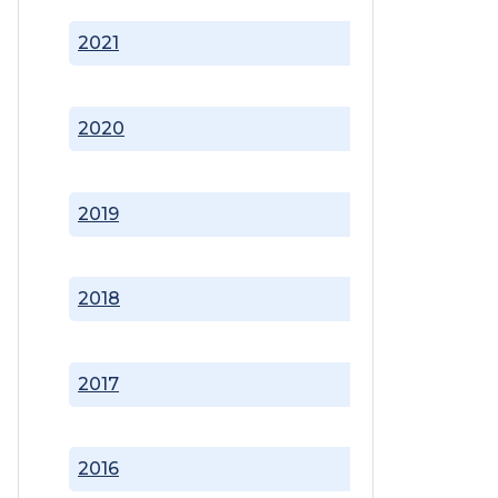
2021
2020
2019
2018
2017
2016