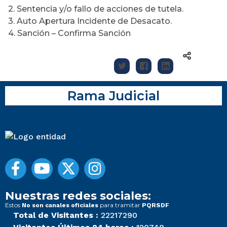
2. Sentencia y/o fallo de acciones de tutela.
3. Auto Apertura Incidente de Desacato.
4. Sanción – Confirma Sanción
Rama Judicial
Nuestras redes sociales:
Estos
para tramitar
No son canales oficiales
PQRSDF
Total de Visitantes :
22217290