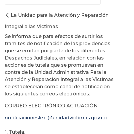
La Unidad para la Atención y Reparación
Integral a las Victimas
Se informa que para efectos de surtir los
tramites de notificación de las providencias
que se emitan por parte de los diferentes
Despachos Judiciales, en relación con las
acciones de tutela que se promuevan en
contra de la Unidad Administrativa Para la
Atención y Reparación Integral a las Víctimas
se establecerán como canal de notificación
los siguientes correos electrónicos:
CORREO ELECTRÓNICO ACTUACIÓN
notificacioneslex1@unidadvictimas.gov.co
1. Tutela.