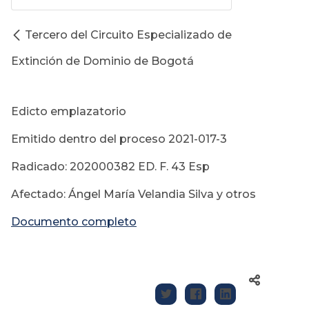
Tercero del Circuito Especializado de
Extinción de Dominio de Bogotá
Edicto emplazatorio
Emitido dentro del proceso 2021-017-3
Radicado: 202000382 ED. F. 43 Esp
Afectado: Ángel María Velandia Silva y otros
Documento completo