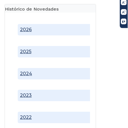
Histórico de Novedades
2026
2025
2024
2023
2022