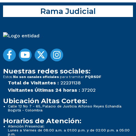
Rama Judicial
Nuestras redes sociales:
Estos
para tramitar
No son canales oficiales
PQRSDF
Total de Visitantes :
22231138
Visitantes Últimas 24 horas :
37202
Ubicación Altas Cortes:
Calle 12 No 7 - 65, Palacio de Justicia Alfonso Reyes Echandía
Bogotá - Colombia
Horarios de Atención:
Atención Presencial:
Lunes a Viernes de 08:00 a.m. a 01:00 p.m. y de 02:00 p.m. a 05:00
p.m.