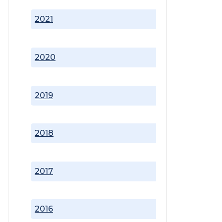
2021
2020
2019
2018
2017
2016