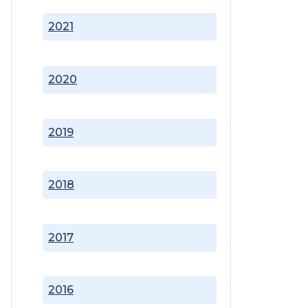
2021
2020
2019
2018
2017
2016