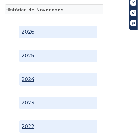
Histórico de Novedades
2026
2025
2024
2023
2022