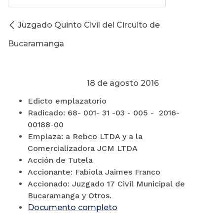
Juzgado Quinto Civil del Circuito de
Bucaramanga
18 de agosto 2016
Edicto emplazatorio
Radicado: 68- 001- 31 -03 - 005 - 2016-
00188-00
Emplaza: a Rebco LTDA y a la
Comercializadora JCM LTDA
Acción de Tutela
Accionante: Fabiola Jaimes Franco
Accionado: Juzgado 17 Civil Municipal de
Bucaramanga y Otros.
Documento completo