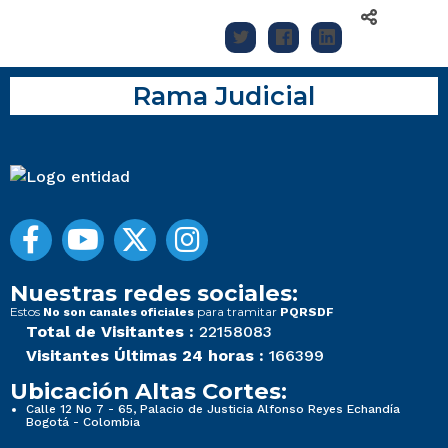
Rama Judicial
Nuestras redes sociales:
Estos
para tramitar
No son canales oficiales
PQRSDF
Total de Visitantes :
22158083
Visitantes Últimas 24 horas :
166399
Ubicación Altas Cortes:
Calle 12 No 7 - 65, Palacio de Justicia Alfonso Reyes Echandía
Bogotá - Colombia