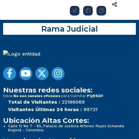
Rama Judicial
Nuestras redes sociales:
Estos
para tramitar
No son canales oficiales
PQRSDF
Total de Visitantes :
22196069
Visitantes Últimas 24 horas :
99721
Ubicación Altas Cortes:
Calle 12 No 7 - 65, Palacio de Justicia Alfonso Reyes Echandía
Bogotá - Colombia