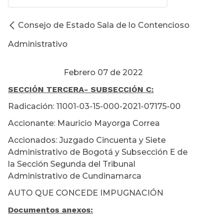
Consejo de Estado Sala de lo Contencioso
Administrativo
Febrero 07 de 2022
SECCIÓN TERCERA
- SUBSECCIÓN C:
Radicación: 11001-03-15-000-2021-07175-00
Accionante: Mauricio Mayorga Correa
Accionados: Juzgado Cincuenta y Siete
Administrativo de Bogotá y Subsección E de
la Sección Segunda del Tribunal
Administrativo de Cundinamarca
AUTO QUE CONCEDE IMPUGNACIÓN
Documentos anexos: