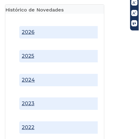
Histórico de Novedades
2026
2025
2024
2023
2022