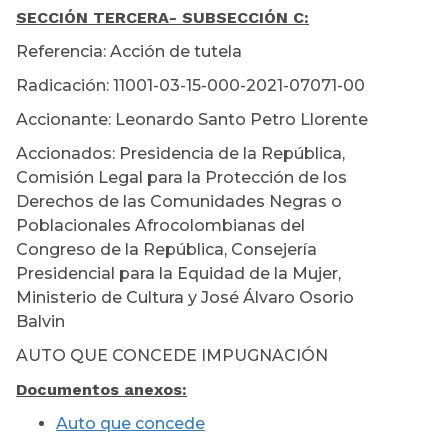
SECCIÓN TERCERA
- SUBSECCIÓN C:
Referencia: Acción de tutela
Radicación: 11001-03-15-000-2021-07071-00
Accionante: Leonardo Santo Petro Llorente
Accionados: Presidencia de la República,
Comisión Legal para la Protección de los
Derechos de las Comunidades Negras o
Poblacionales Afrocolombianas del
Congreso de la República, Consejería
Presidencial para la Equidad de la Mujer,
Ministerio de Cultura y José Álvaro Osorio
Balvin
AUTO QUE CONCEDE IMPUGNACIÓN
Documentos anexos:
Auto que concede