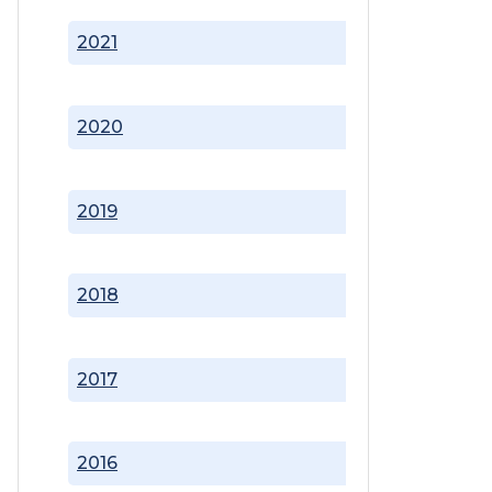
2021
2020
2019
2018
2017
2016