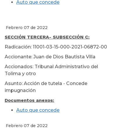
Auto que concede
Febrero 07 de 2022
SECCIÓN TERCERA
- SUBSECCIÓN C:
Radicación: 11001-03-15-000-2021-06872-00
Accionante: Juan de Dios Bautista Villa
Accionados: Tribunal Administrativo del
Tolima y otro
Asunto: Acción de tutela - Concede
impugnación
Documentos anexos:
Auto que concede
Febrero 07 de 2022