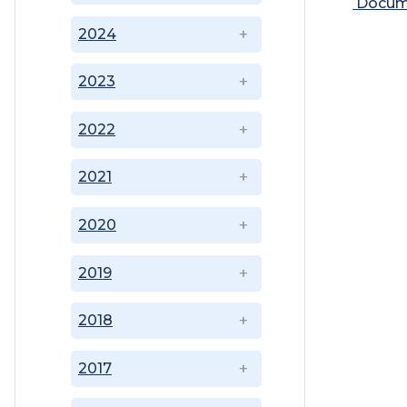
Docum
2024
2023
2022
2021
2020
2019
2018
2017