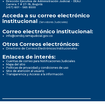
Dirección Ejecutiva de Administración Judicial - DEAJ:
Carrera 7 # 27-18, Bogotá
(+57) 601 - 565 8500
Acceda a su correo electrónico
institucional
(Servidores Judiciales)
Correo electrónico institucional:
info@cendoj.ramajudicial.gov.co
Otros Correos electrónicos:
Directorio de Correos Electrónicos Institucionales
Enlaces de interés:
Cuentas de correo para Notificaciones Judiciales
Mapa del sitio
Políticas de privacidad y condiciones de uso
Sitio de atención al usuario
Transparencia y Acceso a la información