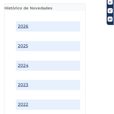
Histórico de Novedades
2026
2025
2024
2023
2022