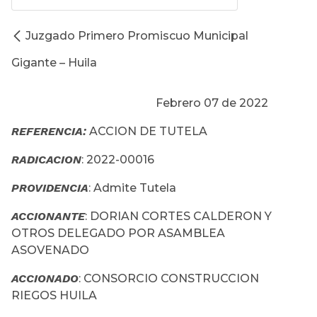
Juzgado Primero Promiscuo Municipal
Gigante – Huila
Febrero 07 de 2022
REFERENCIA:
ACCION DE TUTELA
RADICACION
: 2022-00016
PROVIDENCIA
: Admite Tutela
ACCIONANTE
: DORIAN CORTES CALDERON Y
OTROS DELEGADO POR ASAMBLEA
ASOVENADO
ACCIONADO
: CONSORCIO CONSTRUCCION
RIEGOS HUILA