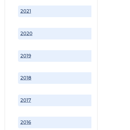
2021
2020
2019
2018
2017
2016