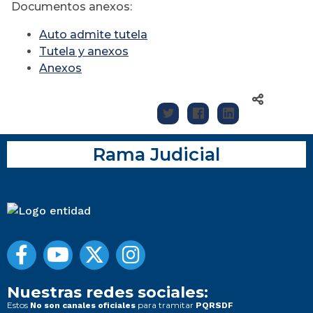
Documentos anexos:
Auto admite tutela
Tutela y anexos
Anexos
Rama Judicial
Nuestras redes sociales:
Estos
para tramitar
No son canales oficiales
PQRSDF