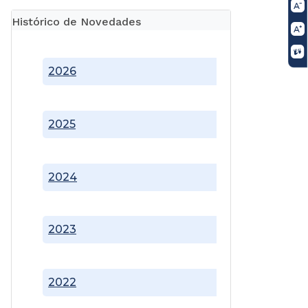
Histórico de Novedades
2026
2025
2024
2023
2022