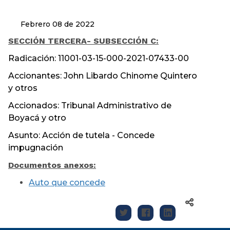
Febrero 08 de 2022
SECCIÓN TERCERA
- SUBSECCIÓN C:
Radicación: 11001-03-15-000-2021-07433-00
Accionantes: John Libardo Chinome Quintero
y otros
Accionados: Tribunal Administrativo de
Boyacá y otro
Asunto: Acción de tutela - Concede
impugnación
Documentos anexos:
Auto que concede