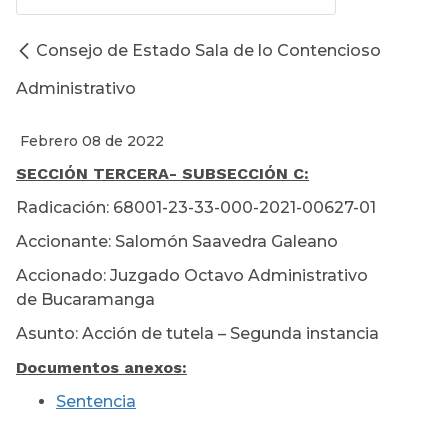
Consejo de Estado Sala de lo Contencioso
Administrativo
Febrero 08 de 2022
SECCIÓN TERCERA
- SUBSECCIÓN C:
Radicación: 68001-23-33-000-2021-00627-01
Accionante: Salomón Saavedra Galeano
Accionado: Juzgado Octavo Administrativo
de Bucaramanga
Asunto: Acción de tutela – Segunda instancia
Documentos anexos:
Sentencia