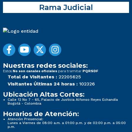
Rama Judicial
Nuestras redes sociales:
Estos
para tramitar
No son canales oficiales
PQRSDF
Total de Visitantes :
22205625
Visitantes Últimas 24 horas :
102326
Ubicación Altas Cortes:
Calle 12 No 7 - 65, Palacio de Justicia Alfonso Reyes Echandía
Bogotá - Colombia
Horarios de Atención:
Atención Presencial:
Lunes a Viernes de 08:00 a.m. a 01:00 p.m. y de 02:00 p.m. a 05:00
p.m.