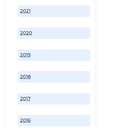
2021
2020
2019
2018
2017
2016