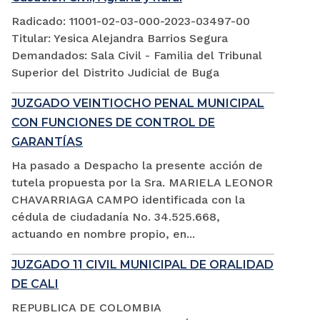
Radicado: 11001-02-03-000-2023-03497-00
Titular: Yesica Alejandra Barrios Segura
Demandados: Sala Civil - Familia del Tribunal
Superior del Distrito Judicial de Buga
JUZGADO VEINTIOCHO PENAL MUNICIPAL
CON FUNCIONES DE CONTROL DE
GARANTÍAS
Ha pasado a Despacho la presente acción de
tutela propuesta por la Sra. MARIELA LEONOR
CHAVARRIAGA CAMPO identificada con la
cédula de ciudadanía No. 34.525.668,
actuando en nombre propio, en...
JUZGADO 11 CIVIL MUNICIPAL DE ORALIDAD
DE CALI
REPUBLICA DE COLOMBIA