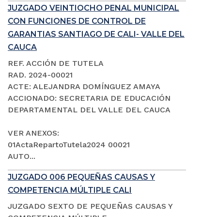
JUZGADO VEINTIOCHO PENAL MUNICIPAL
CON FUNCIONES DE CONTROL DE
GARANTIAS SANTIAGO DE CALI- VALLE DEL
CAUCA
REF. ACCIÓN DE TUTELA
RAD. 2024-00021
ACTE: ALEJANDRA DOMÍNGUEZ AMAYA
ACCIONADO: SECRETARIA DE EDUCACIÓN
DEPARTAMENTAL DEL VALLE DEL CAUCA
VER ANEXOS:
01ActaRepartoTutela2024 00021
AUTO...
JUZGADO 006 PEQUEÑAS CAUSAS Y
COMPETENCIA MÚLTIPLE CALI
JUZGADO SEXTO DE PEQUEÑAS CAUSAS Y