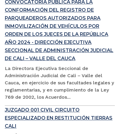
CONVOCATORIA PÚBLICA PARA LA
CONFORMACIÓN DEL REGISTRO DE
PARQUEADEROS AUTORIZADOS PARA
INMOVILIZACIÓN DE VEHÍCULOS POR
ORDEN DE LOS JUECES DE LA REPÚBLICA
AÑO 2024 - DIRECCIÓN EJECUTIVA
SECCIONAL DE ADMINISTRACIÓN JUDICIAL
DE CALI – VALLE DEL CAUCA
La Directora Ejecutiva Seccional de
Administración Judicial de Cali – Valle del
Cauca, en ejercicio de sus facultades legales y
reglamentarias, y en cumplimiento de la Ley
769 de 2002, los Acuerdos...
JUZGADO 001 CIVIL CIRCUITO
ESPECIALIZADO EN RESTITUCIÓN TIERRAS
CALI