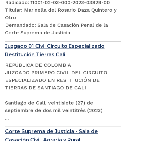
Radicado: 11001-02-03-000-2023-03829-00
Titular: Marinella del Rosario Daza Quintero y
Otro
Demandado: Sala de Casación Penal de la
Corte Suprema de Justicia
Juzgado 01 Civil Circuito Especializado
Restitución Tierras Cali
REPÚBLICA DE COLOMBIA
JUZGADO PRIMERO CIVIL DEL CIRCUITO
ESPECIALIZADO EN RESTITUCIÓN DE
TIERRAS DE SANTIAGO DE CALI
Santiago de Cali, veintisiete (27) de
septiembre de dos mil veintitrés (2023)
...
Corte Suprema de Justicia - Sala de
Casación Civil, Agraria y Rural