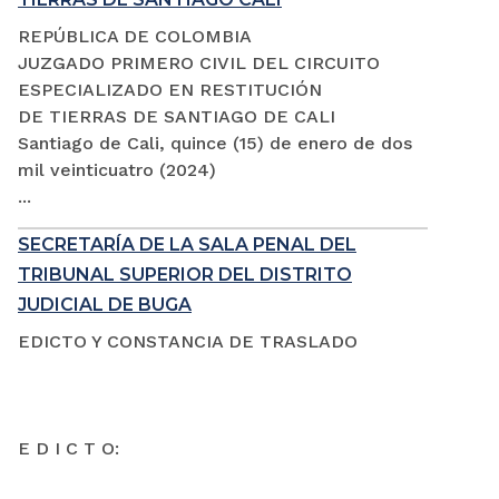
REPÚBLICA DE COLOMBIA
JUZGADO PRIMERO CIVIL DEL CIRCUITO
ESPECIALIZADO EN RESTITUCIÓN
DE TIERRAS DE SANTIAGO DE CALI
Santiago de Cali, quince (15) de enero de dos
mil veinticuatro (2024)
...
SECRETARÍA DE LA SALA PENAL DEL
TRIBUNAL SUPERIOR DEL DISTRITO
JUDICIAL DE BUGA
EDICTO Y CONSTANCIA DE TRASLADO
E D I C T O: