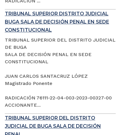
RADICACIÓN ...
TRIBUNAL SUPERIOR DISTRITO JUDICIAL
BUGA SALA DE DECISIÓN PENAL EN SEDE
CONSTITUCIONAL
TRIBUNAL SUPERIOR DEL DISTRITO JUDICIAL
DE BUGA
SALA DE DECISIÓN PENAL EN SEDE
CONSTITUCIONAL
JUAN CARLOS SANTACRUZ LÓPEZ
Magistrado Ponente
RADICACIÓN 76111-22-04-003-2023-00327-00
ACCIONANTE...
TRIBUNAL SUPERIOR DEL DISTRITO
JUDICIAL DE BUGA SALA DE DECISIÓN
PENAL