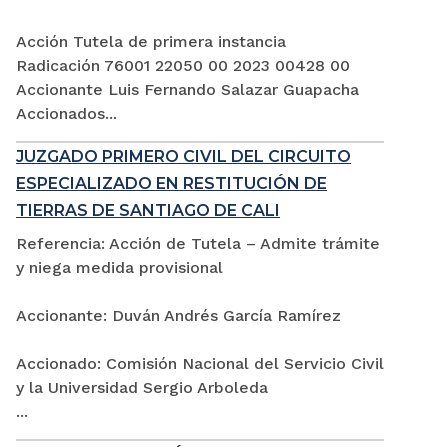
Acción Tutela de primera instancia
Radicación 76001 22050 00 2023 00428 00
Accionante Luis Fernando Salazar Guapacha
Accionados...
JUZGADO PRIMERO CIVIL DEL CIRCUITO
ESPECIALIZADO EN RESTITUCIÓN DE
TIERRAS DE SANTIAGO DE CALI
Referencia: Acción de Tutela – Admite trámite
y niega medida provisional
Accionante: Duván Andrés García Ramírez
Accionado: Comisión Nacional del Servicio Civil
y la Universidad Sergio Arboleda
...