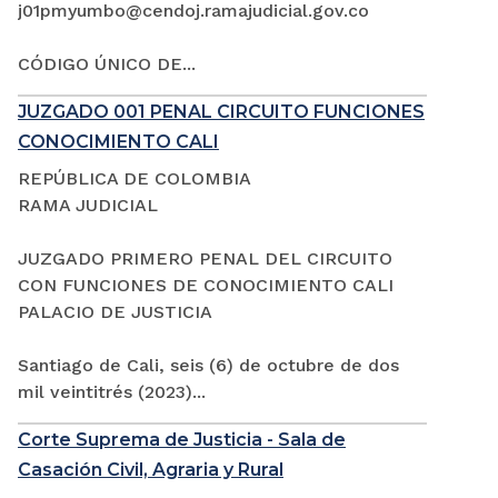
j01pmyumbo@cendoj.ramajudicial.gov.co
CÓDIGO ÚNICO DE...
JUZGADO 001 PENAL CIRCUITO FUNCIONES
CONOCIMIENTO CALI
REPÚBLICA DE COLOMBIA
RAMA JUDICIAL
JUZGADO PRIMERO PENAL DEL CIRCUITO
CON FUNCIONES DE CONOCIMIENTO CALI
PALACIO DE JUSTICIA
Santiago de Cali, seis (6) de octubre de dos
mil veintitrés (2023)...
Corte Suprema de Justicia - Sala de
Casación Civil, Agraria y Rural