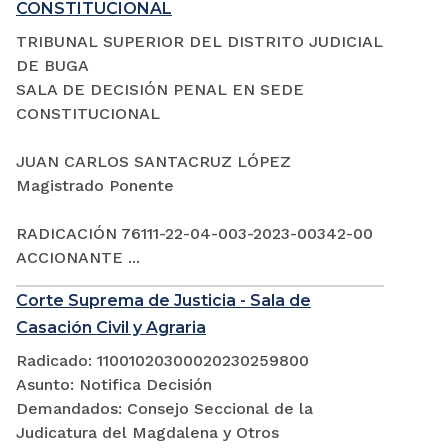
CONSTITUCIONAL
TRIBUNAL SUPERIOR DEL DISTRITO JUDICIAL
DE BUGA
SALA DE DECISIÓN PENAL EN SEDE
CONSTITUCIONAL
JUAN CARLOS SANTACRUZ LÓPEZ
Magistrado Ponente
RADICACIÓN 76111-22-04-003-2023-00342-00
ACCIONANTE ...
Corte Suprema de Justicia - Sala de
Casación Civil y Agraria
Radicado: 11001020300020230259800
Asunto: Notifica Decisión
Demandados: Consejo Seccional de la
Judicatura del Magdalena y Otros