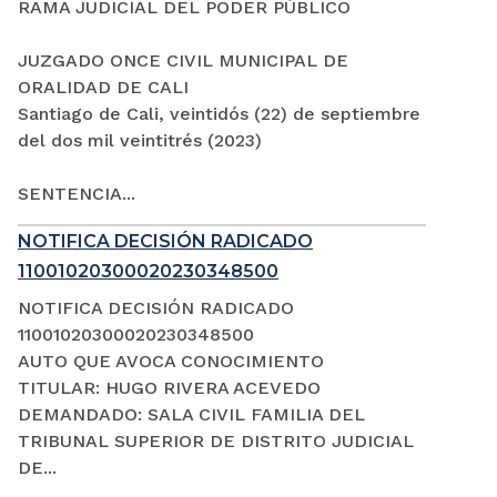
RAMA JUDICIAL DEL PODER PÚBLICO
JUZGADO ONCE CIVIL MUNICIPAL DE
ORALIDAD DE CALI
Santiago de Cali, veintidós (22) de septiembre
del dos mil veintitrés (2023)
SENTENCIA...
NOTIFICA DECISIÓN RADICADO
11001020300020230348500
NOTIFICA DECISIÓN RADICADO
11001020300020230348500
AUTO QUE AVOCA CONOCIMIENTO
TITULAR: HUGO RIVERA ACEVEDO
DEMANDADO: SALA CIVIL FAMILIA DEL
TRIBUNAL SUPERIOR DE DISTRITO JUDICIAL
DE...