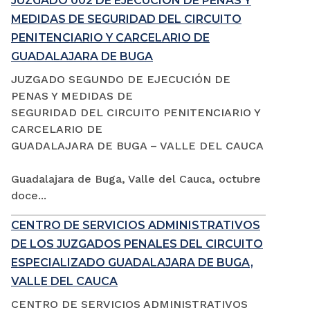
JUZGADO 002 DE EJECUCIÓN DE PENAS Y
MEDIDAS DE SEGURIDAD DEL CIRCUITO
PENITENCIARIO Y CARCELARIO DE
GUADALAJARA DE BUGA
JUZGADO SEGUNDO DE EJECUCIÓN DE
PENAS Y MEDIDAS DE
SEGURIDAD DEL CIRCUITO PENITENCIARIO Y
CARCELARIO DE
GUADALAJARA DE BUGA – VALLE DEL CAUCA
Guadalajara de Buga, Valle del Cauca, octubre
doce...
CENTRO DE SERVICIOS ADMINISTRATIVOS
DE LOS JUZGADOS PENALES DEL CIRCUITO
ESPECIALIZADO GUADALAJARA DE BUGA,
VALLE DEL CAUCA
CENTRO DE SERVICIOS ADMINISTRATIVOS