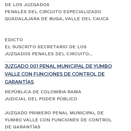
DE LOS JUZGADOS
PENALES DEL CIRCUITO ESPECIALIZADO
GUADALAJARA DE BUGA, VALLE DEL CAUCA
EDICTO
EL SUSCRITO SECRETARIO DE LOS
JUZGADOS PENALES DEL CIRCUITO...
JUZGADO 001 PENAL MUNICIPAL DE YUMBO
VALLE CON FUNCIONES DE CONTROL DE
GARANTÍAS
REPÚBLICA DE COLOMBIA RAMA
JUDICIAL DEL PODER PÚBLICO
JUZGADO PRIMERO PENAL MUNICIPAL DE
YUMBO VALLE CON FUNCIONES DE CONTROL
DE GARANTÍAS