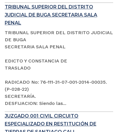
TRIBUNAL SUPERIOR DEL DISTRITO
JUDICIAL DE BUGA SECRETARIA SALA
PENAL
TRIBUNAL SUPERIOR DEL DISTRITO JUDICIAL
DE BUGA
SECRETARIA SALA PENAL
EDICTO Y CONSTANCIA DE
TRASLADO
RADICADO No: 76-111-31-07-001-2014-00035.
(P-028-22)
SECRETARÍA.
DESFIJACION: Siendo las...
JUZGADO 001 CIVIL CIRCUITO
ESPECIALIZADO EN RESTITUCIÓN DE
TIERRAS DE SANTIAGO CALI