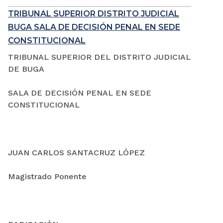
TRIBUNAL SUPERIOR DISTRITO JUDICIAL
BUGA SALA DE DECISIÓN PENAL EN SEDE
CONSTITUCIONAL
TRIBUNAL SUPERIOR DEL DISTRITO JUDICIAL
DE BUGA
SALA DE DECISIÓN PENAL EN SEDE
CONSTITUCIONAL
JUAN CARLOS SANTACRUZ LÓPEZ
Magistrado Ponente