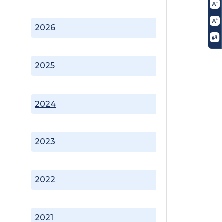
2026
2025
2024
2023
2022
2021