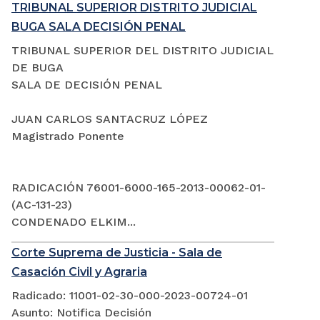
TRIBUNAL SUPERIOR DISTRITO JUDICIAL
BUGA SALA DECISIÓN PENAL
TRIBUNAL SUPERIOR DEL DISTRITO JUDICIAL
DE BUGA
SALA DE DECISIÓN PENAL
JUAN CARLOS SANTACRUZ LÓPEZ
Magistrado Ponente
RADICACIÓN 76001-6000-165-2013-00062-01-
(AC-131-23)
CONDENADO ELKIM...
Corte Suprema de Justicia - Sala de
Casación Civil y Agraria
Radicado: 11001-02-30-000-2023-00724-01
Asunto: Notifica Decisión