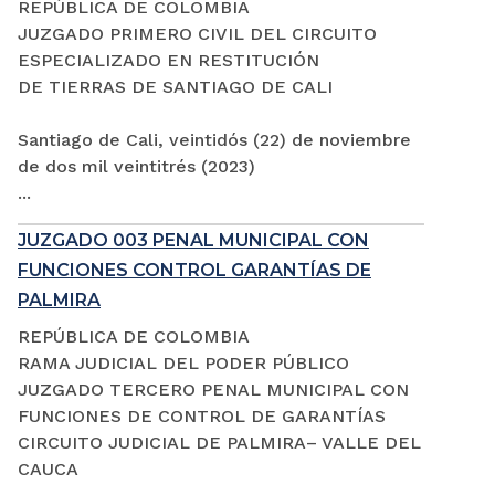
REPÚBLICA DE COLOMBIA
JUZGADO PRIMERO CIVIL DEL CIRCUITO
ESPECIALIZADO EN RESTITUCIÓN
DE TIERRAS DE SANTIAGO DE CALI
Santiago de Cali, veintidós (22) de noviembre
de dos mil veintitrés (2023)
...
JUZGADO 003 PENAL MUNICIPAL CON
FUNCIONES CONTROL GARANTÍAS DE
PALMIRA
REPÚBLICA DE COLOMBIA
RAMA JUDICIAL DEL PODER PÚBLICO
JUZGADO TERCERO PENAL MUNICIPAL CON
FUNCIONES DE CONTROL DE GARANTÍAS
CIRCUITO JUDICIAL DE PALMIRA– VALLE DEL
CAUCA