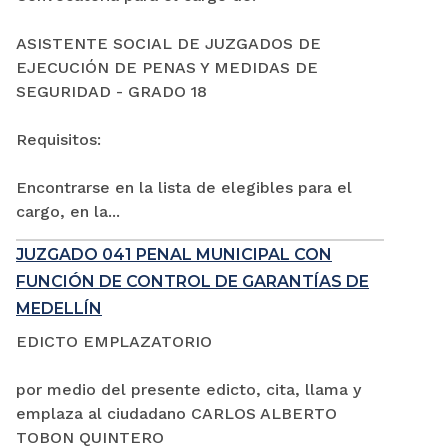
ASISTENTE SOCIAL DE JUZGADOS DE
EJECUCIÓN DE PENAS Y MEDIDAS DE
SEGURIDAD - GRADO 18
Requisitos:
Encontrarse en la lista de elegibles para el
cargo, en la...
JUZGADO 041 PENAL MUNICIPAL CON
FUNCIÓN DE CONTROL DE GARANTÍAS DE
MEDELLÍN
EDICTO EMPLAZATORIO
por medio del presente edicto, cita, llama y
emplaza al ciudadano CARLOS ALBERTO
TOBON QUINTERO