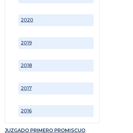
2020
2019
2018
2017
2016
JUZGADO PRIMERO PROMISCUO