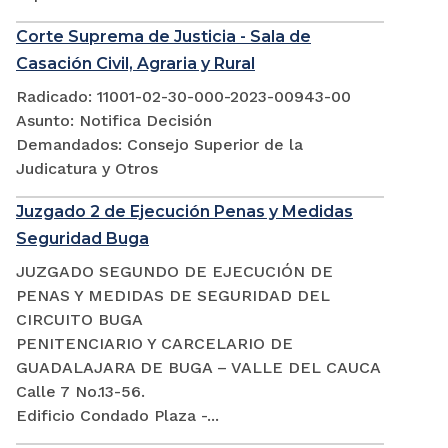
Corte Suprema de Justicia - Sala de
Casación Civil, Agraria y Rural
Radicado: 11001-02-30-000-2023-00943-00
Asunto: Notifica Decisión
Demandados: Consejo Superior de la
Judicatura y Otros
Juzgado 2 de Ejecución Penas y Medidas
Seguridad Buga
JUZGADO SEGUNDO DE EJECUCIÓN DE
PENAS Y MEDIDAS DE SEGURIDAD DEL
CIRCUITO BUGA
PENITENCIARIO Y CARCELARIO DE
GUADALAJARA DE BUGA – VALLE DEL CAUCA
Calle 7 No.13-56.
Edificio Condado Plaza -...