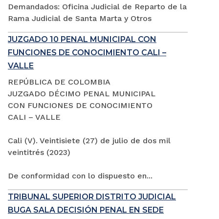
Demandados: Oficina Judicial de Reparto de la
Rama Judicial de Santa Marta y Otros
JUZGADO 10 PENAL MUNICIPAL CON
FUNCIONES DE CONOCIMIENTO CALI –
VALLE
REPÚBLICA DE COLOMBIA
JUZGADO DÉCIMO PENAL MUNICIPAL
CON FUNCIONES DE CONOCIMIENTO
CALI – VALLE
Cali (V). Veintisiete (27) de julio de dos mil
veintitrés (2023)
De conformidad con lo dispuesto en...
TRIBUNAL SUPERIOR DISTRITO JUDICIAL
BUGA SALA DECISIÓN PENAL EN SEDE