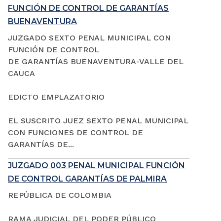
FUNCIÓN DE CONTROL DE GARANTÍAS
BUENAVENTURA
JUZGADO SEXTO PENAL MUNICIPAL CON
FUNCIÓN DE CONTROL
DE GARANTÍAS BUENAVENTURA-VALLE DEL
CAUCA
EDICTO EMPLAZATORIO
EL SUSCRITO JUEZ SEXTO PENAL MUNICIPAL
CON FUNCIONES DE CONTROL DE
GARANTÍAS DE...
JUZGADO 003 PENAL MUNICIPAL FUNCIÓN
DE CONTROL GARANTÍAS DE PALMIRA
REPÚBLICA DE COLOMBIA
RAMA JUDICIAL DEL PODER PÚBLICO