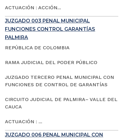
ACTUACIÓN : ACCIÓN...
JUZGADO 003 PENAL MUNICIPAL
FUNCIONES CONTROL GARANTÍAS
PALMIRA
REPÚBLICA DE COLOMBIA
RAMA JUDICIAL DEL PODER PÚBLICO
JUZGADO TERCERO PENAL MUNICIPAL CON
FUNCIONES DE CONTROL DE GARANTÍAS
CIRCUITO JUDICIAL DE PALMIRA– VALLE DEL
CAUCA
ACTUACIÓN : ...
JUZGADO 006 PENAL MUNICIPAL CON