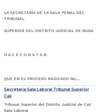
LA SECRETARÍA DE LA SALA PENAL DEL
TRIBUNAL
SUPERIOR DEL DISTRITO JUDICIAL DE BUGA
H A C E C O N S T A R:
QUE EN EL PROCESO RADICADO No:...
Secretaría Sala Laboral Tribunal Superior
Cali
Tribunal Superior del Distrito Judicial de Cali
Sala Laboral