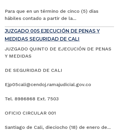
Para que en un término de cinco (5) días
hábiles contado a partir de la...
JUZGADO 005 EJECUCIÓN DE PENAS Y
MEDIDAS SEGURIDAD DE CALI
JUZGADO QUINTO DE EJECUCIÓN DE PENAS
Y MEDIDAS
DE SEGURIDAD DE CALI
Ejp05cali@cendoj.ramajudicial.gov.co
Tel. 8986868 Ext. 7503
OFICIO CIRCULAR 001
Santiago de Cali, dieciocho (18) de enero de...