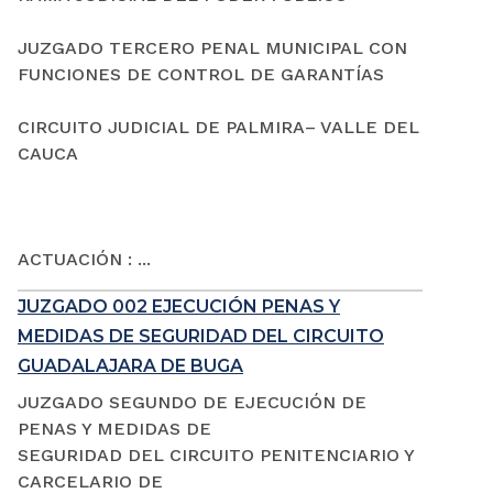
JUZGADO TERCERO PENAL MUNICIPAL CON
FUNCIONES DE CONTROL DE GARANTÍAS
CIRCUITO JUDICIAL DE PALMIRA– VALLE DEL
CAUCA
ACTUACIÓN : ...
JUZGADO 002 EJECUCIÓN PENAS Y
MEDIDAS DE SEGURIDAD DEL CIRCUITO
GUADALAJARA DE BUGA
JUZGADO SEGUNDO DE EJECUCIÓN DE
PENAS Y MEDIDAS DE
SEGURIDAD DEL CIRCUITO PENITENCIARIO Y
CARCELARIO DE