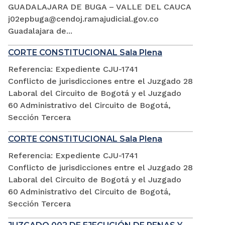
GUADALAJARA DE BUGA – VALLE DEL CAUCA
j02epbuga@cendoj.ramajudicial.gov.co
Guadalajara de...
CORTE CONSTITUCIONAL Sala Plena
Referencia: Expediente CJU-1741
Conflicto de jurisdicciones entre el Juzgado 28
Laboral del Circuito de Bogotá y el Juzgado
60 Administrativo del Circuito de Bogotá,
Sección Tercera
CORTE CONSTITUCIONAL Sala Plena
Referencia: Expediente CJU-1741
Conflicto de jurisdicciones entre el Juzgado 28
Laboral del Circuito de Bogotá y el Juzgado
60 Administrativo del Circuito de Bogotá,
Sección Tercera