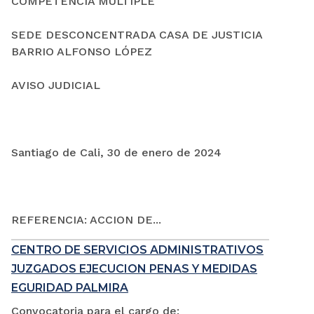
COMPETENCIA MÚLTIPLE
SEDE DESCONCENTRADA CASA DE JUSTICIA
BARRIO ALFONSO LÓPEZ
AVISO JUDICIAL
Santiago de Cali, 30 de enero de 2024
REFERENCIA: ACCION DE...
CENTRO DE SERVICIOS ADMINISTRATIVOS
JUZGADOS EJECUCION PENAS Y MEDIDAS
EGURIDAD PALMIRA
Convocatoria para el cargo de: