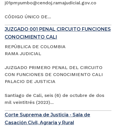
j01pmyumbo@cendoj.ramajudicial.gov.co
CÓDIGO ÚNICO DE...
JUZGADO 001 PENAL CIRCUITO FUNCIONES
CONOCIMIENTO CALI
REPÚBLICA DE COLOMBIA
RAMA JUDICIAL
JUZGADO PRIMERO PENAL DEL CIRCUITO
CON FUNCIONES DE CONOCIMIENTO CALI
PALACIO DE JUSTICIA
Santiago de Cali, seis (6) de octubre de dos
mil veintitrés (2023)...
Corte Suprema de Justicia - Sala de
Casación Civil, Agraria y Rural