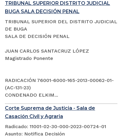
TRIBUNAL SUPERIOR DISTRITO JUDICIAL
BUGA SALA DECISIÓN PENAL
TRIBUNAL SUPERIOR DEL DISTRITO JUDICIAL
DE BUGA
SALA DE DECISIÓN PENAL
JUAN CARLOS SANTACRUZ LÓPEZ
Magistrado Ponente
RADICACIÓN 76001-6000-165-2013-00062-01-
(AC-131-23)
CONDENADO ELKIM...
Corte Suprema de Justicia - Sala de
Casación Civil y Agraria
Radicado: 11001-02-30-000-2023-00724-01
Asunto: Notifica Decisión