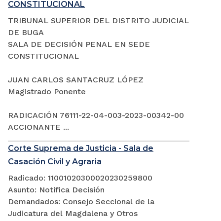
CONSTITUCIONAL
TRIBUNAL SUPERIOR DEL DISTRITO JUDICIAL
DE BUGA
SALA DE DECISIÓN PENAL EN SEDE
CONSTITUCIONAL
JUAN CARLOS SANTACRUZ LÓPEZ
Magistrado Ponente
RADICACIÓN 76111-22-04-003-2023-00342-00
ACCIONANTE ...
Corte Suprema de Justicia - Sala de
Casación Civil y Agraria
Radicado: 11001020300020230259800
Asunto: Notifica Decisión
Demandados: Consejo Seccional de la
Judicatura del Magdalena y Otros