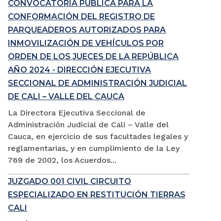
CONVOCATORIA PÚBLICA PARA LA
CONFORMACIÓN DEL REGISTRO DE
PARQUEADEROS AUTORIZADOS PARA
INMOVILIZACIÓN DE VEHÍCULOS POR
ORDEN DE LOS JUECES DE LA REPÚBLICA
AÑO 2024 - DIRECCIÓN EJECUTIVA
SECCIONAL DE ADMINISTRACIÓN JUDICIAL
DE CALI – VALLE DEL CAUCA
La Directora Ejecutiva Seccional de
Administración Judicial de Cali – Valle del
Cauca, en ejercicio de sus facultades legales y
reglamentarias, y en cumplimiento de la Ley
769 de 2002, los Acuerdos...
JUZGADO 001 CIVIL CIRCUITO
ESPECIALIZADO EN RESTITUCIÓN TIERRAS
CALI