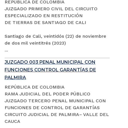
REPÚBLICA DE COLOMBIA
JUZGADO PRIMERO CIVIL DEL CIRCUITO
ESPECIALIZADO EN RESTITUCIÓN
DE TIERRAS DE SANTIAGO DE CALI
Santiago de Cali, veintidós (22) de noviembre
de dos mil veintitrés (2023)
...
JUZGADO 003 PENAL MUNICIPAL CON
FUNCIONES CONTROL GARANTÍAS DE
PALMIRA
REPÚBLICA DE COLOMBIA
RAMA JUDICIAL DEL PODER PÚBLICO
JUZGADO TERCERO PENAL MUNICIPAL CON
FUNCIONES DE CONTROL DE GARANTÍAS
CIRCUITO JUDICIAL DE PALMIRA– VALLE DEL
CAUCA