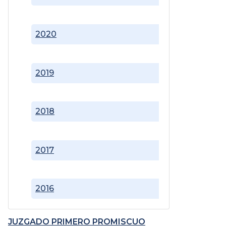
2020
2019
2018
2017
2016
JUZGADO PRIMERO PROMISCUO