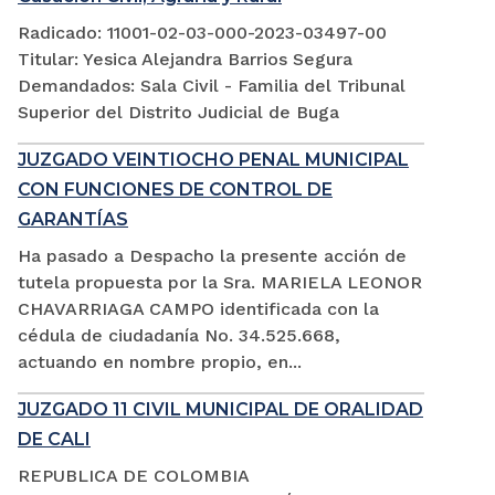
Radicado: 11001-02-03-000-2023-03497-00
Titular: Yesica Alejandra Barrios Segura
Demandados: Sala Civil - Familia del Tribunal
Superior del Distrito Judicial de Buga
JUZGADO VEINTIOCHO PENAL MUNICIPAL
CON FUNCIONES DE CONTROL DE
GARANTÍAS
Ha pasado a Despacho la presente acción de
tutela propuesta por la Sra. MARIELA LEONOR
CHAVARRIAGA CAMPO identificada con la
cédula de ciudadanía No. 34.525.668,
actuando en nombre propio, en...
JUZGADO 11 CIVIL MUNICIPAL DE ORALIDAD
DE CALI
REPUBLICA DE COLOMBIA