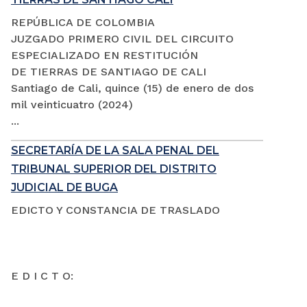
REPÚBLICA DE COLOMBIA
JUZGADO PRIMERO CIVIL DEL CIRCUITO
ESPECIALIZADO EN RESTITUCIÓN
DE TIERRAS DE SANTIAGO DE CALI
Santiago de Cali, quince (15) de enero de dos
mil veinticuatro (2024)
...
SECRETARÍA DE LA SALA PENAL DEL
TRIBUNAL SUPERIOR DEL DISTRITO
JUDICIAL DE BUGA
EDICTO Y CONSTANCIA DE TRASLADO
E D I C T O: