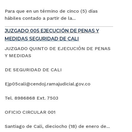
Para que en un término de cinco (5) días
hábiles contado a partir de la...
JUZGADO 005 EJECUCIÓN DE PENAS Y
MEDIDAS SEGURIDAD DE CALI
JUZGADO QUINTO DE EJECUCIÓN DE PENAS
Y MEDIDAS
DE SEGURIDAD DE CALI
Ejp05cali@cendoj.ramajudicial.gov.co
Tel. 8986868 Ext. 7503
OFICIO CIRCULAR 001
Santiago de Cali, dieciocho (18) de enero de...