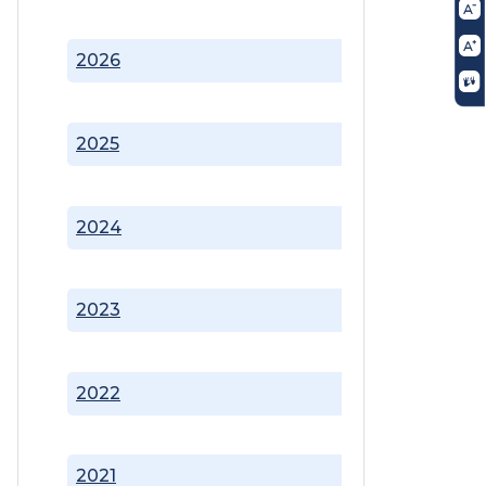
2026
2025
2024
2023
2022
2021