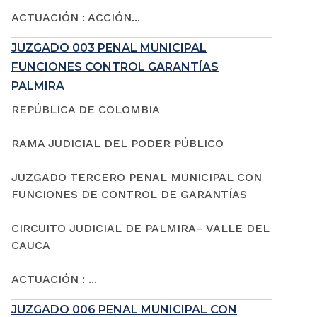
ACTUACIÓN : ACCIÓN...
JUZGADO 003 PENAL MUNICIPAL
FUNCIONES CONTROL GARANTÍAS
PALMIRA
REPÚBLICA DE COLOMBIA
RAMA JUDICIAL DEL PODER PÚBLICO
JUZGADO TERCERO PENAL MUNICIPAL CON
FUNCIONES DE CONTROL DE GARANTÍAS
CIRCUITO JUDICIAL DE PALMIRA– VALLE DEL
CAUCA
ACTUACIÓN : ...
JUZGADO 006 PENAL MUNICIPAL CON