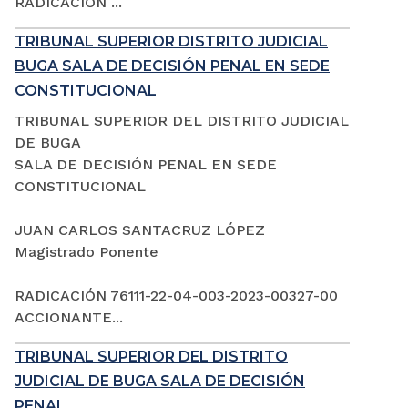
RADICACIÓN ...
TRIBUNAL SUPERIOR DISTRITO JUDICIAL
BUGA SALA DE DECISIÓN PENAL EN SEDE
CONSTITUCIONAL
TRIBUNAL SUPERIOR DEL DISTRITO JUDICIAL
DE BUGA
SALA DE DECISIÓN PENAL EN SEDE
CONSTITUCIONAL
JUAN CARLOS SANTACRUZ LÓPEZ
Magistrado Ponente
RADICACIÓN 76111-22-04-003-2023-00327-00
ACCIONANTE...
TRIBUNAL SUPERIOR DEL DISTRITO
JUDICIAL DE BUGA SALA DE DECISIÓN
PENAL