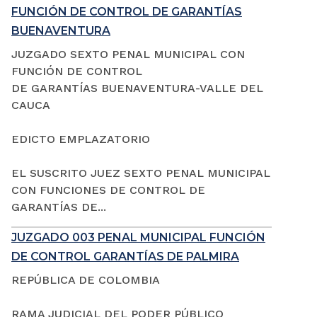
FUNCIÓN DE CONTROL DE GARANTÍAS
BUENAVENTURA
JUZGADO SEXTO PENAL MUNICIPAL CON
FUNCIÓN DE CONTROL
DE GARANTÍAS BUENAVENTURA-VALLE DEL
CAUCA
EDICTO EMPLAZATORIO
EL SUSCRITO JUEZ SEXTO PENAL MUNICIPAL
CON FUNCIONES DE CONTROL DE
GARANTÍAS DE...
JUZGADO 003 PENAL MUNICIPAL FUNCIÓN
DE CONTROL GARANTÍAS DE PALMIRA
REPÚBLICA DE COLOMBIA
RAMA JUDICIAL DEL PODER PÚBLICO