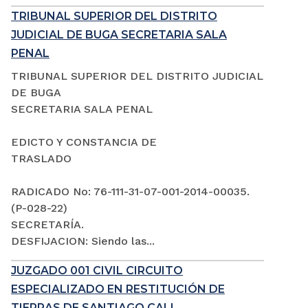
TRIBUNAL SUPERIOR DEL DISTRITO
JUDICIAL DE BUGA SECRETARIA SALA
PENAL
TRIBUNAL SUPERIOR DEL DISTRITO JUDICIAL
DE BUGA
SECRETARIA SALA PENAL
EDICTO Y CONSTANCIA DE
TRASLADO
RADICADO No: 76-111-31-07-001-2014-00035.
(P-028-22)
SECRETARÍA.
DESFIJACION: Siendo las...
JUZGADO 001 CIVIL CIRCUITO
ESPECIALIZADO EN RESTITUCIÓN DE
TIERRAS DE SANTIAGO CALI