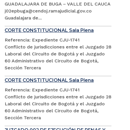
GUADALAJARA DE BUGA – VALLE DEL CAUCA
j02epbuga@cendoj.ramajudicial.gov.co
Guadalajara de...
CORTE CONSTITUCIONAL Sala Plena
Referencia: Expediente CJU-1741
Conflicto de jurisdicciones entre el Juzgado 28
Laboral del Circuito de Bogotá y el Juzgado
60 Administrativo del Circuito de Bogotá,
Sección Tercera
CORTE CONSTITUCIONAL Sala Plena
Referencia: Expediente CJU-1741
Conflicto de jurisdicciones entre el Juzgado 28
Laboral del Circuito de Bogotá y el Juzgado
60 Administrativo del Circuito de Bogotá,
Sección Tercera