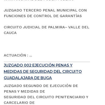
JUZGADO TERCERO PENAL MUNICIPAL CON
FUNCIONES DE CONTROL DE GARANTÍAS
CIRCUITO JUDICIAL DE PALMIRA– VALLE DEL
CAUCA
ACTUACIÓN : ...
JUZGADO 002 EJECUCIÓN PENAS Y
MEDIDAS DE SEGURIDAD DEL CIRCUITO
GUADALAJARA DE BUGA
JUZGADO SEGUNDO DE EJECUCIÓN DE
PENAS Y MEDIDAS DE
SEGURIDAD DEL CIRCUITO PENITENCIARIO Y
CARCELARIO DE