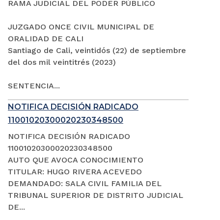
RAMA JUDICIAL DEL PODER PÚBLICO
JUZGADO ONCE CIVIL MUNICIPAL DE
ORALIDAD DE CALI
Santiago de Cali, veintidós (22) de septiembre
del dos mil veintitrés (2023)
SENTENCIA...
NOTIFICA DECISIÓN RADICADO
11001020300020230348500
NOTIFICA DECISIÓN RADICADO
11001020300020230348500
AUTO QUE AVOCA CONOCIMIENTO
TITULAR: HUGO RIVERA ACEVEDO
DEMANDADO: SALA CIVIL FAMILIA DEL
TRIBUNAL SUPERIOR DE DISTRITO JUDICIAL
DE...