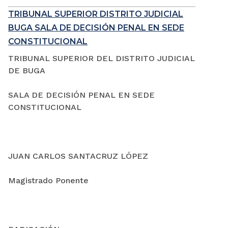
TRIBUNAL SUPERIOR DISTRITO JUDICIAL
BUGA SALA DE DECISIÓN PENAL EN SEDE
CONSTITUCIONAL
TRIBUNAL SUPERIOR DEL DISTRITO JUDICIAL
DE BUGA
SALA DE DECISIÓN PENAL EN SEDE
CONSTITUCIONAL
JUAN CARLOS SANTACRUZ LÓPEZ
Magistrado Ponente