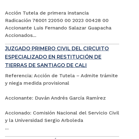
Acción Tutela de primera instancia
Radicación 76001 22050 00 2023 00428 00
Accionante Luis Fernando Salazar Guapacha
Accionados...
JUZGADO PRIMERO CIVIL DEL CIRCUITO
ESPECIALIZADO EN RESTITUCIÓN DE
TIERRAS DE SANTIAGO DE CALI
Referencia: Acción de Tutela – Admite trámite
y niega medida provisional
Accionante: Duván Andrés García Ramírez
Accionado: Comisión Nacional del Servicio Civil
y la Universidad Sergio Arboleda
...