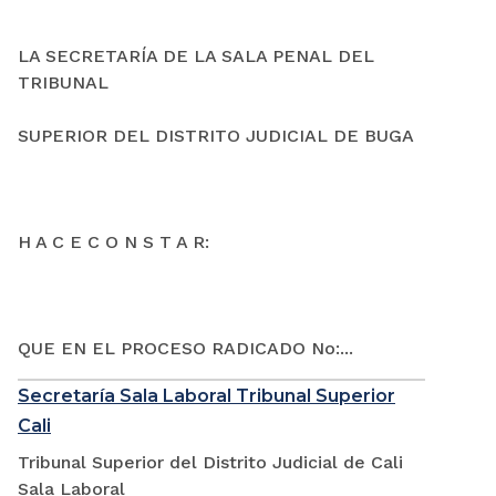
LA SECRETARÍA DE LA SALA PENAL DEL
TRIBUNAL
SUPERIOR DEL DISTRITO JUDICIAL DE BUGA
H A C E C O N S T A R:
QUE EN EL PROCESO RADICADO No:...
Secretaría Sala Laboral Tribunal Superior
Cali
Tribunal Superior del Distrito Judicial de Cali
Sala Laboral