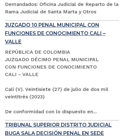
Demandados: Oficina Judicial de Reparto de la
Rama Judicial de Santa Marta y Otros
JUZGADO 10 PENAL MUNICIPAL CON
FUNCIONES DE CONOCIMIENTO CALI –
VALLE
REPÚBLICA DE COLOMBIA
JUZGADO DÉCIMO PENAL MUNICIPAL
CON FUNCIONES DE CONOCIMIENTO
CALI – VALLE
Cali (V). Veintisiete (27) de julio de dos mil
veintitrés (2023)
De conformidad con lo dispuesto en...
TRIBUNAL SUPERIOR DISTRITO JUDICIAL
BUGA SALA DECISIÓN PENAL EN SEDE