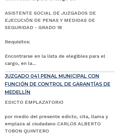
ASISTENTE SOCIAL DE JUZGADOS DE
EJECUCIÓN DE PENAS Y MEDIDAS DE
SEGURIDAD - GRADO 18
Requisitos:
Encontrarse en la lista de elegibles para el
cargo, en la...
JUZGADO 041 PENAL MUNICIPAL CON
FUNCIÓN DE CONTROL DE GARANTÍAS DE
MEDELLÍN
EDICTO EMPLAZATORIO
por medio del presente edicto, cita, llama y
emplaza al ciudadano CARLOS ALBERTO
TOBON QUINTERO