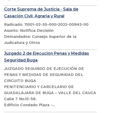
Corte Suprema de Justicia - Sala de
Casación Civil, Agraria y Rural
Radicado: 11001-02-30-000-2023-00943-00
Asunto: Notifica Decisión
Demandados: Consejo Superior de la
Judicatura y Otros
Juzgado 2 de Ejecución Penas y Medidas
Seguridad Buga
JUZGADO SEGUNDO DE EJECUCIÓN DE
PENAS Y MEDIDAS DE SEGURIDAD DEL
CIRCUITO BUGA
PENITENCIARIO Y CARCELARIO DE
GUADALAJARA DE BUGA – VALLE DEL CAUCA
Calle 7 No.13-56.
Edificio Condado Plaza -...