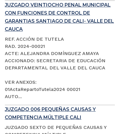
JUZGADO VEINTIOCHO PENAL MUNICIPAL
CON FUNCIONES DE CONTROL DE
GARANTIAS SANTIAGO DE CALI- VALLE DEL
CAUCA
REF. ACCIÓN DE TUTELA
RAD. 2024-00021
ACTE: ALEJANDRA DOMÍNGUEZ AMAYA
ACCIONADO: SECRETARIA DE EDUCACIÓN
DEPARTAMENTAL DEL VALLE DEL CAUCA
VER ANEXOS:
01ActaRepartoTutela2024 00021
AUTO...
JUZGADO 006 PEQUEÑAS CAUSAS Y
COMPETENCIA MÚLTIPLE CALI
JUZGADO SEXTO DE PEQUEÑAS CAUSAS Y