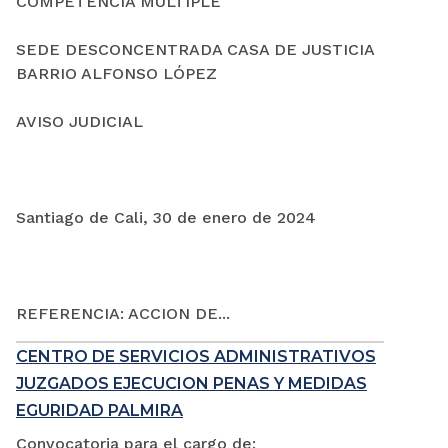
COMPETENCIA MÚLTIPLE
SEDE DESCONCENTRADA CASA DE JUSTICIA
BARRIO ALFONSO LÓPEZ
AVISO JUDICIAL
Santiago de Cali, 30 de enero de 2024
REFERENCIA: ACCION DE...
CENTRO DE SERVICIOS ADMINISTRATIVOS
JUZGADOS EJECUCION PENAS Y MEDIDAS
EGURIDAD PALMIRA
Convocatoria para el cargo de: