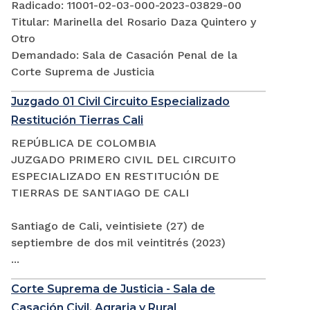
Radicado: 11001-02-03-000-2023-03829-00
Titular: Marinella del Rosario Daza Quintero y
Otro
Demandado: Sala de Casación Penal de la
Corte Suprema de Justicia
Juzgado 01 Civil Circuito Especializado
Restitución Tierras Cali
REPÚBLICA DE COLOMBIA
JUZGADO PRIMERO CIVIL DEL CIRCUITO
ESPECIALIZADO EN RESTITUCIÓN DE
TIERRAS DE SANTIAGO DE CALI
Santiago de Cali, veintisiete (27) de
septiembre de dos mil veintitrés (2023)
...
Corte Suprema de Justicia - Sala de
Casación Civil, Agraria y Rural