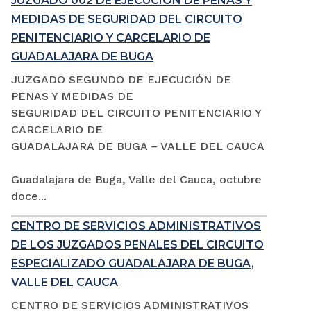
JUZGADO 002 DE EJECUCIÓN DE PENAS Y
MEDIDAS DE SEGURIDAD DEL CIRCUITO
PENITENCIARIO Y CARCELARIO DE
GUADALAJARA DE BUGA
JUZGADO SEGUNDO DE EJECUCIÓN DE
PENAS Y MEDIDAS DE
SEGURIDAD DEL CIRCUITO PENITENCIARIO Y
CARCELARIO DE
GUADALAJARA DE BUGA – VALLE DEL CAUCA
Guadalajara de Buga, Valle del Cauca, octubre
doce...
CENTRO DE SERVICIOS ADMINISTRATIVOS
DE LOS JUZGADOS PENALES DEL CIRCUITO
ESPECIALIZADO GUADALAJARA DE BUGA,
VALLE DEL CAUCA
CENTRO DE SERVICIOS ADMINISTRATIVOS