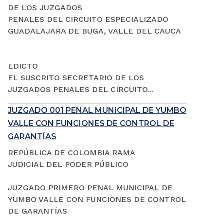
DE LOS JUZGADOS
PENALES DEL CIRCUITO ESPECIALIZADO
GUADALAJARA DE BUGA, VALLE DEL CAUCA
EDICTO
EL SUSCRITO SECRETARIO DE LOS
JUZGADOS PENALES DEL CIRCUITO...
JUZGADO 001 PENAL MUNICIPAL DE YUMBO
VALLE CON FUNCIONES DE CONTROL DE
GARANTÍAS
REPÚBLICA DE COLOMBIA RAMA
JUDICIAL DEL PODER PÚBLICO
JUZGADO PRIMERO PENAL MUNICIPAL DE
YUMBO VALLE CON FUNCIONES DE CONTROL
DE GARANTÍAS