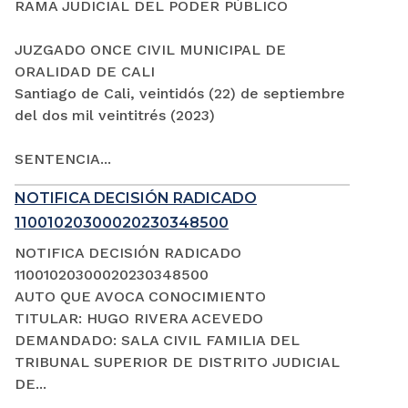
RAMA JUDICIAL DEL PODER PÚBLICO
JUZGADO ONCE CIVIL MUNICIPAL DE
ORALIDAD DE CALI
Santiago de Cali, veintidós (22) de septiembre
del dos mil veintitrés (2023)
SENTENCIA...
NOTIFICA DECISIÓN RADICADO
11001020300020230348500
NOTIFICA DECISIÓN RADICADO
11001020300020230348500
AUTO QUE AVOCA CONOCIMIENTO
TITULAR: HUGO RIVERA ACEVEDO
DEMANDADO: SALA CIVIL FAMILIA DEL
TRIBUNAL SUPERIOR DE DISTRITO JUDICIAL
DE...