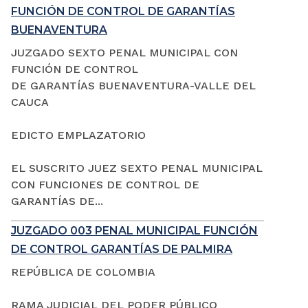
FUNCIÓN DE CONTROL DE GARANTÍAS
BUENAVENTURA
JUZGADO SEXTO PENAL MUNICIPAL CON
FUNCIÓN DE CONTROL
DE GARANTÍAS BUENAVENTURA-VALLE DEL
CAUCA
EDICTO EMPLAZATORIO
EL SUSCRITO JUEZ SEXTO PENAL MUNICIPAL
CON FUNCIONES DE CONTROL DE
GARANTÍAS DE...
JUZGADO 003 PENAL MUNICIPAL FUNCIÓN
DE CONTROL GARANTÍAS DE PALMIRA
REPÚBLICA DE COLOMBIA
RAMA JUDICIAL DEL PODER PÚBLICO