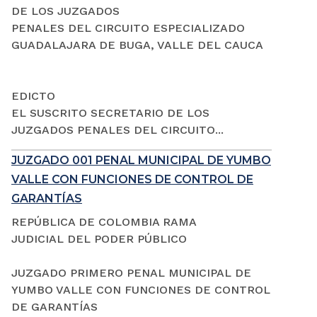
DE LOS JUZGADOS
PENALES DEL CIRCUITO ESPECIALIZADO
GUADALAJARA DE BUGA, VALLE DEL CAUCA
EDICTO
EL SUSCRITO SECRETARIO DE LOS
JUZGADOS PENALES DEL CIRCUITO...
JUZGADO 001 PENAL MUNICIPAL DE YUMBO
VALLE CON FUNCIONES DE CONTROL DE
GARANTÍAS
REPÚBLICA DE COLOMBIA RAMA
JUDICIAL DEL PODER PÚBLICO
JUZGADO PRIMERO PENAL MUNICIPAL DE
YUMBO VALLE CON FUNCIONES DE CONTROL
DE GARANTÍAS