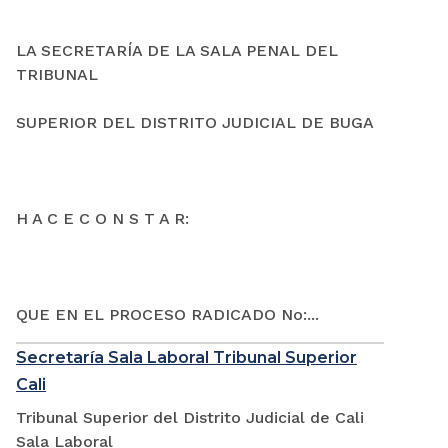
LA SECRETARÍA DE LA SALA PENAL DEL
TRIBUNAL
SUPERIOR DEL DISTRITO JUDICIAL DE BUGA
H A C E C O N S T A R:
QUE EN EL PROCESO RADICADO No:...
Secretaría Sala Laboral Tribunal Superior
Cali
Tribunal Superior del Distrito Judicial de Cali
Sala Laboral