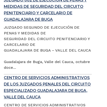
JUZGADO 002 DE EJECUCIÓN DE PENAS Y
MEDIDAS DE SEGURIDAD DEL CIRCUITO
PENITENCIARIO Y CARCELARIO DE
GUADALAJARA DE BUGA
JUZGADO SEGUNDO DE EJECUCIÓN DE
PENAS Y MEDIDAS DE
SEGURIDAD DEL CIRCUITO PENITENCIARIO Y
CARCELARIO DE
GUADALAJARA DE BUGA – VALLE DEL CAUCA
Guadalajara de Buga, Valle del Cauca, octubre
doce...
CENTRO DE SERVICIOS ADMINISTRATIVOS
DE LOS JUZGADOS PENALES DEL CIRCUITO
ESPECIALIZADO GUADALAJARA DE BUGA,
VALLE DEL CAUCA
CENTRO DE SERVICIOS ADMINISTRATIVOS