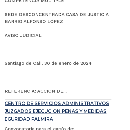
COMPETENCIA MÚLTIPLE
SEDE DESCONCENTRADA CASA DE JUSTICIA
BARRIO ALFONSO LÓPEZ
AVISO JUDICIAL
Santiago de Cali, 30 de enero de 2024
REFERENCIA: ACCION DE...
CENTRO DE SERVICIOS ADMINISTRATIVOS
JUZGADOS EJECUCION PENAS Y MEDIDAS
EGURIDAD PALMIRA
Convocatoria para el cargo de: