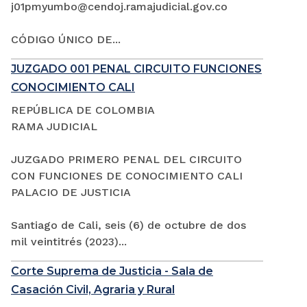
j01pmyumbo@cendoj.ramajudicial.gov.co
CÓDIGO ÚNICO DE...
JUZGADO 001 PENAL CIRCUITO FUNCIONES
CONOCIMIENTO CALI
REPÚBLICA DE COLOMBIA
RAMA JUDICIAL
JUZGADO PRIMERO PENAL DEL CIRCUITO
CON FUNCIONES DE CONOCIMIENTO CALI
PALACIO DE JUSTICIA
Santiago de Cali, seis (6) de octubre de dos
mil veintitrés (2023)...
Corte Suprema de Justicia - Sala de
Casación Civil, Agraria y Rural