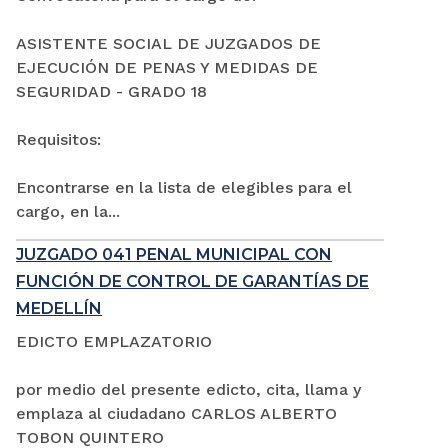
ASISTENTE SOCIAL DE JUZGADOS DE
EJECUCIÓN DE PENAS Y MEDIDAS DE
SEGURIDAD - GRADO 18
Requisitos:
Encontrarse en la lista de elegibles para el
cargo, en la...
JUZGADO 041 PENAL MUNICIPAL CON
FUNCIÓN DE CONTROL DE GARANTÍAS DE
MEDELLÍN
EDICTO EMPLAZATORIO
por medio del presente edicto, cita, llama y
emplaza al ciudadano CARLOS ALBERTO
TOBON QUINTERO