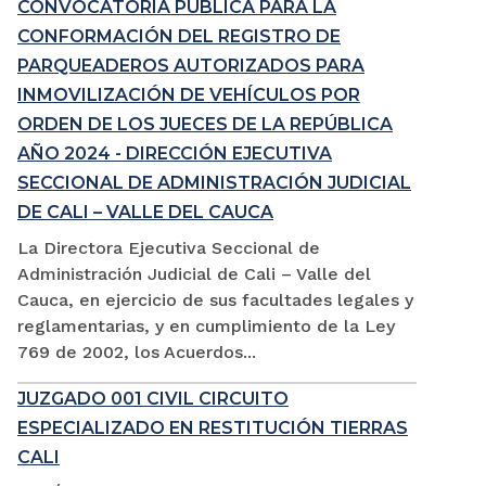
CONVOCATORIA PÚBLICA PARA LA
CONFORMACIÓN DEL REGISTRO DE
PARQUEADEROS AUTORIZADOS PARA
INMOVILIZACIÓN DE VEHÍCULOS POR
ORDEN DE LOS JUECES DE LA REPÚBLICA
AÑO 2024 - DIRECCIÓN EJECUTIVA
SECCIONAL DE ADMINISTRACIÓN JUDICIAL
DE CALI – VALLE DEL CAUCA
La Directora Ejecutiva Seccional de
Administración Judicial de Cali – Valle del
Cauca, en ejercicio de sus facultades legales y
reglamentarias, y en cumplimiento de la Ley
769 de 2002, los Acuerdos...
JUZGADO 001 CIVIL CIRCUITO
ESPECIALIZADO EN RESTITUCIÓN TIERRAS
CALI