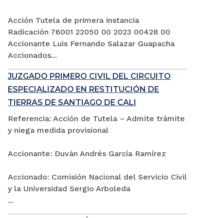
Acción Tutela de primera instancia
Radicación 76001 22050 00 2023 00428 00
Accionante Luis Fernando Salazar Guapacha
Accionados...
JUZGADO PRIMERO CIVIL DEL CIRCUITO
ESPECIALIZADO EN RESTITUCIÓN DE
TIERRAS DE SANTIAGO DE CALI
Referencia: Acción de Tutela – Admite trámite
y niega medida provisional
Accionante: Duván Andrés García Ramírez
Accionado: Comisión Nacional del Servicio Civil
y la Universidad Sergio Arboleda
...