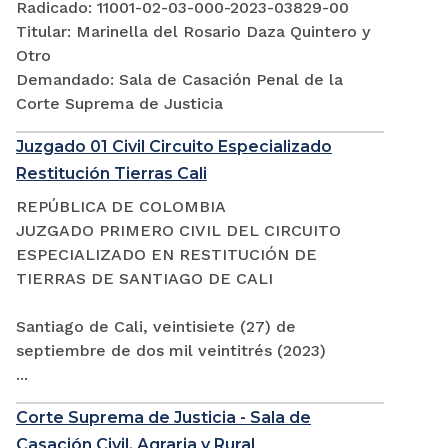
Radicado: 11001-02-03-000-2023-03829-00
Titular: Marinella del Rosario Daza Quintero y
Otro
Demandado: Sala de Casación Penal de la
Corte Suprema de Justicia
Juzgado 01 Civil Circuito Especializado
Restitución Tierras Cali
REPÚBLICA DE COLOMBIA
JUZGADO PRIMERO CIVIL DEL CIRCUITO
ESPECIALIZADO EN RESTITUCIÓN DE
TIERRAS DE SANTIAGO DE CALI
Santiago de Cali, veintisiete (27) de
septiembre de dos mil veintitrés (2023)
...
Corte Suprema de Justicia - Sala de
Casación Civil, Agraria y Rural