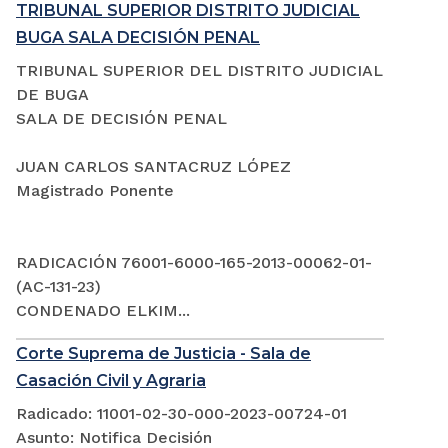
TRIBUNAL SUPERIOR DISTRITO JUDICIAL
BUGA SALA DECISIÓN PENAL
TRIBUNAL SUPERIOR DEL DISTRITO JUDICIAL
DE BUGA
SALA DE DECISIÓN PENAL
JUAN CARLOS SANTACRUZ LÓPEZ
Magistrado Ponente
RADICACIÓN 76001-6000-165-2013-00062-01-
(AC-131-23)
CONDENADO ELKIM...
Corte Suprema de Justicia - Sala de
Casación Civil y Agraria
Radicado: 11001-02-30-000-2023-00724-01
Asunto: Notifica Decisión