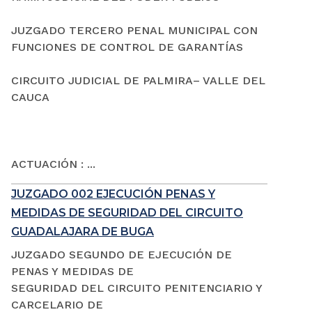
JUZGADO TERCERO PENAL MUNICIPAL CON
FUNCIONES DE CONTROL DE GARANTÍAS
CIRCUITO JUDICIAL DE PALMIRA– VALLE DEL
CAUCA
ACTUACIÓN : ...
JUZGADO 002 EJECUCIÓN PENAS Y
MEDIDAS DE SEGURIDAD DEL CIRCUITO
GUADALAJARA DE BUGA
JUZGADO SEGUNDO DE EJECUCIÓN DE
PENAS Y MEDIDAS DE
SEGURIDAD DEL CIRCUITO PENITENCIARIO Y
CARCELARIO DE