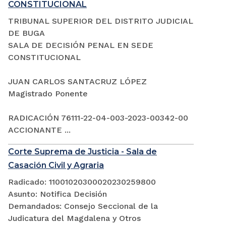
CONSTITUCIONAL
TRIBUNAL SUPERIOR DEL DISTRITO JUDICIAL
DE BUGA
SALA DE DECISIÓN PENAL EN SEDE
CONSTITUCIONAL
JUAN CARLOS SANTACRUZ LÓPEZ
Magistrado Ponente
RADICACIÓN 76111-22-04-003-2023-00342-00
ACCIONANTE ...
Corte Suprema de Justicia - Sala de
Casación Civil y Agraria
Radicado: 11001020300020230259800
Asunto: Notifica Decisión
Demandados: Consejo Seccional de la
Judicatura del Magdalena y Otros