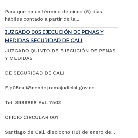
Para que en un término de cinco (5) días
hábiles contado a partir de la...
JUZGADO 005 EJECUCIÓN DE PENAS Y
MEDIDAS SEGURIDAD DE CALI
JUZGADO QUINTO DE EJECUCIÓN DE PENAS
Y MEDIDAS
DE SEGURIDAD DE CALI
Ejp05cali@cendoj.ramajudicial.gov.co
Tel. 8986868 Ext. 7503
OFICIO CIRCULAR 001
Santiago de Cali, dieciocho (18) de enero de...