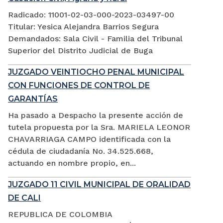
Radicado: 11001-02-03-000-2023-03497-00
Titular: Yesica Alejandra Barrios Segura
Demandados: Sala Civil - Familia del Tribunal
Superior del Distrito Judicial de Buga
JUZGADO VEINTIOCHO PENAL MUNICIPAL
CON FUNCIONES DE CONTROL DE
GARANTÍAS
Ha pasado a Despacho la presente acción de
tutela propuesta por la Sra. MARIELA LEONOR
CHAVARRIAGA CAMPO identificada con la
cédula de ciudadanía No. 34.525.668,
actuando en nombre propio, en...
JUZGADO 11 CIVIL MUNICIPAL DE ORALIDAD
DE CALI
REPUBLICA DE COLOMBIA