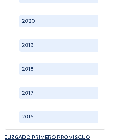
2020
2019
2018
2017
2016
JUZGADO PRIMERO PROMISCUO