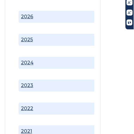
2026
2025
2024
2023
2022
2021