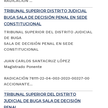
RADICACIÓN ...
TRIBUNAL SUPERIOR DISTRITO JUDICIAL
BUGA SALA DE DECISIÓN PENAL EN SEDE
CONSTITUCIONAL
TRIBUNAL SUPERIOR DEL DISTRITO JUDICIAL
DE BUGA
SALA DE DECISIÓN PENAL EN SEDE
CONSTITUCIONAL
JUAN CARLOS SANTACRUZ LÓPEZ
Magistrado Ponente
RADICACIÓN 76111-22-04-003-2023-00327-00
ACCIONANTE...
TRIBUNAL SUPERIOR DEL DISTRITO
JUDICIAL DE BUGA SALA DE DECISIÓN
PENAL