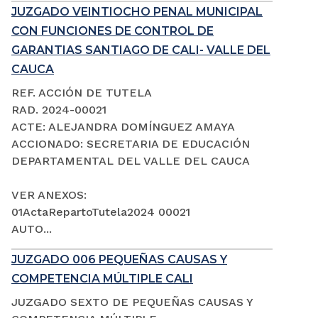
JUZGADO VEINTIOCHO PENAL MUNICIPAL
CON FUNCIONES DE CONTROL DE
GARANTIAS SANTIAGO DE CALI- VALLE DEL
CAUCA
REF. ACCIÓN DE TUTELA
RAD. 2024-00021
ACTE: ALEJANDRA DOMÍNGUEZ AMAYA
ACCIONADO: SECRETARIA DE EDUCACIÓN
DEPARTAMENTAL DEL VALLE DEL CAUCA
VER ANEXOS:
01ActaRepartoTutela2024 00021
AUTO...
JUZGADO 006 PEQUEÑAS CAUSAS Y
COMPETENCIA MÚLTIPLE CALI
JUZGADO SEXTO DE PEQUEÑAS CAUSAS Y