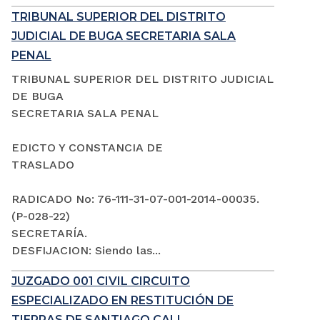
TRIBUNAL SUPERIOR DEL DISTRITO
JUDICIAL DE BUGA SECRETARIA SALA
PENAL
TRIBUNAL SUPERIOR DEL DISTRITO JUDICIAL
DE BUGA
SECRETARIA SALA PENAL
EDICTO Y CONSTANCIA DE
TRASLADO
RADICADO No: 76-111-31-07-001-2014-00035.
(P-028-22)
SECRETARÍA.
DESFIJACION: Siendo las...
JUZGADO 001 CIVIL CIRCUITO
ESPECIALIZADO EN RESTITUCIÓN DE
TIERRAS DE SANTIAGO CALI