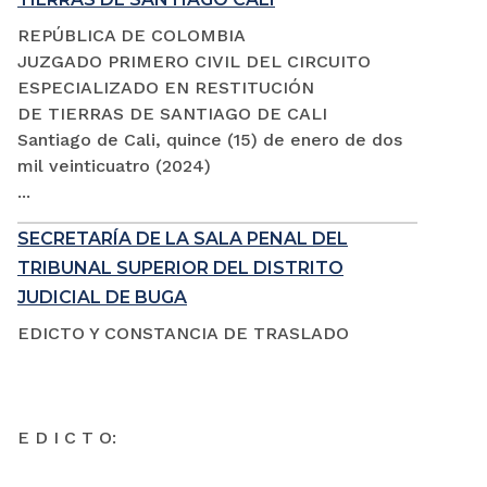
REPÚBLICA DE COLOMBIA
JUZGADO PRIMERO CIVIL DEL CIRCUITO
ESPECIALIZADO EN RESTITUCIÓN
DE TIERRAS DE SANTIAGO DE CALI
Santiago de Cali, quince (15) de enero de dos
mil veinticuatro (2024)
...
SECRETARÍA DE LA SALA PENAL DEL
TRIBUNAL SUPERIOR DEL DISTRITO
JUDICIAL DE BUGA
EDICTO Y CONSTANCIA DE TRASLADO
E D I C T O: