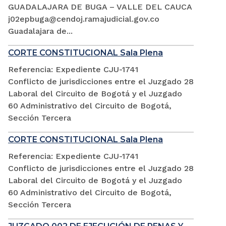
GUADALAJARA DE BUGA – VALLE DEL CAUCA
j02epbuga@cendoj.ramajudicial.gov.co
Guadalajara de...
CORTE CONSTITUCIONAL Sala Plena
Referencia: Expediente CJU-1741
Conflicto de jurisdicciones entre el Juzgado 28
Laboral del Circuito de Bogotá y el Juzgado
60 Administrativo del Circuito de Bogotá,
Sección Tercera
CORTE CONSTITUCIONAL Sala Plena
Referencia: Expediente CJU-1741
Conflicto de jurisdicciones entre el Juzgado 28
Laboral del Circuito de Bogotá y el Juzgado
60 Administrativo del Circuito de Bogotá,
Sección Tercera