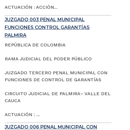
ACTUACIÓN : ACCIÓN...
JUZGADO 003 PENAL MUNICIPAL
FUNCIONES CONTROL GARANTÍAS
PALMIRA
REPÚBLICA DE COLOMBIA
RAMA JUDICIAL DEL PODER PÚBLICO
JUZGADO TERCERO PENAL MUNICIPAL CON
FUNCIONES DE CONTROL DE GARANTÍAS
CIRCUITO JUDICIAL DE PALMIRA– VALLE DEL
CAUCA
ACTUACIÓN : ...
JUZGADO 006 PENAL MUNICIPAL CON