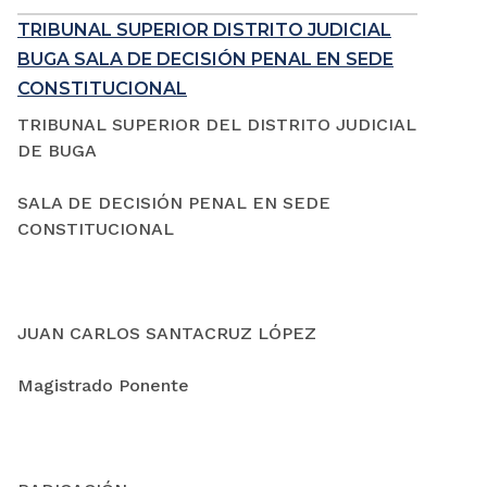
TRIBUNAL SUPERIOR DISTRITO JUDICIAL
BUGA SALA DE DECISIÓN PENAL EN SEDE
CONSTITUCIONAL
TRIBUNAL SUPERIOR DEL DISTRITO JUDICIAL
DE BUGA
SALA DE DECISIÓN PENAL EN SEDE
CONSTITUCIONAL
JUAN CARLOS SANTACRUZ LÓPEZ
Magistrado Ponente