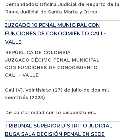
Demandados: Oficina Judicial de Reparto de la
Rama Judicial de Santa Marta y Otros
JUZGADO 10 PENAL MUNICIPAL CON
FUNCIONES DE CONOCIMIENTO CALI –
VALLE
REPÚBLICA DE COLOMBIA
JUZGADO DÉCIMO PENAL MUNICIPAL
CON FUNCIONES DE CONOCIMIENTO
CALI – VALLE
Cali (V). Veintisiete (27) de julio de dos mil
veintitrés (2023)
De conformidad con lo dispuesto en...
TRIBUNAL SUPERIOR DISTRITO JUDICIAL
BUGA SALA DECISIÓN PENAL EN SEDE