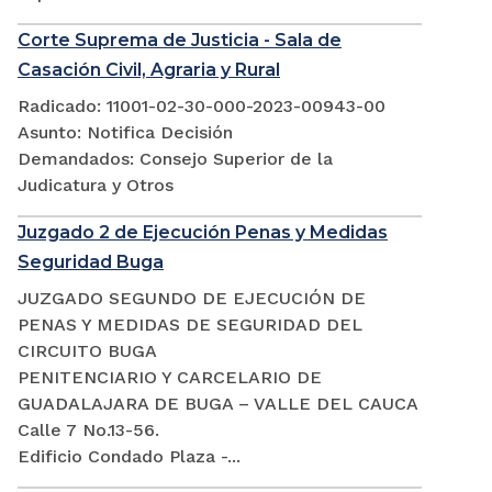
Corte Suprema de Justicia - Sala de
Casación Civil, Agraria y Rural
Radicado: 11001-02-30-000-2023-00943-00
Asunto: Notifica Decisión
Demandados: Consejo Superior de la
Judicatura y Otros
Juzgado 2 de Ejecución Penas y Medidas
Seguridad Buga
JUZGADO SEGUNDO DE EJECUCIÓN DE
PENAS Y MEDIDAS DE SEGURIDAD DEL
CIRCUITO BUGA
PENITENCIARIO Y CARCELARIO DE
GUADALAJARA DE BUGA – VALLE DEL CAUCA
Calle 7 No.13-56.
Edificio Condado Plaza -...