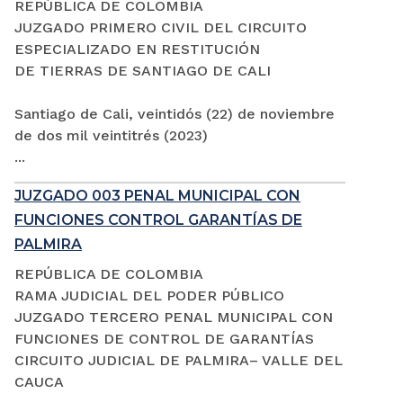
REPÚBLICA DE COLOMBIA
JUZGADO PRIMERO CIVIL DEL CIRCUITO
ESPECIALIZADO EN RESTITUCIÓN
DE TIERRAS DE SANTIAGO DE CALI
Santiago de Cali, veintidós (22) de noviembre
de dos mil veintitrés (2023)
...
JUZGADO 003 PENAL MUNICIPAL CON
FUNCIONES CONTROL GARANTÍAS DE
PALMIRA
REPÚBLICA DE COLOMBIA
RAMA JUDICIAL DEL PODER PÚBLICO
JUZGADO TERCERO PENAL MUNICIPAL CON
FUNCIONES DE CONTROL DE GARANTÍAS
CIRCUITO JUDICIAL DE PALMIRA– VALLE DEL
CAUCA