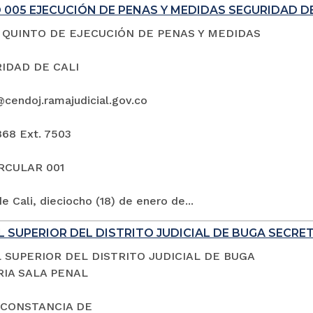
005 EJECUCIÓN DE PENAS Y MEDIDAS SEGURIDAD DE
QUINTO DE EJECUCIÓN DE PENAS Y MEDIDAS
IDAD DE CALI
@cendoj.ramajudicial.gov.co
868 Ext. 7503
IRCULAR 001
e Cali, dieciocho (18) de enero de...
 SUPERIOR DEL DISTRITO JUDICIAL DE BUGA SECRE
 SUPERIOR DEL DISTRITO JUDICIAL DE BUGA
IA SALA PENAL
 CONSTANCIA DE