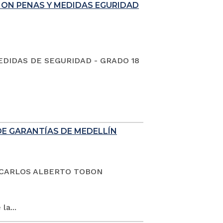
ION PENAS Y MEDIDAS EGURIDAD
EDIDAS DE SEGURIDAD - GRADO 18
DE GARANTÍAS DE MEDELLÍN
dano CARLOS ALBERTO TOBON
la...