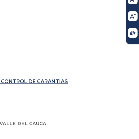
E CONTROL DE GARANTIAS
VALLE DEL CAUCA