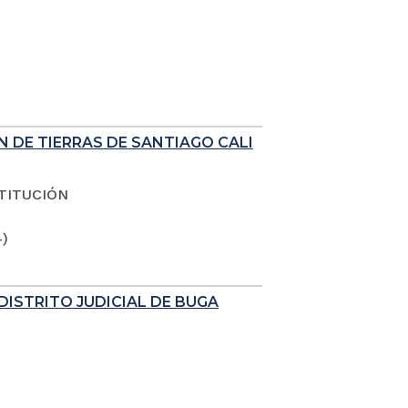
N DE TIERRAS DE SANTIAGO CALI
TITUCIÓN
4)
DISTRITO JUDICIAL DE BUGA