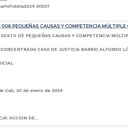
artoTutela2024 00021
 006 PEQUEÑAS CAUSAS Y COMPETENCIA MÚLTIPLE 
SEXTO DE PEQUEÑAS CAUSAS Y COMPETENCIA MÚLTI
CONCENTRADA CASA DE JUSTICIA BARRIO ALFONSO L
DICIAL
de Cali, 30 de enero de 2024
IA: ACCION DE...