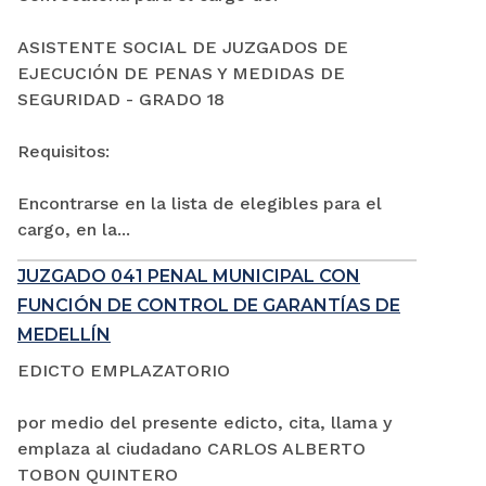
ASISTENTE SOCIAL DE JUZGADOS DE
EJECUCIÓN DE PENAS Y MEDIDAS DE
SEGURIDAD - GRADO 18
Requisitos:
Encontrarse en la lista de elegibles para el
cargo, en la...
JUZGADO 041 PENAL MUNICIPAL CON
FUNCIÓN DE CONTROL DE GARANTÍAS DE
MEDELLÍN
EDICTO EMPLAZATORIO
por medio del presente edicto, cita, llama y
emplaza al ciudadano CARLOS ALBERTO
TOBON QUINTERO