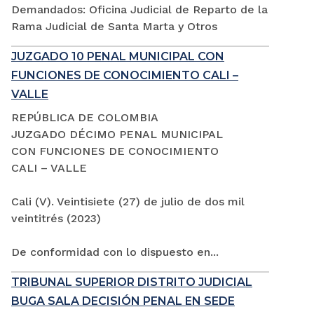
Demandados: Oficina Judicial de Reparto de la
Rama Judicial de Santa Marta y Otros
JUZGADO 10 PENAL MUNICIPAL CON
FUNCIONES DE CONOCIMIENTO CALI –
VALLE
REPÚBLICA DE COLOMBIA
JUZGADO DÉCIMO PENAL MUNICIPAL
CON FUNCIONES DE CONOCIMIENTO
CALI – VALLE
Cali (V). Veintisiete (27) de julio de dos mil
veintitrés (2023)
De conformidad con lo dispuesto en...
TRIBUNAL SUPERIOR DISTRITO JUDICIAL
BUGA SALA DECISIÓN PENAL EN SEDE