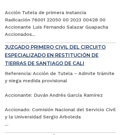
Acción Tutela de primera instancia
Radicación 76001 22050 00 2023 00428 00
Accionante Luis Fernando Salazar Guapacha
Accionados...
JUZGADO PRIMERO CIVIL DEL CIRCUITO
ESPECIALIZADO EN RESTITUCIÓN DE
TIERRAS DE SANTIAGO DE CALI
Referencia: Acción de Tutela – Admite trámite
y niega medida provisional
Accionante: Duván Andrés García Ramírez
Accionado: Comisión Nacional del Servicio Civil
y la Universidad Sergio Arboleda
...