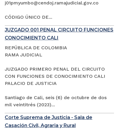
j01pmyumbo@cendoj.ramajudicial.gov.co
CÓDIGO ÚNICO DE...
JUZGADO 001 PENAL CIRCUITO FUNCIONES
CONOCIMIENTO CALI
REPÚBLICA DE COLOMBIA
RAMA JUDICIAL
JUZGADO PRIMERO PENAL DEL CIRCUITO
CON FUNCIONES DE CONOCIMIENTO CALI
PALACIO DE JUSTICIA
Santiago de Cali, seis (6) de octubre de dos
mil veintitrés (2023)...
Corte Suprema de Justicia - Sala de
Casación Civil, Agraria y Rural