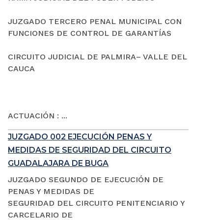
JUZGADO TERCERO PENAL MUNICIPAL CON
FUNCIONES DE CONTROL DE GARANTÍAS
CIRCUITO JUDICIAL DE PALMIRA– VALLE DEL
CAUCA
ACTUACIÓN : ...
JUZGADO 002 EJECUCIÓN PENAS Y
MEDIDAS DE SEGURIDAD DEL CIRCUITO
GUADALAJARA DE BUGA
JUZGADO SEGUNDO DE EJECUCIÓN DE
PENAS Y MEDIDAS DE
SEGURIDAD DEL CIRCUITO PENITENCIARIO Y
CARCELARIO DE