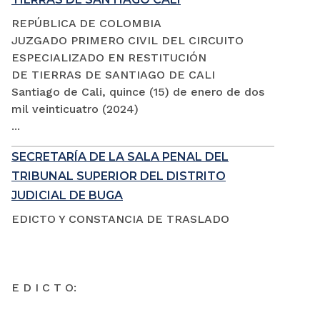
REPÚBLICA DE COLOMBIA
JUZGADO PRIMERO CIVIL DEL CIRCUITO
ESPECIALIZADO EN RESTITUCIÓN
DE TIERRAS DE SANTIAGO DE CALI
Santiago de Cali, quince (15) de enero de dos
mil veinticuatro (2024)
...
SECRETARÍA DE LA SALA PENAL DEL
TRIBUNAL SUPERIOR DEL DISTRITO
JUDICIAL DE BUGA
EDICTO Y CONSTANCIA DE TRASLADO
E D I C T O: