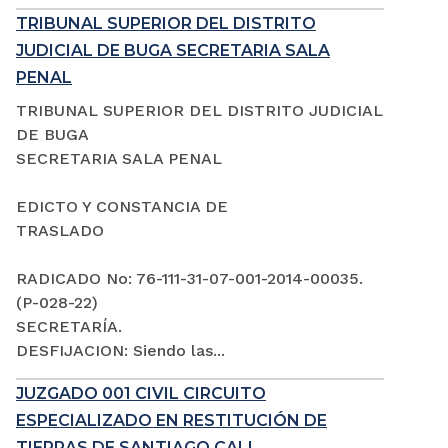
TRIBUNAL SUPERIOR DEL DISTRITO
JUDICIAL DE BUGA SECRETARIA SALA
PENAL
TRIBUNAL SUPERIOR DEL DISTRITO JUDICIAL
DE BUGA
SECRETARIA SALA PENAL
EDICTO Y CONSTANCIA DE
TRASLADO
RADICADO No: 76-111-31-07-001-2014-00035.
(P-028-22)
SECRETARÍA.
DESFIJACION: Siendo las...
JUZGADO 001 CIVIL CIRCUITO
ESPECIALIZADO EN RESTITUCIÓN DE
TIERRAS DE SANTIAGO CALI