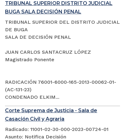
TRIBUNAL SUPERIOR DISTRITO JUDICIAL
BUGA SALA DECISIÓN PENAL
TRIBUNAL SUPERIOR DEL DISTRITO JUDICIAL
DE BUGA
SALA DE DECISIÓN PENAL
JUAN CARLOS SANTACRUZ LÓPEZ
Magistrado Ponente
RADICACIÓN 76001-6000-165-2013-00062-01-
(AC-131-23)
CONDENADO ELKIM...
Corte Suprema de Justicia - Sala de
Casación Civil y Agraria
Radicado: 11001-02-30-000-2023-00724-01
Asunto: Notifica Decisión