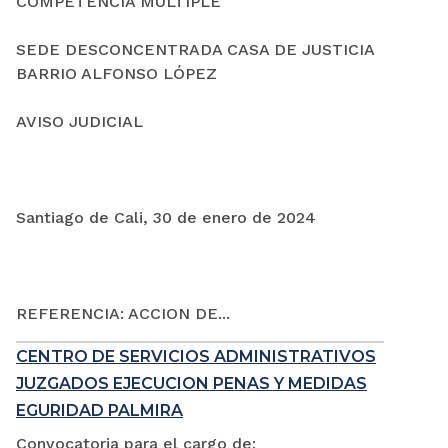
COMPETENCIA MÚLTIPLE
SEDE DESCONCENTRADA CASA DE JUSTICIA
BARRIO ALFONSO LÓPEZ
AVISO JUDICIAL
Santiago de Cali, 30 de enero de 2024
REFERENCIA: ACCION DE...
CENTRO DE SERVICIOS ADMINISTRATIVOS
JUZGADOS EJECUCION PENAS Y MEDIDAS
EGURIDAD PALMIRA
Convocatoria para el cargo de: