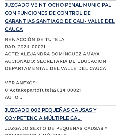
JUZGADO VEINTIOCHO PENAL MUNICIPAL
CON FUNCIONES DE CONTROL DE
GARANTIAS SANTIAGO DE CALI- VALLE DEL
CAUCA
REF. ACCIÓN DE TUTELA
RAD. 2024-00021
ACTE: ALEJANDRA DOMÍNGUEZ AMAYA
ACCIONADO: SECRETARIA DE EDUCACIÓN
DEPARTAMENTAL DEL VALLE DEL CAUCA
VER ANEXOS:
01ActaRepartoTutela2024 00021
AUTO...
JUZGADO 006 PEQUEÑAS CAUSAS Y
COMPETENCIA MÚLTIPLE CALI
JUZGADO SEXTO DE PEQUEÑAS CAUSAS Y