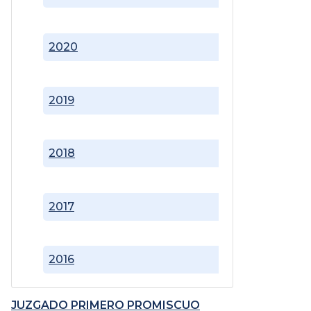
2020
2019
2018
2017
2016
JUZGADO PRIMERO PROMISCUO