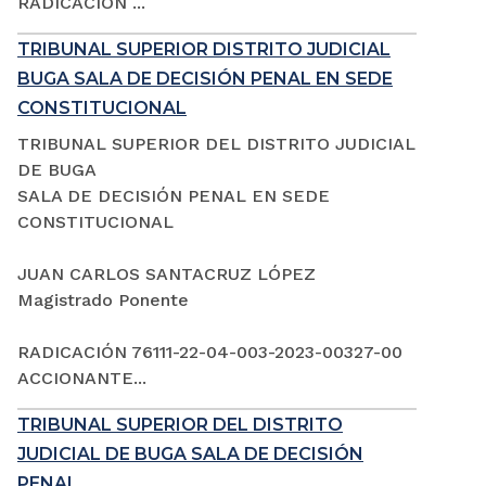
RADICACIÓN ...
TRIBUNAL SUPERIOR DISTRITO JUDICIAL
BUGA SALA DE DECISIÓN PENAL EN SEDE
CONSTITUCIONAL
TRIBUNAL SUPERIOR DEL DISTRITO JUDICIAL
DE BUGA
SALA DE DECISIÓN PENAL EN SEDE
CONSTITUCIONAL
JUAN CARLOS SANTACRUZ LÓPEZ
Magistrado Ponente
RADICACIÓN 76111-22-04-003-2023-00327-00
ACCIONANTE...
TRIBUNAL SUPERIOR DEL DISTRITO
JUDICIAL DE BUGA SALA DE DECISIÓN
PENAL