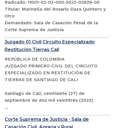
Radicado: 11001-02-03-000-2023-03829-00
Titular: Marinella del Rosario Daza Quintero y
Otro
Demandado: Sala de Casación Penal de la
Corte Suprema de Justicia
Juzgado 01 Civil Circuito Especializado
Restitución Tierras Cali
REPÚBLICA DE COLOMBIA
JUZGADO PRIMERO CIVIL DEL CIRCUITO
ESPECIALIZADO EN RESTITUCIÓN DE
TIERRAS DE SANTIAGO DE CALI
Santiago de Cali, veintisiete (27) de
septiembre de dos mil veintitrés (2023)
...
Corte Suprema de Justicia - Sala de
Casación Civil, Agraria y Rural