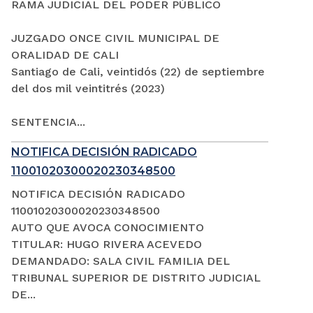
RAMA JUDICIAL DEL PODER PÚBLICO
JUZGADO ONCE CIVIL MUNICIPAL DE
ORALIDAD DE CALI
Santiago de Cali, veintidós (22) de septiembre
del dos mil veintitrés (2023)
SENTENCIA...
NOTIFICA DECISIÓN RADICADO
11001020300020230348500
NOTIFICA DECISIÓN RADICADO
11001020300020230348500
AUTO QUE AVOCA CONOCIMIENTO
TITULAR: HUGO RIVERA ACEVEDO
DEMANDADO: SALA CIVIL FAMILIA DEL
TRIBUNAL SUPERIOR DE DISTRITO JUDICIAL
DE...