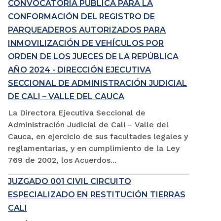
CONVOCATORIA PÚBLICA PARA LA
CONFORMACIÓN DEL REGISTRO DE
PARQUEADEROS AUTORIZADOS PARA
INMOVILIZACIÓN DE VEHÍCULOS POR
ORDEN DE LOS JUECES DE LA REPÚBLICA
AÑO 2024 - DIRECCIÓN EJECUTIVA
SECCIONAL DE ADMINISTRACIÓN JUDICIAL
DE CALI – VALLE DEL CAUCA
La Directora Ejecutiva Seccional de
Administración Judicial de Cali – Valle del
Cauca, en ejercicio de sus facultades legales y
reglamentarias, y en cumplimiento de la Ley
769 de 2002, los Acuerdos...
JUZGADO 001 CIVIL CIRCUITO
ESPECIALIZADO EN RESTITUCIÓN TIERRAS
CALI