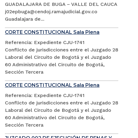
GUADALAJARA DE BUGA – VALLE DEL CAUCA
j02epbuga@cendoj.ramajudicial.gov.co
Guadalajara de...
CORTE CONSTITUCIONAL Sala Plena
Referencia: Expediente CJU-1741
Conflicto de jurisdicciones entre el Juzgado 28
Laboral del Circuito de Bogotá y el Juzgado
60 Administrativo del Circuito de Bogotá,
Sección Tercera
CORTE CONSTITUCIONAL Sala Plena
Referencia: Expediente CJU-1741
Conflicto de jurisdicciones entre el Juzgado 28
Laboral del Circuito de Bogotá y el Juzgado
60 Administrativo del Circuito de Bogotá,
Sección Tercera