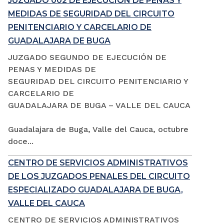
JUZGADO 002 DE EJECUCIÓN DE PENAS Y
MEDIDAS DE SEGURIDAD DEL CIRCUITO
PENITENCIARIO Y CARCELARIO DE
GUADALAJARA DE BUGA
JUZGADO SEGUNDO DE EJECUCIÓN DE
PENAS Y MEDIDAS DE
SEGURIDAD DEL CIRCUITO PENITENCIARIO Y
CARCELARIO DE
GUADALAJARA DE BUGA – VALLE DEL CAUCA
Guadalajara de Buga, Valle del Cauca, octubre
doce...
CENTRO DE SERVICIOS ADMINISTRATIVOS
DE LOS JUZGADOS PENALES DEL CIRCUITO
ESPECIALIZADO GUADALAJARA DE BUGA,
VALLE DEL CAUCA
CENTRO DE SERVICIOS ADMINISTRATIVOS