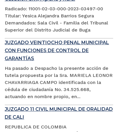
Radicado: 11001-02-03-000-2023-03497-00
Titular: Yesica Alejandra Barrios Segura
Demandados: Sala Civil - Familia del Tribunal
Superior del Distrito Judicial de Buga
JUZGADO VEINTIOCHO PENAL MUNICIPAL
CON FUNCIONES DE CONTROL DE
GARANTÍAS
Ha pasado a Despacho la presente acción de
tutela propuesta por la Sra. MARIELA LEONOR
CHAVARRIAGA CAMPO identificada con la
cédula de ciudadanía No. 34.525.668,
actuando en nombre propio, en...
JUZGADO 11 CIVIL MUNICIPAL DE ORALIDAD
DE CALI
REPUBLICA DE COLOMBIA