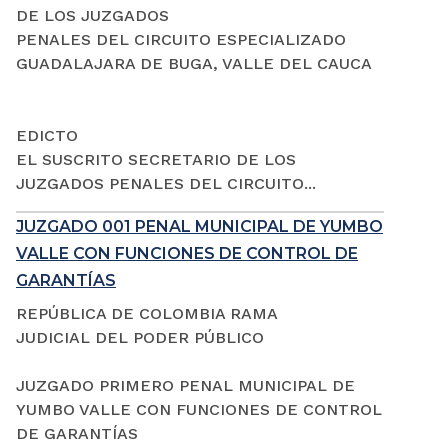
DE LOS JUZGADOS
PENALES DEL CIRCUITO ESPECIALIZADO
GUADALAJARA DE BUGA, VALLE DEL CAUCA
EDICTO
EL SUSCRITO SECRETARIO DE LOS
JUZGADOS PENALES DEL CIRCUITO...
JUZGADO 001 PENAL MUNICIPAL DE YUMBO
VALLE CON FUNCIONES DE CONTROL DE
GARANTÍAS
REPÚBLICA DE COLOMBIA RAMA
JUDICIAL DEL PODER PÚBLICO
JUZGADO PRIMERO PENAL MUNICIPAL DE
YUMBO VALLE CON FUNCIONES DE CONTROL
DE GARANTÍAS