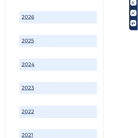
2026
2025
2024
2023
2022
2021