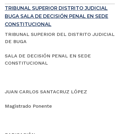
TRIBUNAL SUPERIOR DISTRITO JUDICIAL
BUGA SALA DE DECISIÓN PENAL EN SEDE
CONSTITUCIONAL
TRIBUNAL SUPERIOR DEL DISTRITO JUDICIAL
DE BUGA
SALA DE DECISIÓN PENAL EN SEDE
CONSTITUCIONAL
JUAN CARLOS SANTACRUZ LÓPEZ
Magistrado Ponente