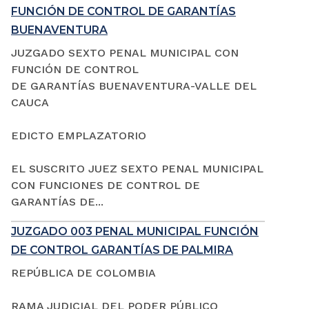
FUNCIÓN DE CONTROL DE GARANTÍAS
BUENAVENTURA
JUZGADO SEXTO PENAL MUNICIPAL CON
FUNCIÓN DE CONTROL
DE GARANTÍAS BUENAVENTURA-VALLE DEL
CAUCA
EDICTO EMPLAZATORIO
EL SUSCRITO JUEZ SEXTO PENAL MUNICIPAL
CON FUNCIONES DE CONTROL DE
GARANTÍAS DE...
JUZGADO 003 PENAL MUNICIPAL FUNCIÓN
DE CONTROL GARANTÍAS DE PALMIRA
REPÚBLICA DE COLOMBIA
RAMA JUDICIAL DEL PODER PÚBLICO