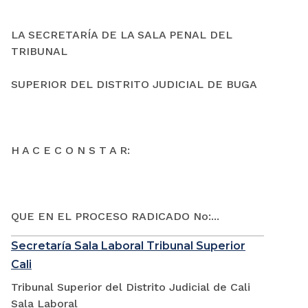
LA SECRETARÍA DE LA SALA PENAL DEL
TRIBUNAL
SUPERIOR DEL DISTRITO JUDICIAL DE BUGA
H A C E C O N S T A R:
QUE EN EL PROCESO RADICADO No:...
Secretaría Sala Laboral Tribunal Superior
Cali
Tribunal Superior del Distrito Judicial de Cali
Sala Laboral