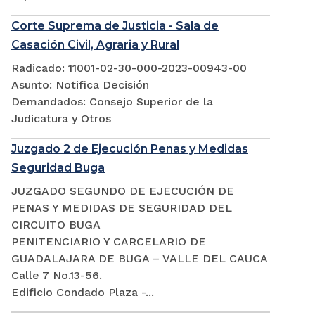
Corte Suprema de Justicia - Sala de
Casación Civil, Agraria y Rural
Radicado: 11001-02-30-000-2023-00943-00
Asunto: Notifica Decisión
Demandados: Consejo Superior de la
Judicatura y Otros
Juzgado 2 de Ejecución Penas y Medidas
Seguridad Buga
JUZGADO SEGUNDO DE EJECUCIÓN DE
PENAS Y MEDIDAS DE SEGURIDAD DEL
CIRCUITO BUGA
PENITENCIARIO Y CARCELARIO DE
GUADALAJARA DE BUGA – VALLE DEL CAUCA
Calle 7 No.13-56.
Edificio Condado Plaza -...