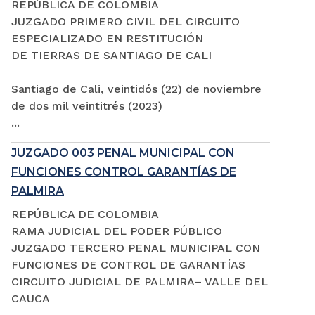
REPÚBLICA DE COLOMBIA
JUZGADO PRIMERO CIVIL DEL CIRCUITO
ESPECIALIZADO EN RESTITUCIÓN
DE TIERRAS DE SANTIAGO DE CALI
Santiago de Cali, veintidós (22) de noviembre
de dos mil veintitrés (2023)
...
JUZGADO 003 PENAL MUNICIPAL CON
FUNCIONES CONTROL GARANTÍAS DE
PALMIRA
REPÚBLICA DE COLOMBIA
RAMA JUDICIAL DEL PODER PÚBLICO
JUZGADO TERCERO PENAL MUNICIPAL CON
FUNCIONES DE CONTROL DE GARANTÍAS
CIRCUITO JUDICIAL DE PALMIRA– VALLE DEL
CAUCA