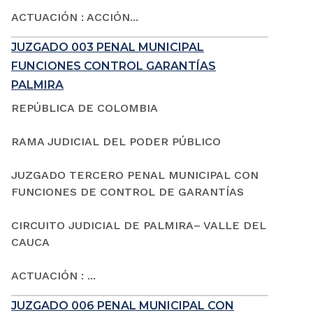
ACTUACIÓN : ACCIÓN...
JUZGADO 003 PENAL MUNICIPAL
FUNCIONES CONTROL GARANTÍAS
PALMIRA
REPÚBLICA DE COLOMBIA
RAMA JUDICIAL DEL PODER PÚBLICO
JUZGADO TERCERO PENAL MUNICIPAL CON
FUNCIONES DE CONTROL DE GARANTÍAS
CIRCUITO JUDICIAL DE PALMIRA– VALLE DEL
CAUCA
ACTUACIÓN : ...
JUZGADO 006 PENAL MUNICIPAL CON