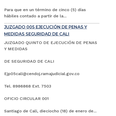
Para que en un término de cinco (5) días
hábiles contado a partir de la...
JUZGADO 005 EJECUCIÓN DE PENAS Y
MEDIDAS SEGURIDAD DE CALI
JUZGADO QUINTO DE EJECUCIÓN DE PENAS
Y MEDIDAS
DE SEGURIDAD DE CALI
Ejp05cali@cendoj.ramajudicial.gov.co
Tel. 8986868 Ext. 7503
OFICIO CIRCULAR 001
Santiago de Cali, dieciocho (18) de enero de...