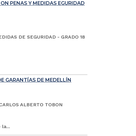
ION PENAS Y MEDIDAS EGURIDAD
EDIDAS DE SEGURIDAD - GRADO 18
DE GARANTÍAS DE MEDELLÍN
dano CARLOS ALBERTO TOBON
la...