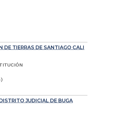
N DE TIERRAS DE SANTIAGO CALI
TITUCIÓN
4)
DISTRITO JUDICIAL DE BUGA