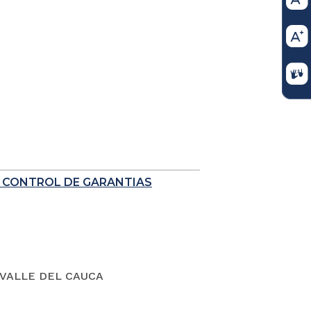
E CONTROL DE GARANTIAS
VALLE DEL CAUCA