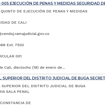
005 EJECUCIÓN DE PENAS Y MEDIDAS SEGURIDAD DE
QUINTO DE EJECUCIÓN DE PENAS Y MEDIDAS
IDAD DE CALI
@cendoj.ramajudicial.gov.co
868 Ext. 7503
IRCULAR 001
e Cali, dieciocho (18) de enero de...
 SUPERIOR DEL DISTRITO JUDICIAL DE BUGA SECRE
 SUPERIOR DEL DISTRITO JUDICIAL DE BUGA
IA SALA PENAL
 CONSTANCIA DE