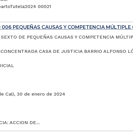
artoTutela2024 00021
 006 PEQUEÑAS CAUSAS Y COMPETENCIA MÚLTIPLE 
SEXTO DE PEQUEÑAS CAUSAS Y COMPETENCIA MÚLTI
CONCENTRADA CASA DE JUSTICIA BARRIO ALFONSO L
DICIAL
de Cali, 30 de enero de 2024
IA: ACCION DE...