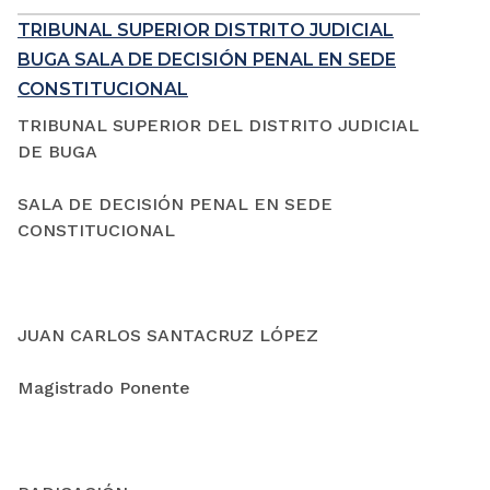
TRIBUNAL SUPERIOR DISTRITO JUDICIAL
BUGA SALA DE DECISIÓN PENAL EN SEDE
CONSTITUCIONAL
TRIBUNAL SUPERIOR DEL DISTRITO JUDICIAL
DE BUGA
SALA DE DECISIÓN PENAL EN SEDE
CONSTITUCIONAL
JUAN CARLOS SANTACRUZ LÓPEZ
Magistrado Ponente