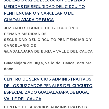
JUZGADO 002 DE EJECUCIÓN DE PENAS Y
MEDIDAS DE SEGURIDAD DEL CIRCUITO
PENITENCIARIO Y CARCELARIO DE
GUADALAJARA DE BUGA
JUZGADO SEGUNDO DE EJECUCIÓN DE
PENAS Y MEDIDAS DE
SEGURIDAD DEL CIRCUITO PENITENCIARIO Y
CARCELARIO DE
GUADALAJARA DE BUGA – VALLE DEL CAUCA
Guadalajara de Buga, Valle del Cauca, octubre
doce...
CENTRO DE SERVICIOS ADMINISTRATIVOS
DE LOS JUZGADOS PENALES DEL CIRCUITO
ESPECIALIZADO GUADALAJARA DE BUGA,
VALLE DEL CAUCA
CENTRO DE SERVICIOS ADMINISTRATIVOS