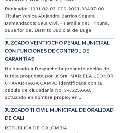
Radicado: 11001-02-03-000-2023-03497-00
Titular: Yesica Alejandra Barrios Segura
Demandados: Sala Civil - Familia del Tribunal
Superior del Distrito Judicial de Buga
JUZGADO VEINTIOCHO PENAL MUNICIPAL
CON FUNCIONES DE CONTROL DE
GARANTÍAS
Ha pasado a Despacho la presente acción de
tutela propuesta por la Sra. MARIELA LEONOR
CHAVARRIAGA CAMPO identificada con la
cédula de ciudadanía No. 34.525.668,
actuando en nombre propio, en...
JUZGADO 11 CIVIL MUNICIPAL DE ORALIDAD
DE CALI
REPUBLICA DE COLOMBIA