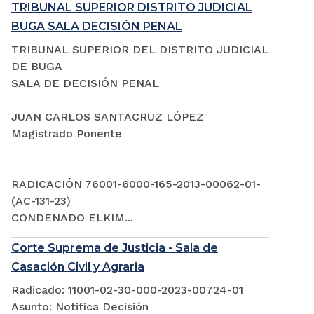
TRIBUNAL SUPERIOR DISTRITO JUDICIAL
BUGA SALA DECISIÓN PENAL
TRIBUNAL SUPERIOR DEL DISTRITO JUDICIAL
DE BUGA
SALA DE DECISIÓN PENAL
JUAN CARLOS SANTACRUZ LÓPEZ
Magistrado Ponente
RADICACIÓN 76001-6000-165-2013-00062-01-
(AC-131-23)
CONDENADO ELKIM...
Corte Suprema de Justicia - Sala de
Casación Civil y Agraria
Radicado: 11001-02-30-000-2023-00724-01
Asunto: Notifica Decisión