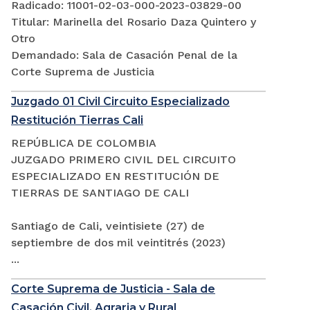
Radicado: 11001-02-03-000-2023-03829-00
Titular: Marinella del Rosario Daza Quintero y
Otro
Demandado: Sala de Casación Penal de la
Corte Suprema de Justicia
Juzgado 01 Civil Circuito Especializado
Restitución Tierras Cali
REPÚBLICA DE COLOMBIA
JUZGADO PRIMERO CIVIL DEL CIRCUITO
ESPECIALIZADO EN RESTITUCIÓN DE
TIERRAS DE SANTIAGO DE CALI
Santiago de Cali, veintisiete (27) de
septiembre de dos mil veintitrés (2023)
...
Corte Suprema de Justicia - Sala de
Casación Civil, Agraria y Rural