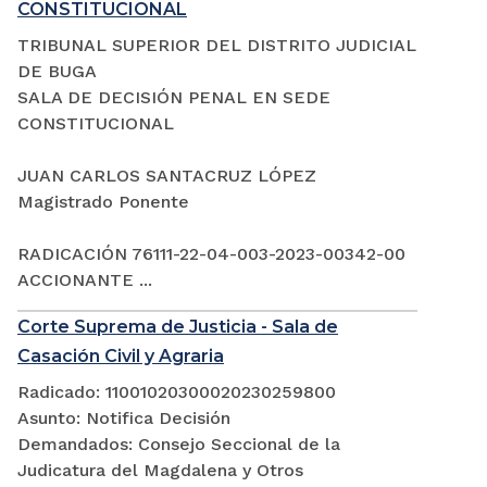
CONSTITUCIONAL
TRIBUNAL SUPERIOR DEL DISTRITO JUDICIAL
DE BUGA
SALA DE DECISIÓN PENAL EN SEDE
CONSTITUCIONAL
JUAN CARLOS SANTACRUZ LÓPEZ
Magistrado Ponente
RADICACIÓN 76111-22-04-003-2023-00342-00
ACCIONANTE ...
Corte Suprema de Justicia - Sala de
Casación Civil y Agraria
Radicado: 11001020300020230259800
Asunto: Notifica Decisión
Demandados: Consejo Seccional de la
Judicatura del Magdalena y Otros