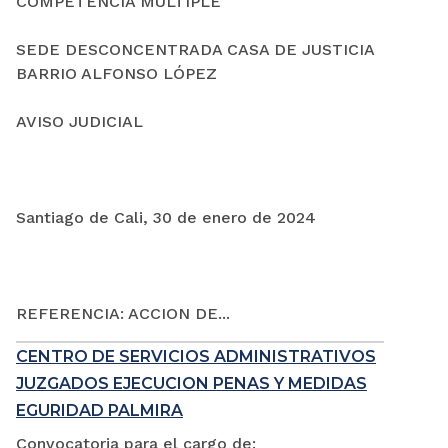
COMPETENCIA MÚLTIPLE
SEDE DESCONCENTRADA CASA DE JUSTICIA
BARRIO ALFONSO LÓPEZ
AVISO JUDICIAL
Santiago de Cali, 30 de enero de 2024
REFERENCIA: ACCION DE...
CENTRO DE SERVICIOS ADMINISTRATIVOS
JUZGADOS EJECUCION PENAS Y MEDIDAS
EGURIDAD PALMIRA
Convocatoria para el cargo de: