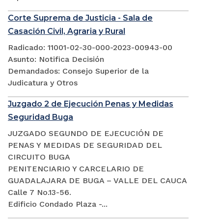
Corte Suprema de Justicia - Sala de
Casación Civil, Agraria y Rural
Radicado: 11001-02-30-000-2023-00943-00
Asunto: Notifica Decisión
Demandados: Consejo Superior de la
Judicatura y Otros
Juzgado 2 de Ejecución Penas y Medidas
Seguridad Buga
JUZGADO SEGUNDO DE EJECUCIÓN DE
PENAS Y MEDIDAS DE SEGURIDAD DEL
CIRCUITO BUGA
PENITENCIARIO Y CARCELARIO DE
GUADALAJARA DE BUGA – VALLE DEL CAUCA
Calle 7 No.13-56.
Edificio Condado Plaza -...