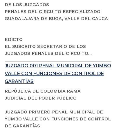
DE LOS JUZGADOS
PENALES DEL CIRCUITO ESPECIALIZADO
GUADALAJARA DE BUGA, VALLE DEL CAUCA
EDICTO
EL SUSCRITO SECRETARIO DE LOS
JUZGADOS PENALES DEL CIRCUITO...
JUZGADO 001 PENAL MUNICIPAL DE YUMBO
VALLE CON FUNCIONES DE CONTROL DE
GARANTÍAS
REPÚBLICA DE COLOMBIA RAMA
JUDICIAL DEL PODER PÚBLICO
JUZGADO PRIMERO PENAL MUNICIPAL DE
YUMBO VALLE CON FUNCIONES DE CONTROL
DE GARANTÍAS