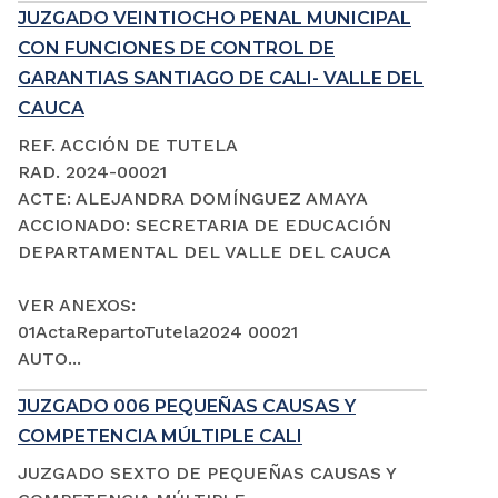
JUZGADO VEINTIOCHO PENAL MUNICIPAL
CON FUNCIONES DE CONTROL DE
GARANTIAS SANTIAGO DE CALI- VALLE DEL
CAUCA
REF. ACCIÓN DE TUTELA
RAD. 2024-00021
ACTE: ALEJANDRA DOMÍNGUEZ AMAYA
ACCIONADO: SECRETARIA DE EDUCACIÓN
DEPARTAMENTAL DEL VALLE DEL CAUCA
VER ANEXOS:
01ActaRepartoTutela2024 00021
AUTO...
JUZGADO 006 PEQUEÑAS CAUSAS Y
COMPETENCIA MÚLTIPLE CALI
JUZGADO SEXTO DE PEQUEÑAS CAUSAS Y