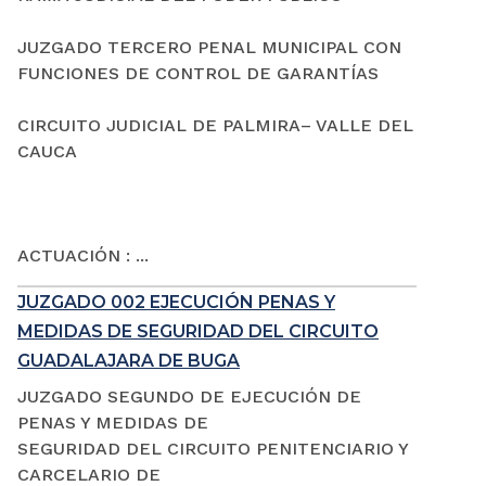
JUZGADO TERCERO PENAL MUNICIPAL CON
FUNCIONES DE CONTROL DE GARANTÍAS
CIRCUITO JUDICIAL DE PALMIRA– VALLE DEL
CAUCA
ACTUACIÓN : ...
JUZGADO 002 EJECUCIÓN PENAS Y
MEDIDAS DE SEGURIDAD DEL CIRCUITO
GUADALAJARA DE BUGA
JUZGADO SEGUNDO DE EJECUCIÓN DE
PENAS Y MEDIDAS DE
SEGURIDAD DEL CIRCUITO PENITENCIARIO Y
CARCELARIO DE