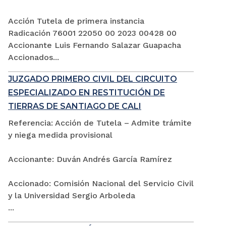
Acción Tutela de primera instancia
Radicación 76001 22050 00 2023 00428 00
Accionante Luis Fernando Salazar Guapacha
Accionados...
JUZGADO PRIMERO CIVIL DEL CIRCUITO
ESPECIALIZADO EN RESTITUCIÓN DE
TIERRAS DE SANTIAGO DE CALI
Referencia: Acción de Tutela – Admite trámite
y niega medida provisional
Accionante: Duván Andrés García Ramírez
Accionado: Comisión Nacional del Servicio Civil
y la Universidad Sergio Arboleda
...