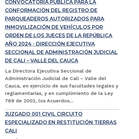
CONVOCATORIA PÚBLICA PARA LA
CONFORMACIÓN DEL REGISTRO DE
PARQUEADEROS AUTORIZADOS PARA
INMOVILIZACIÓN DE VEHÍCULOS POR
ORDEN DE LOS JUECES DE LA REPÚBLICA
AÑO 2024 - DIRECCIÓN EJECUTIVA
SECCIONAL DE ADMINISTRACIÓN JUDICIAL
DE CALI – VALLE DEL CAUCA
La Directora Ejecutiva Seccional de
Administración Judicial de Cali – Valle del
Cauca, en ejercicio de sus facultades legales y
reglamentarias, y en cumplimiento de la Ley
769 de 2002, los Acuerdos...
JUZGADO 001 CIVIL CIRCUITO
ESPECIALIZADO EN RESTITUCIÓN TIERRAS
CALI