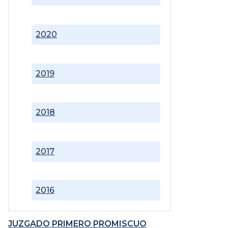
2020
2019
2018
2017
2016
JUZGADO PRIMERO PROMISCUO