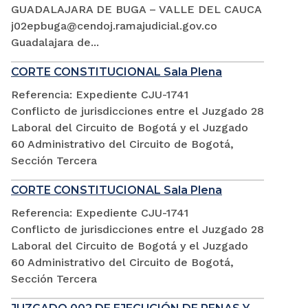
GUADALAJARA DE BUGA – VALLE DEL CAUCA
j02epbuga@cendoj.ramajudicial.gov.co
Guadalajara de...
CORTE CONSTITUCIONAL Sala Plena
Referencia: Expediente CJU-1741
Conflicto de jurisdicciones entre el Juzgado 28
Laboral del Circuito de Bogotá y el Juzgado
60 Administrativo del Circuito de Bogotá,
Sección Tercera
CORTE CONSTITUCIONAL Sala Plena
Referencia: Expediente CJU-1741
Conflicto de jurisdicciones entre el Juzgado 28
Laboral del Circuito de Bogotá y el Juzgado
60 Administrativo del Circuito de Bogotá,
Sección Tercera