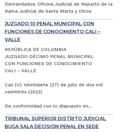
Demandados: Oficina Judicial de Reparto de la
Rama Judicial de Santa Marta y Otros
JUZGADO 10 PENAL MUNICIPAL CON
FUNCIONES DE CONOCIMIENTO CALI –
VALLE
REPÚBLICA DE COLOMBIA
JUZGADO DÉCIMO PENAL MUNICIPAL
CON FUNCIONES DE CONOCIMIENTO
CALI – VALLE
Cali (V). Veintisiete (27) de julio de dos mil
veintitrés (2023)
De conformidad con lo dispuesto en...
TRIBUNAL SUPERIOR DISTRITO JUDICIAL
BUGA SALA DECISIÓN PENAL EN SEDE