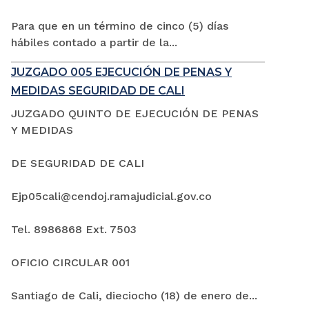
Para que en un término de cinco (5) días
hábiles contado a partir de la...
JUZGADO 005 EJECUCIÓN DE PENAS Y
MEDIDAS SEGURIDAD DE CALI
JUZGADO QUINTO DE EJECUCIÓN DE PENAS
Y MEDIDAS
DE SEGURIDAD DE CALI
Ejp05cali@cendoj.ramajudicial.gov.co
Tel. 8986868 Ext. 7503
OFICIO CIRCULAR 001
Santiago de Cali, dieciocho (18) de enero de...