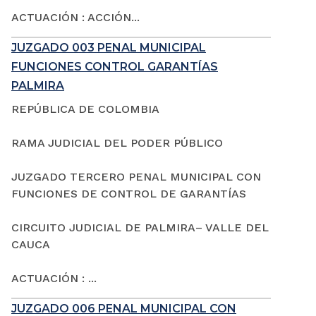
ACTUACIÓN : ACCIÓN...
JUZGADO 003 PENAL MUNICIPAL
FUNCIONES CONTROL GARANTÍAS
PALMIRA
REPÚBLICA DE COLOMBIA
RAMA JUDICIAL DEL PODER PÚBLICO
JUZGADO TERCERO PENAL MUNICIPAL CON
FUNCIONES DE CONTROL DE GARANTÍAS
CIRCUITO JUDICIAL DE PALMIRA– VALLE DEL
CAUCA
ACTUACIÓN : ...
JUZGADO 006 PENAL MUNICIPAL CON