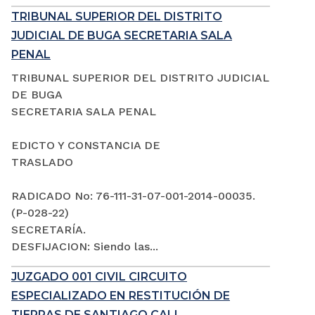
TRIBUNAL SUPERIOR DEL DISTRITO
JUDICIAL DE BUGA SECRETARIA SALA
PENAL
TRIBUNAL SUPERIOR DEL DISTRITO JUDICIAL
DE BUGA
SECRETARIA SALA PENAL
EDICTO Y CONSTANCIA DE
TRASLADO
RADICADO No: 76-111-31-07-001-2014-00035.
(P-028-22)
SECRETARÍA.
DESFIJACION: Siendo las...
JUZGADO 001 CIVIL CIRCUITO
ESPECIALIZADO EN RESTITUCIÓN DE
TIERRAS DE SANTIAGO CALI