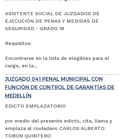
ASISTENTE SOCIAL DE JUZGADOS DE
EJECUCIÓN DE PENAS Y MEDIDAS DE
SEGURIDAD - GRADO 18
Requisitos:
Encontrarse en la lista de elegibles para el
cargo, en la...
JUZGADO 041 PENAL MUNICIPAL CON
FUNCIÓN DE CONTROL DE GARANTÍAS DE
MEDELLÍN
EDICTO EMPLAZATORIO
por medio del presente edicto, cita, llama y
emplaza al ciudadano CARLOS ALBERTO
TOBON QUINTERO