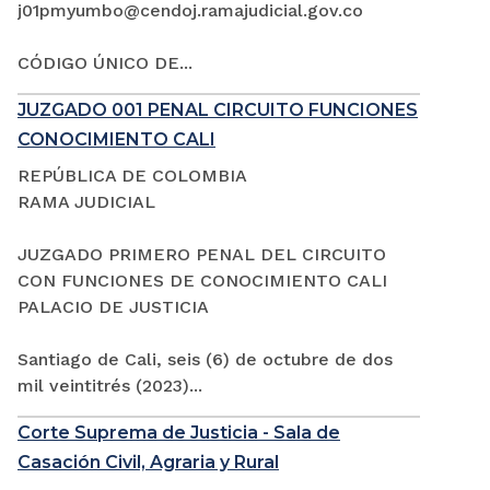
j01pmyumbo@cendoj.ramajudicial.gov.co
CÓDIGO ÚNICO DE...
JUZGADO 001 PENAL CIRCUITO FUNCIONES
CONOCIMIENTO CALI
REPÚBLICA DE COLOMBIA
RAMA JUDICIAL
JUZGADO PRIMERO PENAL DEL CIRCUITO
CON FUNCIONES DE CONOCIMIENTO CALI
PALACIO DE JUSTICIA
Santiago de Cali, seis (6) de octubre de dos
mil veintitrés (2023)...
Corte Suprema de Justicia - Sala de
Casación Civil, Agraria y Rural