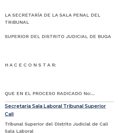
LA SECRETARÍA DE LA SALA PENAL DEL
TRIBUNAL
SUPERIOR DEL DISTRITO JUDICIAL DE BUGA
H A C E C O N S T A R:
QUE EN EL PROCESO RADICADO No:...
Secretaría Sala Laboral Tribunal Superior
Cali
Tribunal Superior del Distrito Judicial de Cali
Sala Laboral