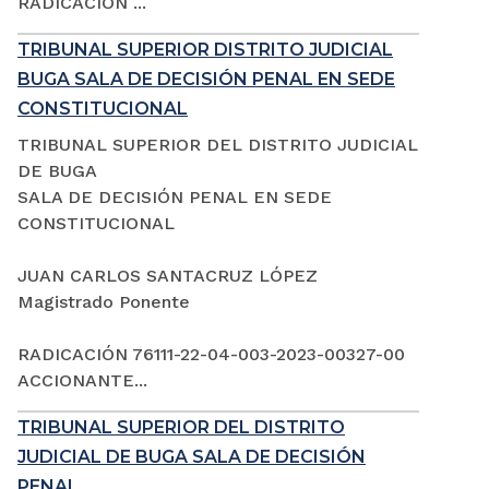
RADICACIÓN ...
TRIBUNAL SUPERIOR DISTRITO JUDICIAL
BUGA SALA DE DECISIÓN PENAL EN SEDE
CONSTITUCIONAL
TRIBUNAL SUPERIOR DEL DISTRITO JUDICIAL
DE BUGA
SALA DE DECISIÓN PENAL EN SEDE
CONSTITUCIONAL
JUAN CARLOS SANTACRUZ LÓPEZ
Magistrado Ponente
RADICACIÓN 76111-22-04-003-2023-00327-00
ACCIONANTE...
TRIBUNAL SUPERIOR DEL DISTRITO
JUDICIAL DE BUGA SALA DE DECISIÓN
PENAL