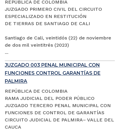
REPÚBLICA DE COLOMBIA
JUZGADO PRIMERO CIVIL DEL CIRCUITO
ESPECIALIZADO EN RESTITUCIÓN
DE TIERRAS DE SANTIAGO DE CALI
Santiago de Cali, veintidós (22) de noviembre
de dos mil veintitrés (2023)
...
JUZGADO 003 PENAL MUNICIPAL CON
FUNCIONES CONTROL GARANTÍAS DE
PALMIRA
REPÚBLICA DE COLOMBIA
RAMA JUDICIAL DEL PODER PÚBLICO
JUZGADO TERCERO PENAL MUNICIPAL CON
FUNCIONES DE CONTROL DE GARANTÍAS
CIRCUITO JUDICIAL DE PALMIRA– VALLE DEL
CAUCA