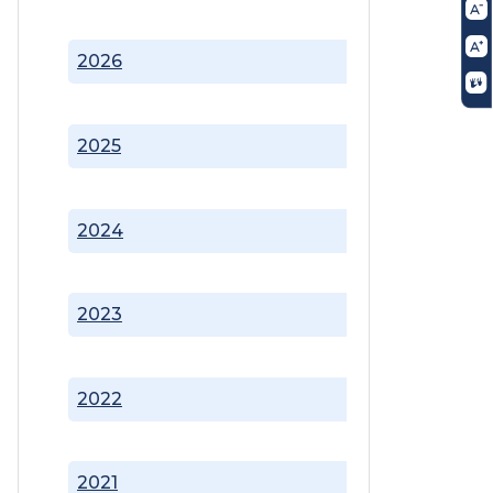
2026
2025
2024
2023
2022
2021