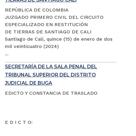
REPÚBLICA DE COLOMBIA
JUZGADO PRIMERO CIVIL DEL CIRCUITO
ESPECIALIZADO EN RESTITUCIÓN
DE TIERRAS DE SANTIAGO DE CALI
Santiago de Cali, quince (15) de enero de dos
mil veinticuatro (2024)
...
SECRETARÍA DE LA SALA PENAL DEL
TRIBUNAL SUPERIOR DEL DISTRITO
JUDICIAL DE BUGA
EDICTO Y CONSTANCIA DE TRASLADO
E D I C T O: