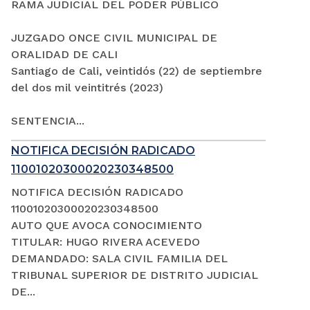
RAMA JUDICIAL DEL PODER PÚBLICO
JUZGADO ONCE CIVIL MUNICIPAL DE
ORALIDAD DE CALI
Santiago de Cali, veintidós (22) de septiembre
del dos mil veintitrés (2023)
SENTENCIA...
NOTIFICA DECISIÓN RADICADO
11001020300020230348500
NOTIFICA DECISIÓN RADICADO
11001020300020230348500
AUTO QUE AVOCA CONOCIMIENTO
TITULAR: HUGO RIVERA ACEVEDO
DEMANDADO: SALA CIVIL FAMILIA DEL
TRIBUNAL SUPERIOR DE DISTRITO JUDICIAL
DE...