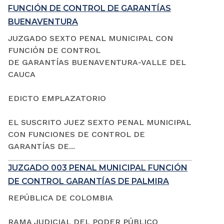
FUNCIÓN DE CONTROL DE GARANTÍAS
BUENAVENTURA
JUZGADO SEXTO PENAL MUNICIPAL CON
FUNCIÓN DE CONTROL
DE GARANTÍAS BUENAVENTURA-VALLE DEL
CAUCA
EDICTO EMPLAZATORIO
EL SUSCRITO JUEZ SEXTO PENAL MUNICIPAL
CON FUNCIONES DE CONTROL DE
GARANTÍAS DE...
JUZGADO 003 PENAL MUNICIPAL FUNCIÓN
DE CONTROL GARANTÍAS DE PALMIRA
REPÚBLICA DE COLOMBIA
RAMA JUDICIAL DEL PODER PÚBLICO