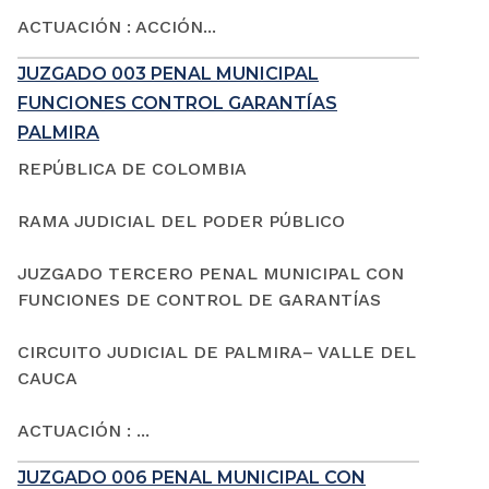
ACTUACIÓN : ACCIÓN...
JUZGADO 003 PENAL MUNICIPAL
FUNCIONES CONTROL GARANTÍAS
PALMIRA
REPÚBLICA DE COLOMBIA
RAMA JUDICIAL DEL PODER PÚBLICO
JUZGADO TERCERO PENAL MUNICIPAL CON
FUNCIONES DE CONTROL DE GARANTÍAS
CIRCUITO JUDICIAL DE PALMIRA– VALLE DEL
CAUCA
ACTUACIÓN : ...
JUZGADO 006 PENAL MUNICIPAL CON