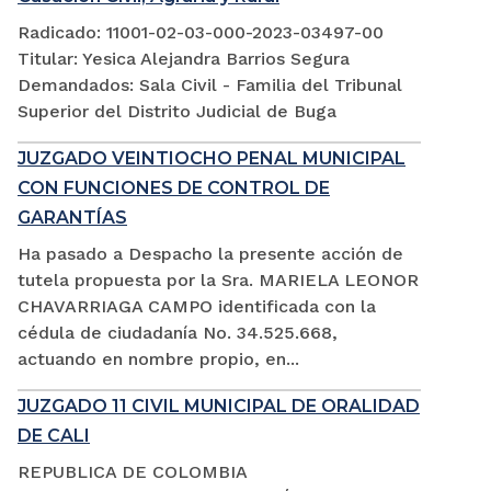
Radicado: 11001-02-03-000-2023-03497-00
Titular: Yesica Alejandra Barrios Segura
Demandados: Sala Civil - Familia del Tribunal
Superior del Distrito Judicial de Buga
JUZGADO VEINTIOCHO PENAL MUNICIPAL
CON FUNCIONES DE CONTROL DE
GARANTÍAS
Ha pasado a Despacho la presente acción de
tutela propuesta por la Sra. MARIELA LEONOR
CHAVARRIAGA CAMPO identificada con la
cédula de ciudadanía No. 34.525.668,
actuando en nombre propio, en...
JUZGADO 11 CIVIL MUNICIPAL DE ORALIDAD
DE CALI
REPUBLICA DE COLOMBIA