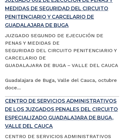
JUZGADO 002 DE EJECUCIÓN DE PENAS Y
MEDIDAS DE SEGURIDAD DEL CIRCUITO
PENITENCIARIO Y CARCELARIO DE
GUADALAJARA DE BUGA
JUZGADO SEGUNDO DE EJECUCIÓN DE
PENAS Y MEDIDAS DE
SEGURIDAD DEL CIRCUITO PENITENCIARIO Y
CARCELARIO DE
GUADALAJARA DE BUGA – VALLE DEL CAUCA
Guadalajara de Buga, Valle del Cauca, octubre
doce...
CENTRO DE SERVICIOS ADMINISTRATIVOS
DE LOS JUZGADOS PENALES DEL CIRCUITO
ESPECIALIZADO GUADALAJARA DE BUGA,
VALLE DEL CAUCA
CENTRO DE SERVICIOS ADMINISTRATIVOS