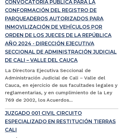
CONVOCATORIA PÚBLICA PARA LA
CONFORMACIÓN DEL REGISTRO DE
PARQUEADEROS AUTORIZADOS PARA
INMOVILIZACIÓN DE VEHÍCULOS POR
ORDEN DE LOS JUECES DE LA REPÚBLICA
AÑO 2024 - DIRECCIÓN EJECUTIVA
SECCIONAL DE ADMINISTRACIÓN JUDICIAL
DE CALI – VALLE DEL CAUCA
La Directora Ejecutiva Seccional de
Administración Judicial de Cali – Valle del
Cauca, en ejercicio de sus facultades legales y
reglamentarias, y en cumplimiento de la Ley
769 de 2002, los Acuerdos...
JUZGADO 001 CIVIL CIRCUITO
ESPECIALIZADO EN RESTITUCIÓN TIERRAS
CALI