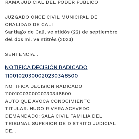
RAMA JUDICIAL DEL PODER PÚBLICO
JUZGADO ONCE CIVIL MUNICIPAL DE
ORALIDAD DE CALI
Santiago de Cali, veintidós (22) de septiembre
del dos mil veintitrés (2023)
SENTENCIA...
NOTIFICA DECISIÓN RADICADO
11001020300020230348500
NOTIFICA DECISIÓN RADICADO
11001020300020230348500
AUTO QUE AVOCA CONOCIMIENTO
TITULAR: HUGO RIVERA ACEVEDO
DEMANDADO: SALA CIVIL FAMILIA DEL
TRIBUNAL SUPERIOR DE DISTRITO JUDICIAL
DE...