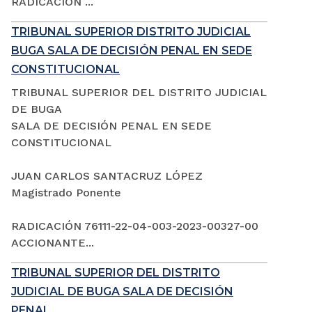
RADICACIÓN ...
TRIBUNAL SUPERIOR DISTRITO JUDICIAL
BUGA SALA DE DECISIÓN PENAL EN SEDE
CONSTITUCIONAL
TRIBUNAL SUPERIOR DEL DISTRITO JUDICIAL
DE BUGA
SALA DE DECISIÓN PENAL EN SEDE
CONSTITUCIONAL
JUAN CARLOS SANTACRUZ LÓPEZ
Magistrado Ponente
RADICACIÓN 76111-22-04-003-2023-00327-00
ACCIONANTE...
TRIBUNAL SUPERIOR DEL DISTRITO
JUDICIAL DE BUGA SALA DE DECISIÓN
PENAL