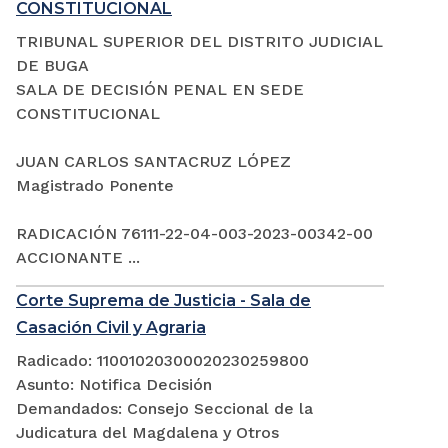
CONSTITUCIONAL
TRIBUNAL SUPERIOR DEL DISTRITO JUDICIAL
DE BUGA
SALA DE DECISIÓN PENAL EN SEDE
CONSTITUCIONAL
JUAN CARLOS SANTACRUZ LÓPEZ
Magistrado Ponente
RADICACIÓN 76111-22-04-003-2023-00342-00
ACCIONANTE ...
Corte Suprema de Justicia - Sala de
Casación Civil y Agraria
Radicado: 11001020300020230259800
Asunto: Notifica Decisión
Demandados: Consejo Seccional de la
Judicatura del Magdalena y Otros