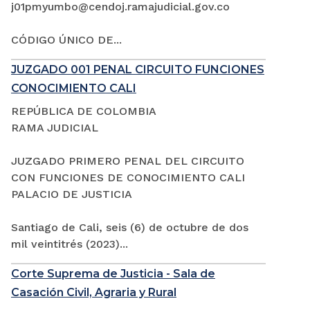
j01pmyumbo@cendoj.ramajudicial.gov.co
CÓDIGO ÚNICO DE...
JUZGADO 001 PENAL CIRCUITO FUNCIONES
CONOCIMIENTO CALI
REPÚBLICA DE COLOMBIA
RAMA JUDICIAL
JUZGADO PRIMERO PENAL DEL CIRCUITO
CON FUNCIONES DE CONOCIMIENTO CALI
PALACIO DE JUSTICIA
Santiago de Cali, seis (6) de octubre de dos
mil veintitrés (2023)...
Corte Suprema de Justicia - Sala de
Casación Civil, Agraria y Rural