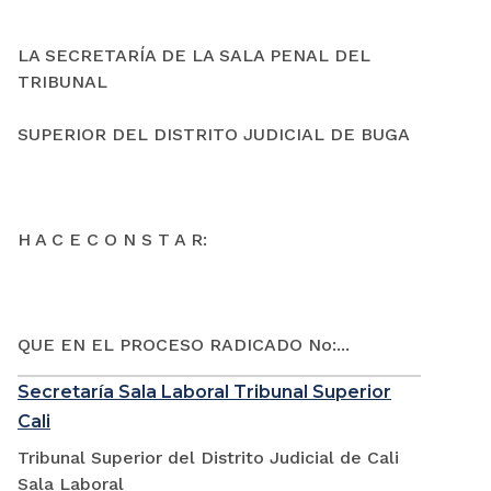
LA SECRETARÍA DE LA SALA PENAL DEL
TRIBUNAL
SUPERIOR DEL DISTRITO JUDICIAL DE BUGA
H A C E C O N S T A R:
QUE EN EL PROCESO RADICADO No:...
Secretaría Sala Laboral Tribunal Superior
Cali
Tribunal Superior del Distrito Judicial de Cali
Sala Laboral