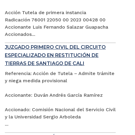
Acción Tutela de primera instancia
Radicación 76001 22050 00 2023 00428 00
Accionante Luis Fernando Salazar Guapacha
Accionados...
JUZGADO PRIMERO CIVIL DEL CIRCUITO
ESPECIALIZADO EN RESTITUCIÓN DE
TIERRAS DE SANTIAGO DE CALI
Referencia: Acción de Tutela – Admite trámite
y niega medida provisional
Accionante: Duván Andrés García Ramírez
Accionado: Comisión Nacional del Servicio Civil
y la Universidad Sergio Arboleda
...