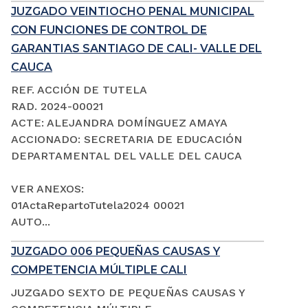
JUZGADO VEINTIOCHO PENAL MUNICIPAL
CON FUNCIONES DE CONTROL DE
GARANTIAS SANTIAGO DE CALI- VALLE DEL
CAUCA
REF. ACCIÓN DE TUTELA
RAD. 2024-00021
ACTE: ALEJANDRA DOMÍNGUEZ AMAYA
ACCIONADO: SECRETARIA DE EDUCACIÓN
DEPARTAMENTAL DEL VALLE DEL CAUCA
VER ANEXOS:
01ActaRepartoTutela2024 00021
AUTO...
JUZGADO 006 PEQUEÑAS CAUSAS Y
COMPETENCIA MÚLTIPLE CALI
JUZGADO SEXTO DE PEQUEÑAS CAUSAS Y