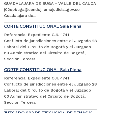
GUADALAJARA DE BUGA – VALLE DEL CAUCA
j02epbuga@cendoj.ramajudicial.gov.co
Guadalajara de...
CORTE CONSTITUCIONAL Sala Plena
Referencia: Expediente CJU-1741
Conflicto de jurisdicciones entre el Juzgado 28
Laboral del Circuito de Bogotá y el Juzgado
60 Administrativo del Circuito de Bogotá,
Sección Tercera
CORTE CONSTITUCIONAL Sala Plena
Referencia: Expediente CJU-1741
Conflicto de jurisdicciones entre el Juzgado 28
Laboral del Circuito de Bogotá y el Juzgado
60 Administrativo del Circuito de Bogotá,
Sección Tercera