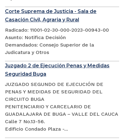
Corte Suprema de Justicia - Sala de
Casación Civil, Agraria y Rural
Radicado: 11001-02-30-000-2023-00943-00
Asunto: Notifica Decisión
Demandados: Consejo Superior de la
Judicatura y Otros
Juzgado 2 de Ejecución Penas y Medidas
Seguridad Buga
JUZGADO SEGUNDO DE EJECUCIÓN DE
PENAS Y MEDIDAS DE SEGURIDAD DEL
CIRCUITO BUGA
PENITENCIARIO Y CARCELARIO DE
GUADALAJARA DE BUGA – VALLE DEL CAUCA
Calle 7 No.13-56.
Edificio Condado Plaza -...