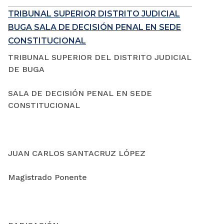
TRIBUNAL SUPERIOR DISTRITO JUDICIAL
BUGA SALA DE DECISIÓN PENAL EN SEDE
CONSTITUCIONAL
TRIBUNAL SUPERIOR DEL DISTRITO JUDICIAL
DE BUGA
SALA DE DECISIÓN PENAL EN SEDE
CONSTITUCIONAL
JUAN CARLOS SANTACRUZ LÓPEZ
Magistrado Ponente