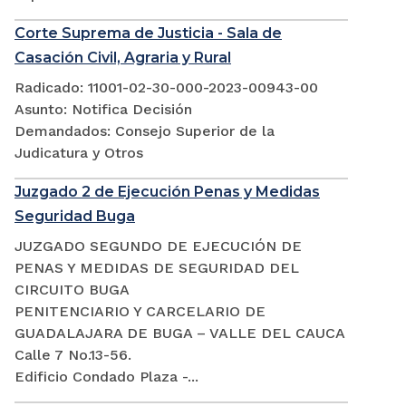
Corte Suprema de Justicia - Sala de
Casación Civil, Agraria y Rural
Radicado: 11001-02-30-000-2023-00943-00
Asunto: Notifica Decisión
Demandados: Consejo Superior de la
Judicatura y Otros
Juzgado 2 de Ejecución Penas y Medidas
Seguridad Buga
JUZGADO SEGUNDO DE EJECUCIÓN DE
PENAS Y MEDIDAS DE SEGURIDAD DEL
CIRCUITO BUGA
PENITENCIARIO Y CARCELARIO DE
GUADALAJARA DE BUGA – VALLE DEL CAUCA
Calle 7 No.13-56.
Edificio Condado Plaza -...