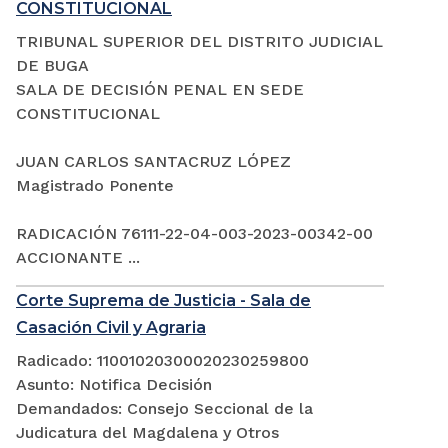
CONSTITUCIONAL
TRIBUNAL SUPERIOR DEL DISTRITO JUDICIAL
DE BUGA
SALA DE DECISIÓN PENAL EN SEDE
CONSTITUCIONAL
JUAN CARLOS SANTACRUZ LÓPEZ
Magistrado Ponente
RADICACIÓN 76111-22-04-003-2023-00342-00
ACCIONANTE ...
Corte Suprema de Justicia - Sala de
Casación Civil y Agraria
Radicado: 11001020300020230259800
Asunto: Notifica Decisión
Demandados: Consejo Seccional de la
Judicatura del Magdalena y Otros