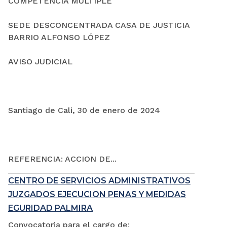
COMPETENCIA MÚLTIPLE
SEDE DESCONCENTRADA CASA DE JUSTICIA
BARRIO ALFONSO LÓPEZ
AVISO JUDICIAL
Santiago de Cali, 30 de enero de 2024
REFERENCIA: ACCION DE...
CENTRO DE SERVICIOS ADMINISTRATIVOS
JUZGADOS EJECUCION PENAS Y MEDIDAS
EGURIDAD PALMIRA
Convocatoria para el cargo de: