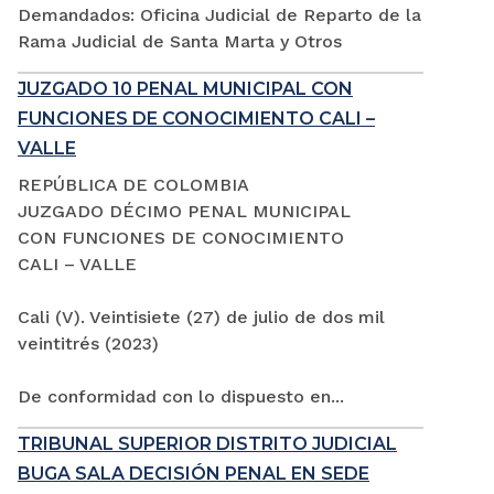
Demandados: Oficina Judicial de Reparto de la
Rama Judicial de Santa Marta y Otros
JUZGADO 10 PENAL MUNICIPAL CON
FUNCIONES DE CONOCIMIENTO CALI –
VALLE
REPÚBLICA DE COLOMBIA
JUZGADO DÉCIMO PENAL MUNICIPAL
CON FUNCIONES DE CONOCIMIENTO
CALI – VALLE
Cali (V). Veintisiete (27) de julio de dos mil
veintitrés (2023)
De conformidad con lo dispuesto en...
TRIBUNAL SUPERIOR DISTRITO JUDICIAL
BUGA SALA DECISIÓN PENAL EN SEDE