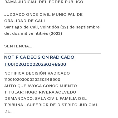
RAMA JUDICIAL DEL PODER PÚBLICO
JUZGADO ONCE CIVIL MUNICIPAL DE
ORALIDAD DE CALI
Santiago de Cali, veintidós (22) de septiembre
del dos mil veintitrés (2023)
SENTENCIA...
NOTIFICA DECISIÓN RADICADO
11001020300020230348500
NOTIFICA DECISIÓN RADICADO
11001020300020230348500
AUTO QUE AVOCA CONOCIMIENTO
TITULAR: HUGO RIVERA ACEVEDO
DEMANDADO: SALA CIVIL FAMILIA DEL
TRIBUNAL SUPERIOR DE DISTRITO JUDICIAL
DE...