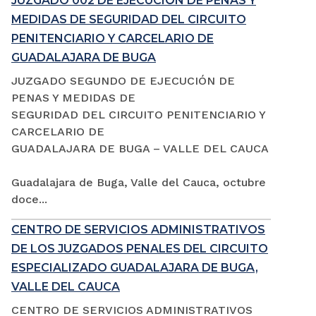
JUZGADO 002 DE EJECUCIÓN DE PENAS Y
MEDIDAS DE SEGURIDAD DEL CIRCUITO
PENITENCIARIO Y CARCELARIO DE
GUADALAJARA DE BUGA
JUZGADO SEGUNDO DE EJECUCIÓN DE
PENAS Y MEDIDAS DE
SEGURIDAD DEL CIRCUITO PENITENCIARIO Y
CARCELARIO DE
GUADALAJARA DE BUGA – VALLE DEL CAUCA
Guadalajara de Buga, Valle del Cauca, octubre
doce...
CENTRO DE SERVICIOS ADMINISTRATIVOS
DE LOS JUZGADOS PENALES DEL CIRCUITO
ESPECIALIZADO GUADALAJARA DE BUGA,
VALLE DEL CAUCA
CENTRO DE SERVICIOS ADMINISTRATIVOS