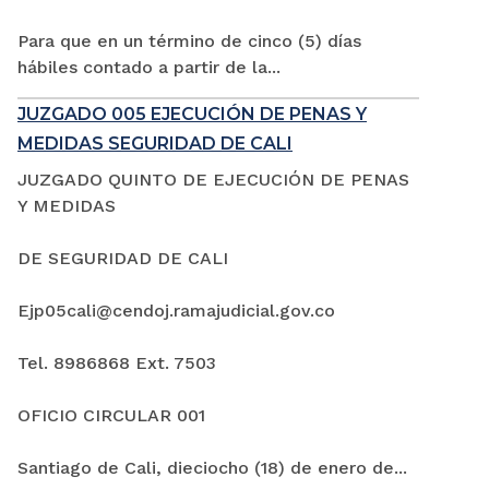
Para que en un término de cinco (5) días
hábiles contado a partir de la...
JUZGADO 005 EJECUCIÓN DE PENAS Y
MEDIDAS SEGURIDAD DE CALI
JUZGADO QUINTO DE EJECUCIÓN DE PENAS
Y MEDIDAS
DE SEGURIDAD DE CALI
Ejp05cali@cendoj.ramajudicial.gov.co
Tel. 8986868 Ext. 7503
OFICIO CIRCULAR 001
Santiago de Cali, dieciocho (18) de enero de...