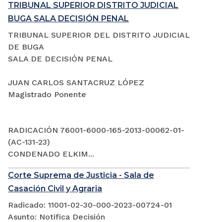
TRIBUNAL SUPERIOR DISTRITO JUDICIAL
BUGA SALA DECISIÓN PENAL
TRIBUNAL SUPERIOR DEL DISTRITO JUDICIAL
DE BUGA
SALA DE DECISIÓN PENAL
JUAN CARLOS SANTACRUZ LÓPEZ
Magistrado Ponente
RADICACIÓN 76001-6000-165-2013-00062-01-
(AC-131-23)
CONDENADO ELKIM...
Corte Suprema de Justicia - Sala de
Casación Civil y Agraria
Radicado: 11001-02-30-000-2023-00724-01
Asunto: Notifica Decisión