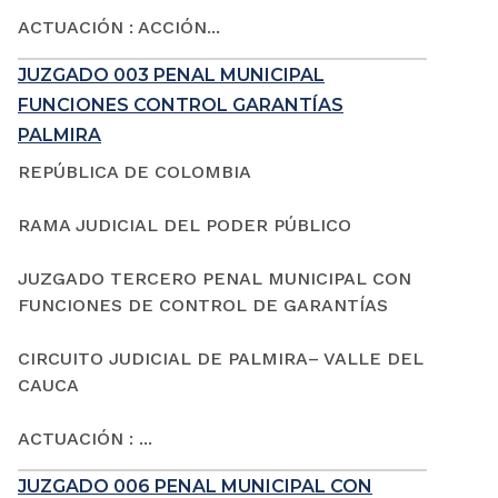
ACTUACIÓN : ACCIÓN...
JUZGADO 003 PENAL MUNICIPAL
FUNCIONES CONTROL GARANTÍAS
PALMIRA
REPÚBLICA DE COLOMBIA
RAMA JUDICIAL DEL PODER PÚBLICO
JUZGADO TERCERO PENAL MUNICIPAL CON
FUNCIONES DE CONTROL DE GARANTÍAS
CIRCUITO JUDICIAL DE PALMIRA– VALLE DEL
CAUCA
ACTUACIÓN : ...
JUZGADO 006 PENAL MUNICIPAL CON