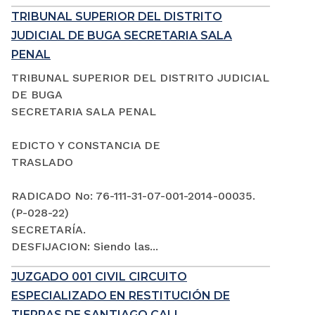
TRIBUNAL SUPERIOR DEL DISTRITO
JUDICIAL DE BUGA SECRETARIA SALA
PENAL
TRIBUNAL SUPERIOR DEL DISTRITO JUDICIAL
DE BUGA
SECRETARIA SALA PENAL
EDICTO Y CONSTANCIA DE
TRASLADO
RADICADO No: 76-111-31-07-001-2014-00035.
(P-028-22)
SECRETARÍA.
DESFIJACION: Siendo las...
JUZGADO 001 CIVIL CIRCUITO
ESPECIALIZADO EN RESTITUCIÓN DE
TIERRAS DE SANTIAGO CALI