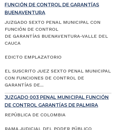
FUNCIÓN DE CONTROL DE GARANTÍAS
BUENAVENTURA
JUZGADO SEXTO PENAL MUNICIPAL CON
FUNCIÓN DE CONTROL
DE GARANTÍAS BUENAVENTURA-VALLE DEL
CAUCA
EDICTO EMPLAZATORIO
EL SUSCRITO JUEZ SEXTO PENAL MUNICIPAL
CON FUNCIONES DE CONTROL DE
GARANTÍAS DE...
JUZGADO 003 PENAL MUNICIPAL FUNCIÓN
DE CONTROL GARANTÍAS DE PALMIRA
REPÚBLICA DE COLOMBIA
RAMA JUDICIAL DEL PODER PÚBLICO