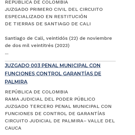
REPÚBLICA DE COLOMBIA
JUZGADO PRIMERO CIVIL DEL CIRCUITO
ESPECIALIZADO EN RESTITUCIÓN
DE TIERRAS DE SANTIAGO DE CALI
Santiago de Cali, veintidós (22) de noviembre
de dos mil veintitrés (2023)
...
JUZGADO 003 PENAL MUNICIPAL CON
FUNCIONES CONTROL GARANTÍAS DE
PALMIRA
REPÚBLICA DE COLOMBIA
RAMA JUDICIAL DEL PODER PÚBLICO
JUZGADO TERCERO PENAL MUNICIPAL CON
FUNCIONES DE CONTROL DE GARANTÍAS
CIRCUITO JUDICIAL DE PALMIRA– VALLE DEL
CAUCA