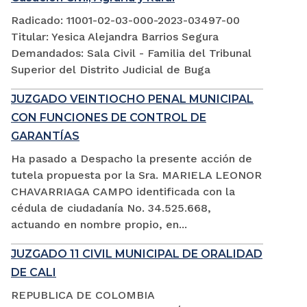
Radicado: 11001-02-03-000-2023-03497-00
Titular: Yesica Alejandra Barrios Segura
Demandados: Sala Civil - Familia del Tribunal
Superior del Distrito Judicial de Buga
JUZGADO VEINTIOCHO PENAL MUNICIPAL
CON FUNCIONES DE CONTROL DE
GARANTÍAS
Ha pasado a Despacho la presente acción de
tutela propuesta por la Sra. MARIELA LEONOR
CHAVARRIAGA CAMPO identificada con la
cédula de ciudadanía No. 34.525.668,
actuando en nombre propio, en...
JUZGADO 11 CIVIL MUNICIPAL DE ORALIDAD
DE CALI
REPUBLICA DE COLOMBIA