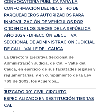
CONVOCATORIA PÚBLICA PARA LA
CONFORMACIÓN DEL REGISTRO DE
PARQUEADEROS AUTORIZADOS PARA
INMOVILIZACIÓN DE VEHÍCULOS POR
ORDEN DE LOS JUECES DE LA REPÚBLICA
AÑO 2024 - DIRECCIÓN EJECUTIVA
SECCIONAL DE ADMINISTRACIÓN JUDICIAL
DE CALI – VALLE DEL CAUCA
La Directora Ejecutiva Seccional de
Administración Judicial de Cali – Valle del
Cauca, en ejercicio de sus facultades legales y
reglamentarias, y en cumplimiento de la Ley
769 de 2002, los Acuerdos...
JUZGADO 001 CIVIL CIRCUITO
ESPECIALIZADO EN RESTITUCIÓN TIERRAS
CALI