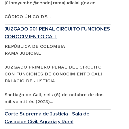
j01pmyumbo@cendoj.ramajudicial.gov.co
CÓDIGO ÚNICO DE...
JUZGADO 001 PENAL CIRCUITO FUNCIONES
CONOCIMIENTO CALI
REPÚBLICA DE COLOMBIA
RAMA JUDICIAL
JUZGADO PRIMERO PENAL DEL CIRCUITO
CON FUNCIONES DE CONOCIMIENTO CALI
PALACIO DE JUSTICIA
Santiago de Cali, seis (6) de octubre de dos
mil veintitrés (2023)...
Corte Suprema de Justicia - Sala de
Casación Civil, Agraria y Rural