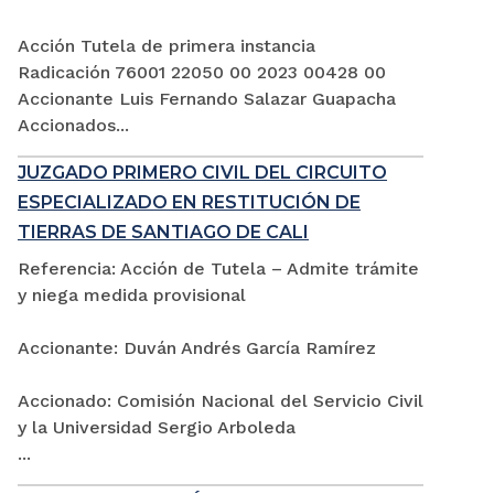
Acción Tutela de primera instancia
Radicación 76001 22050 00 2023 00428 00
Accionante Luis Fernando Salazar Guapacha
Accionados...
JUZGADO PRIMERO CIVIL DEL CIRCUITO
ESPECIALIZADO EN RESTITUCIÓN DE
TIERRAS DE SANTIAGO DE CALI
Referencia: Acción de Tutela – Admite trámite
y niega medida provisional
Accionante: Duván Andrés García Ramírez
Accionado: Comisión Nacional del Servicio Civil
y la Universidad Sergio Arboleda
...