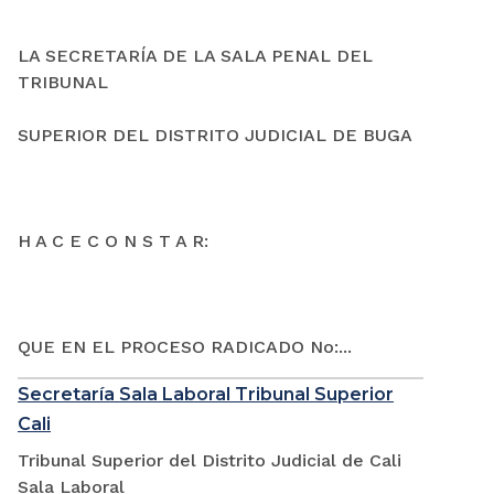
LA SECRETARÍA DE LA SALA PENAL DEL
TRIBUNAL
SUPERIOR DEL DISTRITO JUDICIAL DE BUGA
H A C E C O N S T A R:
QUE EN EL PROCESO RADICADO No:...
Secretaría Sala Laboral Tribunal Superior
Cali
Tribunal Superior del Distrito Judicial de Cali
Sala Laboral