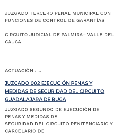
JUZGADO TERCERO PENAL MUNICIPAL CON
FUNCIONES DE CONTROL DE GARANTÍAS
CIRCUITO JUDICIAL DE PALMIRA– VALLE DEL
CAUCA
ACTUACIÓN : ...
JUZGADO 002 EJECUCIÓN PENAS Y
MEDIDAS DE SEGURIDAD DEL CIRCUITO
GUADALAJARA DE BUGA
JUZGADO SEGUNDO DE EJECUCIÓN DE
PENAS Y MEDIDAS DE
SEGURIDAD DEL CIRCUITO PENITENCIARIO Y
CARCELARIO DE