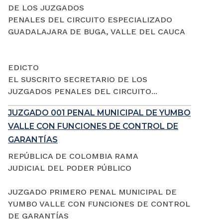
DE LOS JUZGADOS
PENALES DEL CIRCUITO ESPECIALIZADO
GUADALAJARA DE BUGA, VALLE DEL CAUCA
EDICTO
EL SUSCRITO SECRETARIO DE LOS
JUZGADOS PENALES DEL CIRCUITO...
JUZGADO 001 PENAL MUNICIPAL DE YUMBO
VALLE CON FUNCIONES DE CONTROL DE
GARANTÍAS
REPÚBLICA DE COLOMBIA RAMA
JUDICIAL DEL PODER PÚBLICO
JUZGADO PRIMERO PENAL MUNICIPAL DE
YUMBO VALLE CON FUNCIONES DE CONTROL
DE GARANTÍAS