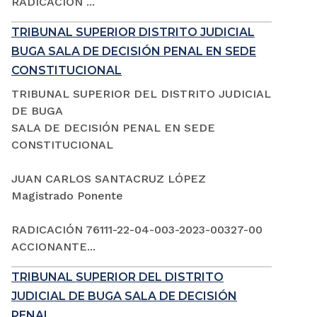
RADICACIÓN ...
TRIBUNAL SUPERIOR DISTRITO JUDICIAL
BUGA SALA DE DECISIÓN PENAL EN SEDE
CONSTITUCIONAL
TRIBUNAL SUPERIOR DEL DISTRITO JUDICIAL
DE BUGA
SALA DE DECISIÓN PENAL EN SEDE
CONSTITUCIONAL
JUAN CARLOS SANTACRUZ LÓPEZ
Magistrado Ponente
RADICACIÓN 76111-22-04-003-2023-00327-00
ACCIONANTE...
TRIBUNAL SUPERIOR DEL DISTRITO
JUDICIAL DE BUGA SALA DE DECISIÓN
PENAL