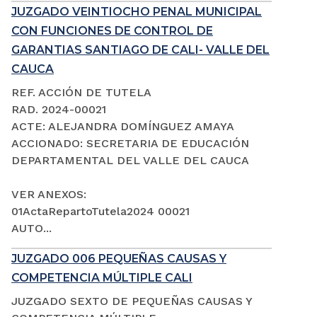
JUZGADO VEINTIOCHO PENAL MUNICIPAL
CON FUNCIONES DE CONTROL DE
GARANTIAS SANTIAGO DE CALI- VALLE DEL
CAUCA
REF. ACCIÓN DE TUTELA
RAD. 2024-00021
ACTE: ALEJANDRA DOMÍNGUEZ AMAYA
ACCIONADO: SECRETARIA DE EDUCACIÓN
DEPARTAMENTAL DEL VALLE DEL CAUCA
VER ANEXOS:
01ActaRepartoTutela2024 00021
AUTO...
JUZGADO 006 PEQUEÑAS CAUSAS Y
COMPETENCIA MÚLTIPLE CALI
JUZGADO SEXTO DE PEQUEÑAS CAUSAS Y