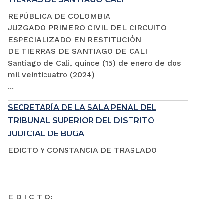
REPÚBLICA DE COLOMBIA
JUZGADO PRIMERO CIVIL DEL CIRCUITO
ESPECIALIZADO EN RESTITUCIÓN
DE TIERRAS DE SANTIAGO DE CALI
Santiago de Cali, quince (15) de enero de dos
mil veinticuatro (2024)
...
SECRETARÍA DE LA SALA PENAL DEL
TRIBUNAL SUPERIOR DEL DISTRITO
JUDICIAL DE BUGA
EDICTO Y CONSTANCIA DE TRASLADO
E D I C T O: