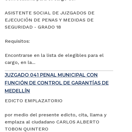
ASISTENTE SOCIAL DE JUZGADOS DE
EJECUCIÓN DE PENAS Y MEDIDAS DE
SEGURIDAD - GRADO 18
Requisitos:
Encontrarse en la lista de elegibles para el
cargo, en la...
JUZGADO 041 PENAL MUNICIPAL CON
FUNCIÓN DE CONTROL DE GARANTÍAS DE
MEDELLÍN
EDICTO EMPLAZATORIO
por medio del presente edicto, cita, llama y
emplaza al ciudadano CARLOS ALBERTO
TOBON QUINTERO