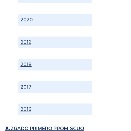
2020
2019
2018
2017
2016
JUZGADO PRIMERO PROMISCUO