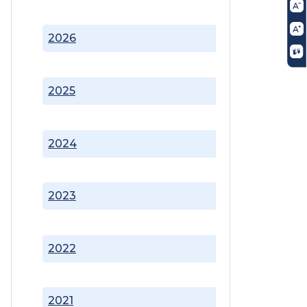
2026
2025
2024
2023
2022
2021