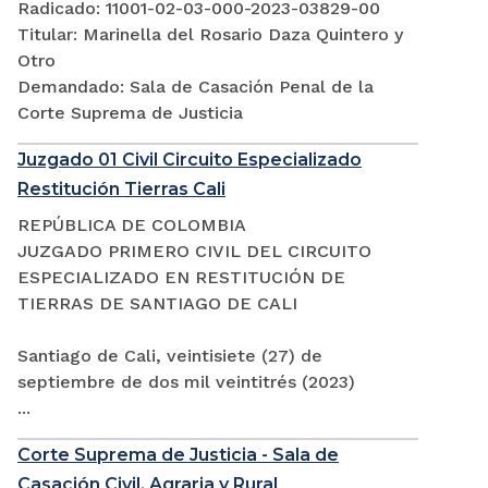
Radicado: 11001-02-03-000-2023-03829-00
Titular: Marinella del Rosario Daza Quintero y
Otro
Demandado: Sala de Casación Penal de la
Corte Suprema de Justicia
Juzgado 01 Civil Circuito Especializado
Restitución Tierras Cali
REPÚBLICA DE COLOMBIA
JUZGADO PRIMERO CIVIL DEL CIRCUITO
ESPECIALIZADO EN RESTITUCIÓN DE
TIERRAS DE SANTIAGO DE CALI
Santiago de Cali, veintisiete (27) de
septiembre de dos mil veintitrés (2023)
...
Corte Suprema de Justicia - Sala de
Casación Civil, Agraria y Rural