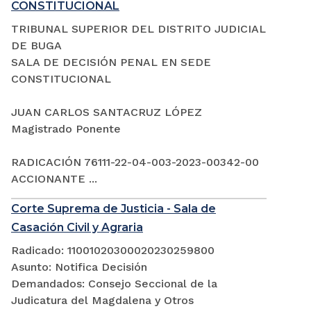
CONSTITUCIONAL
TRIBUNAL SUPERIOR DEL DISTRITO JUDICIAL
DE BUGA
SALA DE DECISIÓN PENAL EN SEDE
CONSTITUCIONAL
JUAN CARLOS SANTACRUZ LÓPEZ
Magistrado Ponente
RADICACIÓN 76111-22-04-003-2023-00342-00
ACCIONANTE ...
Corte Suprema de Justicia - Sala de
Casación Civil y Agraria
Radicado: 11001020300020230259800
Asunto: Notifica Decisión
Demandados: Consejo Seccional de la
Judicatura del Magdalena y Otros