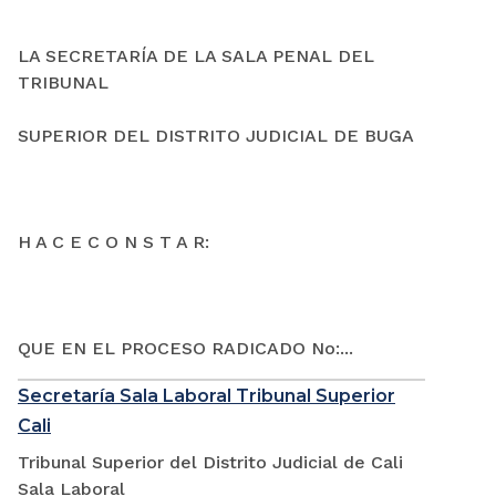
LA SECRETARÍA DE LA SALA PENAL DEL
TRIBUNAL
SUPERIOR DEL DISTRITO JUDICIAL DE BUGA
H A C E C O N S T A R:
QUE EN EL PROCESO RADICADO No:...
Secretaría Sala Laboral Tribunal Superior
Cali
Tribunal Superior del Distrito Judicial de Cali
Sala Laboral