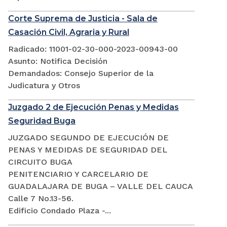
Corte Suprema de Justicia - Sala de
Casación Civil, Agraria y Rural
Radicado: 11001-02-30-000-2023-00943-00
Asunto: Notifica Decisión
Demandados: Consejo Superior de la
Judicatura y Otros
Juzgado 2 de Ejecución Penas y Medidas
Seguridad Buga
JUZGADO SEGUNDO DE EJECUCIÓN DE
PENAS Y MEDIDAS DE SEGURIDAD DEL
CIRCUITO BUGA
PENITENCIARIO Y CARCELARIO DE
GUADALAJARA DE BUGA – VALLE DEL CAUCA
Calle 7 No.13-56.
Edificio Condado Plaza -...