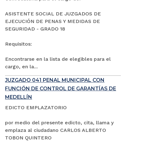
ASISTENTE SOCIAL DE JUZGADOS DE
EJECUCIÓN DE PENAS Y MEDIDAS DE
SEGURIDAD - GRADO 18
Requisitos:
Encontrarse en la lista de elegibles para el
cargo, en la...
JUZGADO 041 PENAL MUNICIPAL CON
FUNCIÓN DE CONTROL DE GARANTÍAS DE
MEDELLÍN
EDICTO EMPLAZATORIO
por medio del presente edicto, cita, llama y
emplaza al ciudadano CARLOS ALBERTO
TOBON QUINTERO