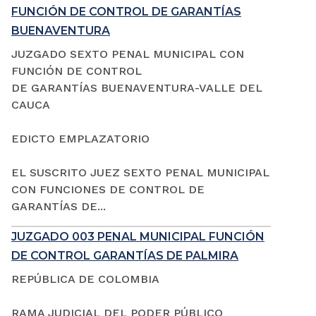
FUNCIÓN DE CONTROL DE GARANTÍAS
BUENAVENTURA
JUZGADO SEXTO PENAL MUNICIPAL CON
FUNCIÓN DE CONTROL
DE GARANTÍAS BUENAVENTURA-VALLE DEL
CAUCA
EDICTO EMPLAZATORIO
EL SUSCRITO JUEZ SEXTO PENAL MUNICIPAL
CON FUNCIONES DE CONTROL DE
GARANTÍAS DE...
JUZGADO 003 PENAL MUNICIPAL FUNCIÓN
DE CONTROL GARANTÍAS DE PALMIRA
REPÚBLICA DE COLOMBIA
RAMA JUDICIAL DEL PODER PÚBLICO