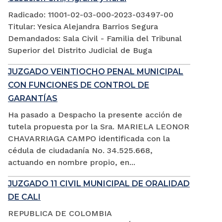
Radicado: 11001-02-03-000-2023-03497-00
Titular: Yesica Alejandra Barrios Segura
Demandados: Sala Civil - Familia del Tribunal
Superior del Distrito Judicial de Buga
JUZGADO VEINTIOCHO PENAL MUNICIPAL
CON FUNCIONES DE CONTROL DE
GARANTÍAS
Ha pasado a Despacho la presente acción de
tutela propuesta por la Sra. MARIELA LEONOR
CHAVARRIAGA CAMPO identificada con la
cédula de ciudadanía No. 34.525.668,
actuando en nombre propio, en...
JUZGADO 11 CIVIL MUNICIPAL DE ORALIDAD
DE CALI
REPUBLICA DE COLOMBIA