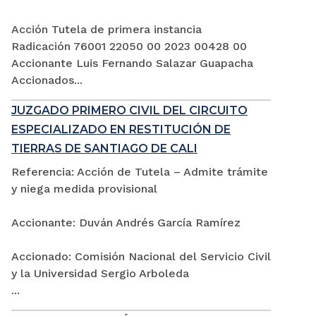
Acción Tutela de primera instancia
Radicación 76001 22050 00 2023 00428 00
Accionante Luis Fernando Salazar Guapacha
Accionados...
JUZGADO PRIMERO CIVIL DEL CIRCUITO
ESPECIALIZADO EN RESTITUCIÓN DE
TIERRAS DE SANTIAGO DE CALI
Referencia: Acción de Tutela – Admite trámite
y niega medida provisional
Accionante: Duván Andrés García Ramírez
Accionado: Comisión Nacional del Servicio Civil
y la Universidad Sergio Arboleda
...