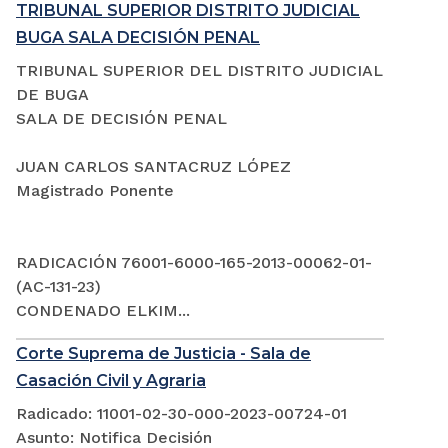
TRIBUNAL SUPERIOR DISTRITO JUDICIAL
BUGA SALA DECISIÓN PENAL
TRIBUNAL SUPERIOR DEL DISTRITO JUDICIAL
DE BUGA
SALA DE DECISIÓN PENAL
JUAN CARLOS SANTACRUZ LÓPEZ
Magistrado Ponente
RADICACIÓN 76001-6000-165-2013-00062-01-
(AC-131-23)
CONDENADO ELKIM...
Corte Suprema de Justicia - Sala de
Casación Civil y Agraria
Radicado: 11001-02-30-000-2023-00724-01
Asunto: Notifica Decisión