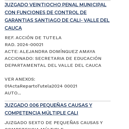
JUZGADO VEINTIOCHO PENAL MUNICIPAL
CON FUNCIONES DE CONTROL DE
GARANTIAS SANTIAGO DE CALI- VALLE DEL
CAUCA
REF. ACCIÓN DE TUTELA
RAD. 2024-00021
ACTE: ALEJANDRA DOMÍNGUEZ AMAYA
ACCIONADO: SECRETARIA DE EDUCACIÓN
DEPARTAMENTAL DEL VALLE DEL CAUCA
VER ANEXOS:
01ActaRepartoTutela2024 00021
AUTO...
JUZGADO 006 PEQUEÑAS CAUSAS Y
COMPETENCIA MÚLTIPLE CALI
JUZGADO SEXTO DE PEQUEÑAS CAUSAS Y