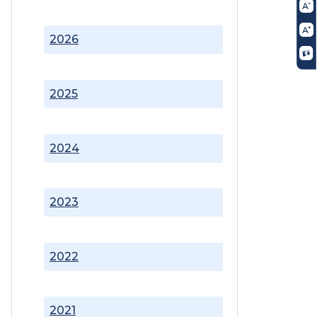
2026
2025
2024
2023
2022
2021