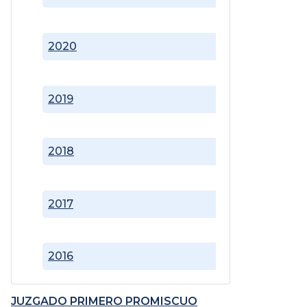
2020
2019
2018
2017
2016
JUZGADO PRIMERO PROMISCUO