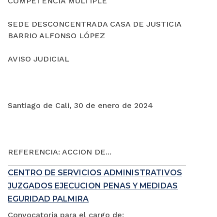
COMPETENCIA MÚLTIPLE
SEDE DESCONCENTRADA CASA DE JUSTICIA
BARRIO ALFONSO LÓPEZ
AVISO JUDICIAL
Santiago de Cali, 30 de enero de 2024
REFERENCIA: ACCION DE...
CENTRO DE SERVICIOS ADMINISTRATIVOS
JUZGADOS EJECUCION PENAS Y MEDIDAS
EGURIDAD PALMIRA
Convocatoria para el cargo de: