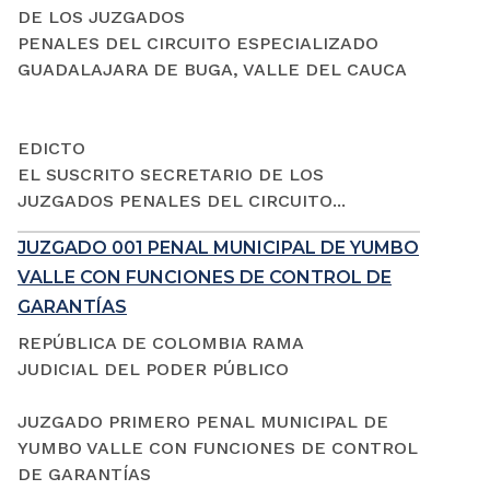
DE LOS JUZGADOS
PENALES DEL CIRCUITO ESPECIALIZADO
GUADALAJARA DE BUGA, VALLE DEL CAUCA
EDICTO
EL SUSCRITO SECRETARIO DE LOS
JUZGADOS PENALES DEL CIRCUITO...
JUZGADO 001 PENAL MUNICIPAL DE YUMBO
VALLE CON FUNCIONES DE CONTROL DE
GARANTÍAS
REPÚBLICA DE COLOMBIA RAMA
JUDICIAL DEL PODER PÚBLICO
JUZGADO PRIMERO PENAL MUNICIPAL DE
YUMBO VALLE CON FUNCIONES DE CONTROL
DE GARANTÍAS