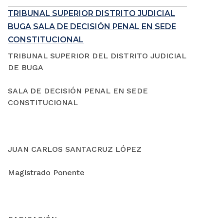
TRIBUNAL SUPERIOR DISTRITO JUDICIAL
BUGA SALA DE DECISIÓN PENAL EN SEDE
CONSTITUCIONAL
TRIBUNAL SUPERIOR DEL DISTRITO JUDICIAL
DE BUGA
SALA DE DECISIÓN PENAL EN SEDE
CONSTITUCIONAL
JUAN CARLOS SANTACRUZ LÓPEZ
Magistrado Ponente