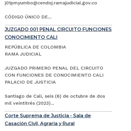
j01pmyumbo@cendoj.ramajudicial.gov.co
CÓDIGO ÚNICO DE...
JUZGADO 001 PENAL CIRCUITO FUNCIONES
CONOCIMIENTO CALI
REPÚBLICA DE COLOMBIA
RAMA JUDICIAL
JUZGADO PRIMERO PENAL DEL CIRCUITO
CON FUNCIONES DE CONOCIMIENTO CALI
PALACIO DE JUSTICIA
Santiago de Cali, seis (6) de octubre de dos
mil veintitrés (2023)...
Corte Suprema de Justicia - Sala de
Casación Civil, Agraria y Rural