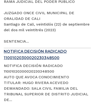
RAMA JUDICIAL DEL PODER PÚBLICO
JUZGADO ONCE CIVIL MUNICIPAL DE
ORALIDAD DE CALI
Santiago de Cali, veintidós (22) de septiembre
del dos mil veintitrés (2023)
SENTENCIA...
NOTIFICA DECISIÓN RADICADO
11001020300020230348500
NOTIFICA DECISIÓN RADICADO
11001020300020230348500
AUTO QUE AVOCA CONOCIMIENTO
TITULAR: HUGO RIVERA ACEVEDO
DEMANDADO: SALA CIVIL FAMILIA DEL
TRIBUNAL SUPERIOR DE DISTRITO JUDICIAL
DE...