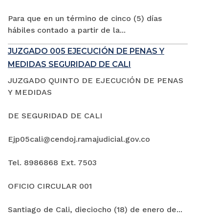
Para que en un término de cinco (5) días
hábiles contado a partir de la...
JUZGADO 005 EJECUCIÓN DE PENAS Y
MEDIDAS SEGURIDAD DE CALI
JUZGADO QUINTO DE EJECUCIÓN DE PENAS
Y MEDIDAS
DE SEGURIDAD DE CALI
Ejp05cali@cendoj.ramajudicial.gov.co
Tel. 8986868 Ext. 7503
OFICIO CIRCULAR 001
Santiago de Cali, dieciocho (18) de enero de...