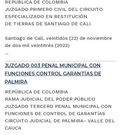
REPÚBLICA DE COLOMBIA
JUZGADO PRIMERO CIVIL DEL CIRCUITO
ESPECIALIZADO EN RESTITUCIÓN
DE TIERRAS DE SANTIAGO DE CALI
Santiago de Cali, veintidós (22) de noviembre
de dos mil veintitrés (2023)
...
JUZGADO 003 PENAL MUNICIPAL CON
FUNCIONES CONTROL GARANTÍAS DE
PALMIRA
REPÚBLICA DE COLOMBIA
RAMA JUDICIAL DEL PODER PÚBLICO
JUZGADO TERCERO PENAL MUNICIPAL CON
FUNCIONES DE CONTROL DE GARANTÍAS
CIRCUITO JUDICIAL DE PALMIRA– VALLE DEL
CAUCA