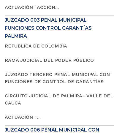
ACTUACIÓN : ACCIÓN...
JUZGADO 003 PENAL MUNICIPAL
FUNCIONES CONTROL GARANTÍAS
PALMIRA
REPÚBLICA DE COLOMBIA
RAMA JUDICIAL DEL PODER PÚBLICO
JUZGADO TERCERO PENAL MUNICIPAL CON
FUNCIONES DE CONTROL DE GARANTÍAS
CIRCUITO JUDICIAL DE PALMIRA– VALLE DEL
CAUCA
ACTUACIÓN : ...
JUZGADO 006 PENAL MUNICIPAL CON