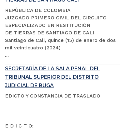
REPÚBLICA DE COLOMBIA
JUZGADO PRIMERO CIVIL DEL CIRCUITO
ESPECIALIZADO EN RESTITUCIÓN
DE TIERRAS DE SANTIAGO DE CALI
Santiago de Cali, quince (15) de enero de dos
mil veinticuatro (2024)
...
SECRETARÍA DE LA SALA PENAL DEL
TRIBUNAL SUPERIOR DEL DISTRITO
JUDICIAL DE BUGA
EDICTO Y CONSTANCIA DE TRASLADO
E D I C T O: