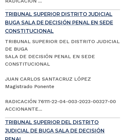
RADICACIÓN ...
TRIBUNAL SUPERIOR DISTRITO JUDICIAL
BUGA SALA DE DECISIÓN PENAL EN SEDE
CONSTITUCIONAL
TRIBUNAL SUPERIOR DEL DISTRITO JUDICIAL
DE BUGA
SALA DE DECISIÓN PENAL EN SEDE
CONSTITUCIONAL
JUAN CARLOS SANTACRUZ LÓPEZ
Magistrado Ponente
RADICACIÓN 76111-22-04-003-2023-00327-00
ACCIONANTE...
TRIBUNAL SUPERIOR DEL DISTRITO
JUDICIAL DE BUGA SALA DE DECISIÓN
PENAL