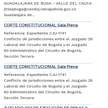
GUADALAJARA DE BUGA – VALLE DEL CAUCA
j02epbuga@cendoj.ramajudicial.gov.co
Guadalajara de...
CORTE CONSTITUCIONAL Sala Plena
Referencia: Expediente CJU-1741
Conflicto de jurisdicciones entre el Juzgado 28
Laboral del Circuito de Bogotá y el Juzgado
60 Administrativo del Circuito de Bogotá,
Sección Tercera
CORTE CONSTITUCIONAL Sala Plena
Referencia: Expediente CJU-1741
Conflicto de jurisdicciones entre el Juzgado 28
Laboral del Circuito de Bogotá y el Juzgado
60 Administrativo del Circuito de Bogotá,
Sección Tercera