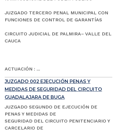
JUZGADO TERCERO PENAL MUNICIPAL CON
FUNCIONES DE CONTROL DE GARANTÍAS
CIRCUITO JUDICIAL DE PALMIRA– VALLE DEL
CAUCA
ACTUACIÓN : ...
JUZGADO 002 EJECUCIÓN PENAS Y
MEDIDAS DE SEGURIDAD DEL CIRCUITO
GUADALAJARA DE BUGA
JUZGADO SEGUNDO DE EJECUCIÓN DE
PENAS Y MEDIDAS DE
SEGURIDAD DEL CIRCUITO PENITENCIARIO Y
CARCELARIO DE