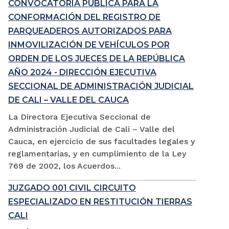
CONVOCATORIA PÚBLICA PARA LA
CONFORMACIÓN DEL REGISTRO DE
PARQUEADEROS AUTORIZADOS PARA
INMOVILIZACIÓN DE VEHÍCULOS POR
ORDEN DE LOS JUECES DE LA REPÚBLICA
AÑO 2024 - DIRECCIÓN EJECUTIVA
SECCIONAL DE ADMINISTRACIÓN JUDICIAL
DE CALI – VALLE DEL CAUCA
La Directora Ejecutiva Seccional de
Administración Judicial de Cali – Valle del
Cauca, en ejercicio de sus facultades legales y
reglamentarias, y en cumplimiento de la Ley
769 de 2002, los Acuerdos...
JUZGADO 001 CIVIL CIRCUITO
ESPECIALIZADO EN RESTITUCIÓN TIERRAS
CALI