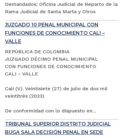
Demandados: Oficina Judicial de Reparto de la
Rama Judicial de Santa Marta y Otros
JUZGADO 10 PENAL MUNICIPAL CON
FUNCIONES DE CONOCIMIENTO CALI –
VALLE
REPÚBLICA DE COLOMBIA
JUZGADO DÉCIMO PENAL MUNICIPAL
CON FUNCIONES DE CONOCIMIENTO
CALI – VALLE
Cali (V). Veintisiete (27) de julio de dos mil
veintitrés (2023)
De conformidad con lo dispuesto en...
TRIBUNAL SUPERIOR DISTRITO JUDICIAL
BUGA SALA DECISIÓN PENAL EN SEDE