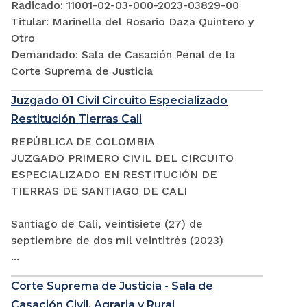
Radicado: 11001-02-03-000-2023-03829-00
Titular: Marinella del Rosario Daza Quintero y
Otro
Demandado: Sala de Casación Penal de la
Corte Suprema de Justicia
Juzgado 01 Civil Circuito Especializado
Restitución Tierras Cali
REPÚBLICA DE COLOMBIA
JUZGADO PRIMERO CIVIL DEL CIRCUITO
ESPECIALIZADO EN RESTITUCIÓN DE
TIERRAS DE SANTIAGO DE CALI
Santiago de Cali, veintisiete (27) de
septiembre de dos mil veintitrés (2023)
...
Corte Suprema de Justicia - Sala de
Casación Civil, Agraria y Rural