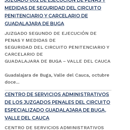
JUZGADO 002 DE EJECUCIÓN DE PENAS Y
MEDIDAS DE SEGURIDAD DEL CIRCUITO
PENITENCIARIO Y CARCELARIO DE
GUADALAJARA DE BUGA
JUZGADO SEGUNDO DE EJECUCIÓN DE
PENAS Y MEDIDAS DE
SEGURIDAD DEL CIRCUITO PENITENCIARIO Y
CARCELARIO DE
GUADALAJARA DE BUGA – VALLE DEL CAUCA
Guadalajara de Buga, Valle del Cauca, octubre
doce...
CENTRO DE SERVICIOS ADMINISTRATIVOS
DE LOS JUZGADOS PENALES DEL CIRCUITO
ESPECIALIZADO GUADALAJARA DE BUGA,
VALLE DEL CAUCA
CENTRO DE SERVICIOS ADMINISTRATIVOS