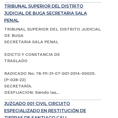
TRIBUNAL SUPERIOR DEL DISTRITO
JUDICIAL DE BUGA SECRETARIA SALA
PENAL
TRIBUNAL SUPERIOR DEL DISTRITO JUDICIAL
DE BUGA
SECRETARIA SALA PENAL
EDICTO Y CONSTANCIA DE
TRASLADO
RADICADO No: 76-111-31-07-001-2014-00035.
(P-028-22)
SECRETARÍA.
DESFIJACION: Siendo las...
JUZGADO 001 CIVIL CIRCUITO
ESPECIALIZADO EN RESTITUCIÓN DE
TIERRAS DE SANTIAGO CALI