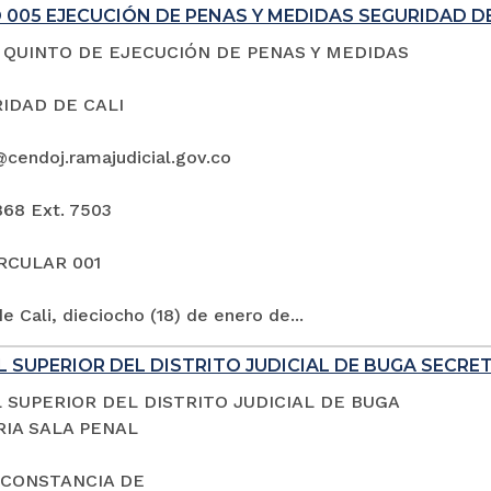
005 EJECUCIÓN DE PENAS Y MEDIDAS SEGURIDAD DE
QUINTO DE EJECUCIÓN DE PENAS Y MEDIDAS
IDAD DE CALI
@cendoj.ramajudicial.gov.co
868 Ext. 7503
IRCULAR 001
e Cali, dieciocho (18) de enero de...
 SUPERIOR DEL DISTRITO JUDICIAL DE BUGA SECRE
 SUPERIOR DEL DISTRITO JUDICIAL DE BUGA
IA SALA PENAL
 CONSTANCIA DE