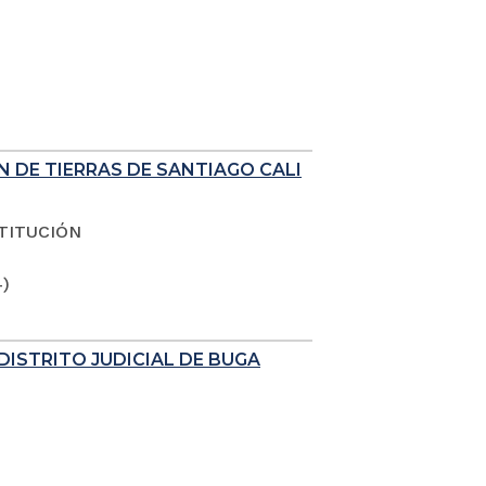
N DE TIERRAS DE SANTIAGO CALI
TITUCIÓN
4)
DISTRITO JUDICIAL DE BUGA