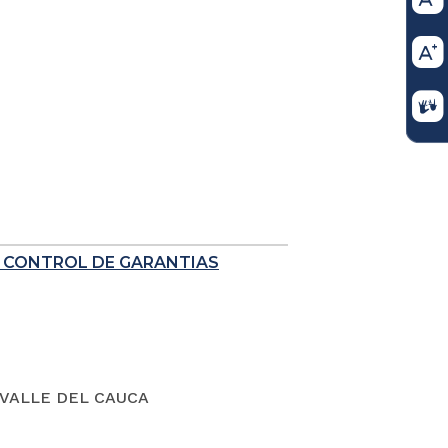
E CONTROL DE GARANTIAS
VALLE DEL CAUCA