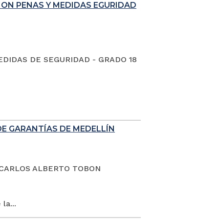
ION PENAS Y MEDIDAS EGURIDAD
EDIDAS DE SEGURIDAD - GRADO 18
DE GARANTÍAS DE MEDELLÍN
dano CARLOS ALBERTO TOBON
la...