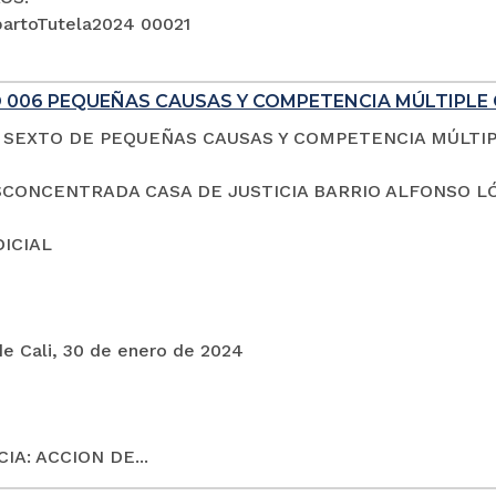
artoTutela2024 00021
 006 PEQUEÑAS CAUSAS Y COMPETENCIA MÚLTIPLE 
SEXTO DE PEQUEÑAS CAUSAS Y COMPETENCIA MÚLTI
CONCENTRADA CASA DE JUSTICIA BARRIO ALFONSO L
DICIAL
de Cali, 30 de enero de 2024
IA: ACCION DE...