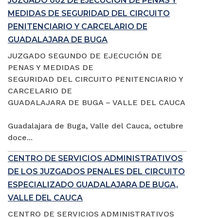
JUZGADO 002 DE EJECUCIÓN DE PENAS Y
MEDIDAS DE SEGURIDAD DEL CIRCUITO
PENITENCIARIO Y CARCELARIO DE
GUADALAJARA DE BUGA
JUZGADO SEGUNDO DE EJECUCIÓN DE
PENAS Y MEDIDAS DE
SEGURIDAD DEL CIRCUITO PENITENCIARIO Y
CARCELARIO DE
GUADALAJARA DE BUGA – VALLE DEL CAUCA
Guadalajara de Buga, Valle del Cauca, octubre
doce...
CENTRO DE SERVICIOS ADMINISTRATIVOS
DE LOS JUZGADOS PENALES DEL CIRCUITO
ESPECIALIZADO GUADALAJARA DE BUGA,
VALLE DEL CAUCA
CENTRO DE SERVICIOS ADMINISTRATIVOS