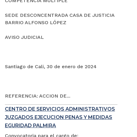
COMPETENCIA MÚLTIPLE
SEDE DESCONCENTRADA CASA DE JUSTICIA
BARRIO ALFONSO LÓPEZ
AVISO JUDICIAL
Santiago de Cali, 30 de enero de 2024
REFERENCIA: ACCION DE...
CENTRO DE SERVICIOS ADMINISTRATIVOS
JUZGADOS EJECUCION PENAS Y MEDIDAS
EGURIDAD PALMIRA
Convocatoria para el cargo de: