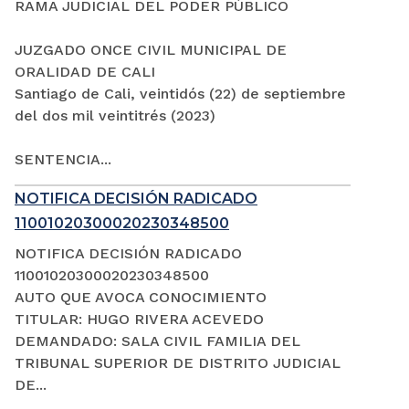
RAMA JUDICIAL DEL PODER PÚBLICO
JUZGADO ONCE CIVIL MUNICIPAL DE
ORALIDAD DE CALI
Santiago de Cali, veintidós (22) de septiembre
del dos mil veintitrés (2023)
SENTENCIA...
NOTIFICA DECISIÓN RADICADO
11001020300020230348500
NOTIFICA DECISIÓN RADICADO
11001020300020230348500
AUTO QUE AVOCA CONOCIMIENTO
TITULAR: HUGO RIVERA ACEVEDO
DEMANDADO: SALA CIVIL FAMILIA DEL
TRIBUNAL SUPERIOR DE DISTRITO JUDICIAL
DE...