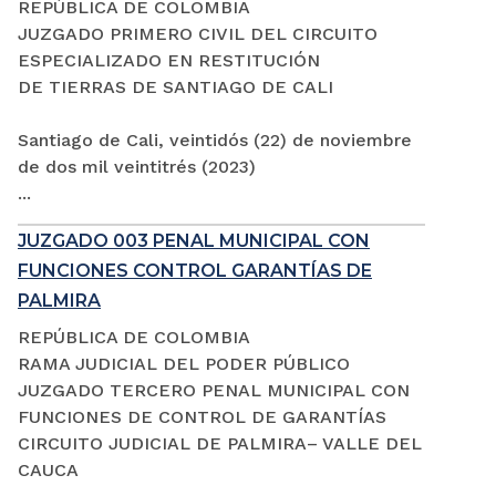
REPÚBLICA DE COLOMBIA
JUZGADO PRIMERO CIVIL DEL CIRCUITO
ESPECIALIZADO EN RESTITUCIÓN
DE TIERRAS DE SANTIAGO DE CALI
Santiago de Cali, veintidós (22) de noviembre
de dos mil veintitrés (2023)
...
JUZGADO 003 PENAL MUNICIPAL CON
FUNCIONES CONTROL GARANTÍAS DE
PALMIRA
REPÚBLICA DE COLOMBIA
RAMA JUDICIAL DEL PODER PÚBLICO
JUZGADO TERCERO PENAL MUNICIPAL CON
FUNCIONES DE CONTROL DE GARANTÍAS
CIRCUITO JUDICIAL DE PALMIRA– VALLE DEL
CAUCA