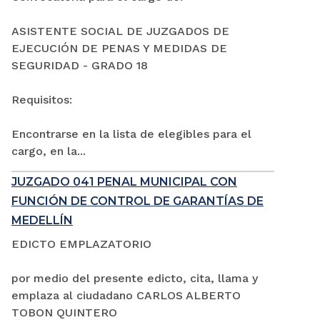
ASISTENTE SOCIAL DE JUZGADOS DE
EJECUCIÓN DE PENAS Y MEDIDAS DE
SEGURIDAD - GRADO 18
Requisitos:
Encontrarse en la lista de elegibles para el
cargo, en la...
JUZGADO 041 PENAL MUNICIPAL CON
FUNCIÓN DE CONTROL DE GARANTÍAS DE
MEDELLÍN
EDICTO EMPLAZATORIO
por medio del presente edicto, cita, llama y
emplaza al ciudadano CARLOS ALBERTO
TOBON QUINTERO