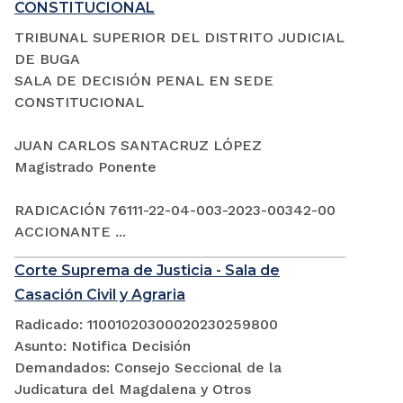
CONSTITUCIONAL
TRIBUNAL SUPERIOR DEL DISTRITO JUDICIAL
DE BUGA
SALA DE DECISIÓN PENAL EN SEDE
CONSTITUCIONAL
JUAN CARLOS SANTACRUZ LÓPEZ
Magistrado Ponente
RADICACIÓN 76111-22-04-003-2023-00342-00
ACCIONANTE ...
Corte Suprema de Justicia - Sala de
Casación Civil y Agraria
Radicado: 11001020300020230259800
Asunto: Notifica Decisión
Demandados: Consejo Seccional de la
Judicatura del Magdalena y Otros