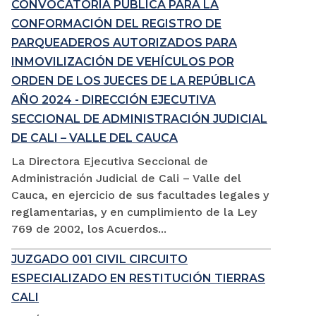
CONVOCATORIA PÚBLICA PARA LA
CONFORMACIÓN DEL REGISTRO DE
PARQUEADEROS AUTORIZADOS PARA
INMOVILIZACIÓN DE VEHÍCULOS POR
ORDEN DE LOS JUECES DE LA REPÚBLICA
AÑO 2024 - DIRECCIÓN EJECUTIVA
SECCIONAL DE ADMINISTRACIÓN JUDICIAL
DE CALI – VALLE DEL CAUCA
La Directora Ejecutiva Seccional de
Administración Judicial de Cali – Valle del
Cauca, en ejercicio de sus facultades legales y
reglamentarias, y en cumplimiento de la Ley
769 de 2002, los Acuerdos...
JUZGADO 001 CIVIL CIRCUITO
ESPECIALIZADO EN RESTITUCIÓN TIERRAS
CALI