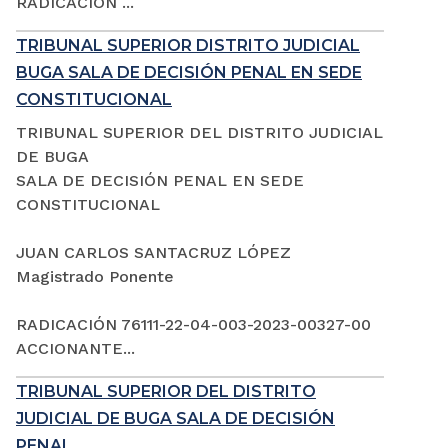
RADICACIÓN ...
TRIBUNAL SUPERIOR DISTRITO JUDICIAL
BUGA SALA DE DECISIÓN PENAL EN SEDE
CONSTITUCIONAL
TRIBUNAL SUPERIOR DEL DISTRITO JUDICIAL
DE BUGA
SALA DE DECISIÓN PENAL EN SEDE
CONSTITUCIONAL
JUAN CARLOS SANTACRUZ LÓPEZ
Magistrado Ponente
RADICACIÓN 76111-22-04-003-2023-00327-00
ACCIONANTE...
TRIBUNAL SUPERIOR DEL DISTRITO
JUDICIAL DE BUGA SALA DE DECISIÓN
PENAL