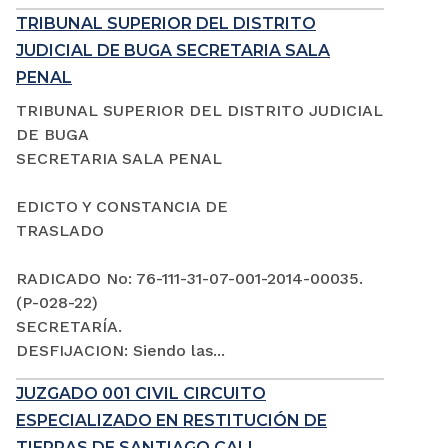
TRIBUNAL SUPERIOR DEL DISTRITO
JUDICIAL DE BUGA SECRETARIA SALA
PENAL
TRIBUNAL SUPERIOR DEL DISTRITO JUDICIAL
DE BUGA
SECRETARIA SALA PENAL
EDICTO Y CONSTANCIA DE
TRASLADO
RADICADO No: 76-111-31-07-001-2014-00035.
(P-028-22)
SECRETARÍA.
DESFIJACION: Siendo las...
JUZGADO 001 CIVIL CIRCUITO
ESPECIALIZADO EN RESTITUCIÓN DE
TIERRAS DE SANTIAGO CALI