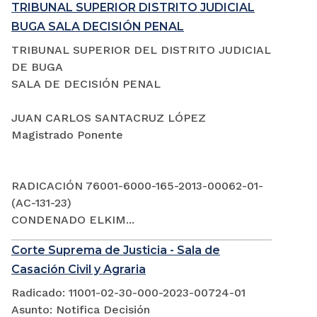
TRIBUNAL SUPERIOR DISTRITO JUDICIAL
BUGA SALA DECISIÓN PENAL
TRIBUNAL SUPERIOR DEL DISTRITO JUDICIAL
DE BUGA
SALA DE DECISIÓN PENAL
JUAN CARLOS SANTACRUZ LÓPEZ
Magistrado Ponente
RADICACIÓN 76001-6000-165-2013-00062-01-
(AC-131-23)
CONDENADO ELKIM...
Corte Suprema de Justicia - Sala de
Casación Civil y Agraria
Radicado: 11001-02-30-000-2023-00724-01
Asunto: Notifica Decisión