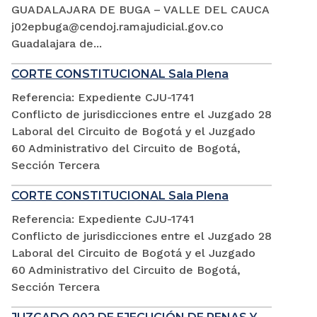
GUADALAJARA DE BUGA – VALLE DEL CAUCA
j02epbuga@cendoj.ramajudicial.gov.co
Guadalajara de...
CORTE CONSTITUCIONAL Sala Plena
Referencia: Expediente CJU-1741
Conflicto de jurisdicciones entre el Juzgado 28
Laboral del Circuito de Bogotá y el Juzgado
60 Administrativo del Circuito de Bogotá,
Sección Tercera
CORTE CONSTITUCIONAL Sala Plena
Referencia: Expediente CJU-1741
Conflicto de jurisdicciones entre el Juzgado 28
Laboral del Circuito de Bogotá y el Juzgado
60 Administrativo del Circuito de Bogotá,
Sección Tercera