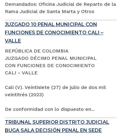
Demandados: Oficina Judicial de Reparto de la
Rama Judicial de Santa Marta y Otros
JUZGADO 10 PENAL MUNICIPAL CON
FUNCIONES DE CONOCIMIENTO CALI –
VALLE
REPÚBLICA DE COLOMBIA
JUZGADO DÉCIMO PENAL MUNICIPAL
CON FUNCIONES DE CONOCIMIENTO
CALI – VALLE
Cali (V). Veintisiete (27) de julio de dos mil
veintitrés (2023)
De conformidad con lo dispuesto en...
TRIBUNAL SUPERIOR DISTRITO JUDICIAL
BUGA SALA DECISIÓN PENAL EN SEDE