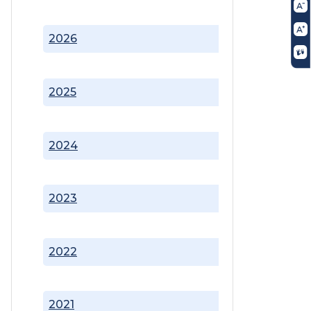
2026
2025
2024
2023
2022
2021