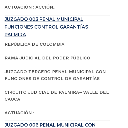
ACTUACIÓN : ACCIÓN...
JUZGADO 003 PENAL MUNICIPAL
FUNCIONES CONTROL GARANTÍAS
PALMIRA
REPÚBLICA DE COLOMBIA
RAMA JUDICIAL DEL PODER PÚBLICO
JUZGADO TERCERO PENAL MUNICIPAL CON
FUNCIONES DE CONTROL DE GARANTÍAS
CIRCUITO JUDICIAL DE PALMIRA– VALLE DEL
CAUCA
ACTUACIÓN : ...
JUZGADO 006 PENAL MUNICIPAL CON