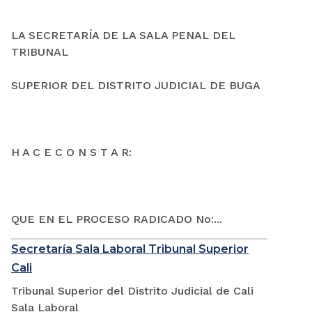
LA SECRETARÍA DE LA SALA PENAL DEL
TRIBUNAL
SUPERIOR DEL DISTRITO JUDICIAL DE BUGA
H A C E C O N S T A R:
QUE EN EL PROCESO RADICADO No:...
Secretaría Sala Laboral Tribunal Superior
Cali
Tribunal Superior del Distrito Judicial de Cali
Sala Laboral