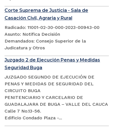
Corte Suprema de Justicia - Sala de
Casación Civil, Agraria y Rural
Radicado: 11001-02-30-000-2023-00943-00
Asunto: Notifica Decisión
Demandados: Consejo Superior de la
Judicatura y Otros
Juzgado 2 de Ejecución Penas y Medidas
Seguridad Buga
JUZGADO SEGUNDO DE EJECUCIÓN DE
PENAS Y MEDIDAS DE SEGURIDAD DEL
CIRCUITO BUGA
PENITENCIARIO Y CARCELARIO DE
GUADALAJARA DE BUGA – VALLE DEL CAUCA
Calle 7 No.13-56.
Edificio Condado Plaza -...