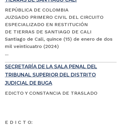
REPÚBLICA DE COLOMBIA
JUZGADO PRIMERO CIVIL DEL CIRCUITO
ESPECIALIZADO EN RESTITUCIÓN
DE TIERRAS DE SANTIAGO DE CALI
Santiago de Cali, quince (15) de enero de dos
mil veinticuatro (2024)
...
SECRETARÍA DE LA SALA PENAL DEL
TRIBUNAL SUPERIOR DEL DISTRITO
JUDICIAL DE BUGA
EDICTO Y CONSTANCIA DE TRASLADO
E D I C T O: