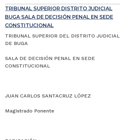
TRIBUNAL SUPERIOR DISTRITO JUDICIAL
BUGA SALA DE DECISIÓN PENAL EN SEDE
CONSTITUCIONAL
TRIBUNAL SUPERIOR DEL DISTRITO JUDICIAL
DE BUGA
SALA DE DECISIÓN PENAL EN SEDE
CONSTITUCIONAL
JUAN CARLOS SANTACRUZ LÓPEZ
Magistrado Ponente