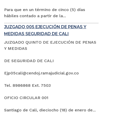
Para que en un término de cinco (5) días
hábiles contado a partir de la...
JUZGADO 005 EJECUCIÓN DE PENAS Y
MEDIDAS SEGURIDAD DE CALI
JUZGADO QUINTO DE EJECUCIÓN DE PENAS
Y MEDIDAS
DE SEGURIDAD DE CALI
Ejp05cali@cendoj.ramajudicial.gov.co
Tel. 8986868 Ext. 7503
OFICIO CIRCULAR 001
Santiago de Cali, dieciocho (18) de enero de...