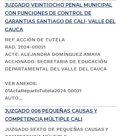
JUZGADO VEINTIOCHO PENAL MUNICIPAL
CON FUNCIONES DE CONTROL DE
GARANTIAS SANTIAGO DE CALI- VALLE DEL
CAUCA
REF. ACCIÓN DE TUTELA
RAD. 2024-00021
ACTE: ALEJANDRA DOMÍNGUEZ AMAYA
ACCIONADO: SECRETARIA DE EDUCACIÓN
DEPARTAMENTAL DEL VALLE DEL CAUCA
VER ANEXOS:
01ActaRepartoTutela2024 00021
AUTO...
JUZGADO 006 PEQUEÑAS CAUSAS Y
COMPETENCIA MÚLTIPLE CALI
JUZGADO SEXTO DE PEQUEÑAS CAUSAS Y