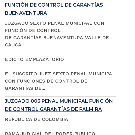
FUNCIÓN DE CONTROL DE GARANTÍAS
BUENAVENTURA
JUZGADO SEXTO PENAL MUNICIPAL CON
FUNCIÓN DE CONTROL
DE GARANTÍAS BUENAVENTURA-VALLE DEL
CAUCA
EDICTO EMPLAZATORIO
EL SUSCRITO JUEZ SEXTO PENAL MUNICIPAL
CON FUNCIONES DE CONTROL DE
GARANTÍAS DE...
JUZGADO 003 PENAL MUNICIPAL FUNCIÓN
DE CONTROL GARANTÍAS DE PALMIRA
REPÚBLICA DE COLOMBIA
RAMA JUDICIAL DEL PODER PÚBLICO