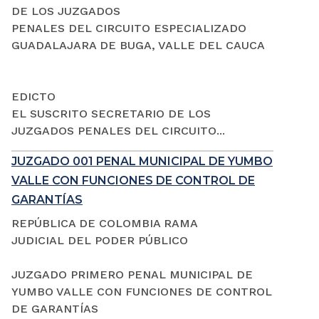
DE LOS JUZGADOS
PENALES DEL CIRCUITO ESPECIALIZADO
GUADALAJARA DE BUGA, VALLE DEL CAUCA
EDICTO
EL SUSCRITO SECRETARIO DE LOS
JUZGADOS PENALES DEL CIRCUITO...
JUZGADO 001 PENAL MUNICIPAL DE YUMBO
VALLE CON FUNCIONES DE CONTROL DE
GARANTÍAS
REPÚBLICA DE COLOMBIA RAMA
JUDICIAL DEL PODER PÚBLICO
JUZGADO PRIMERO PENAL MUNICIPAL DE
YUMBO VALLE CON FUNCIONES DE CONTROL
DE GARANTÍAS