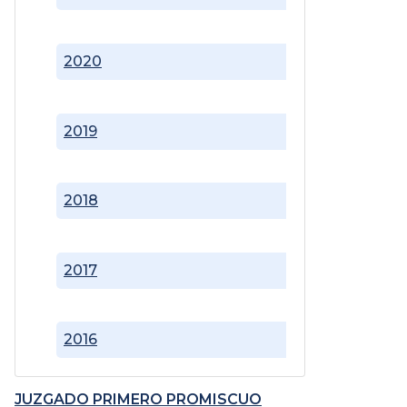
2020
2019
2018
2017
2016
JUZGADO PRIMERO PROMISCUO