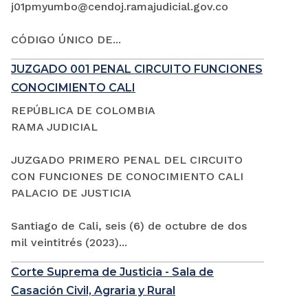
j01pmyumbo@cendoj.ramajudicial.gov.co
CÓDIGO ÚNICO DE...
JUZGADO 001 PENAL CIRCUITO FUNCIONES
CONOCIMIENTO CALI
REPÚBLICA DE COLOMBIA
RAMA JUDICIAL
JUZGADO PRIMERO PENAL DEL CIRCUITO
CON FUNCIONES DE CONOCIMIENTO CALI
PALACIO DE JUSTICIA
Santiago de Cali, seis (6) de octubre de dos
mil veintitrés (2023)...
Corte Suprema de Justicia - Sala de
Casación Civil, Agraria y Rural