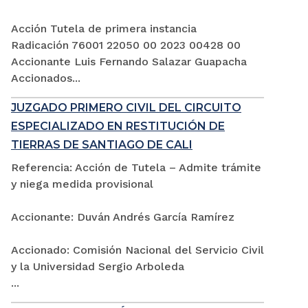
Acción Tutela de primera instancia
Radicación 76001 22050 00 2023 00428 00
Accionante Luis Fernando Salazar Guapacha
Accionados...
JUZGADO PRIMERO CIVIL DEL CIRCUITO
ESPECIALIZADO EN RESTITUCIÓN DE
TIERRAS DE SANTIAGO DE CALI
Referencia: Acción de Tutela – Admite trámite
y niega medida provisional
Accionante: Duván Andrés García Ramírez
Accionado: Comisión Nacional del Servicio Civil
y la Universidad Sergio Arboleda
...