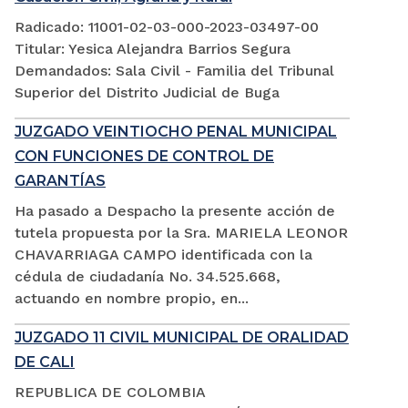
Radicado: 11001-02-03-000-2023-03497-00
Titular: Yesica Alejandra Barrios Segura
Demandados: Sala Civil - Familia del Tribunal
Superior del Distrito Judicial de Buga
JUZGADO VEINTIOCHO PENAL MUNICIPAL
CON FUNCIONES DE CONTROL DE
GARANTÍAS
Ha pasado a Despacho la presente acción de
tutela propuesta por la Sra. MARIELA LEONOR
CHAVARRIAGA CAMPO identificada con la
cédula de ciudadanía No. 34.525.668,
actuando en nombre propio, en...
JUZGADO 11 CIVIL MUNICIPAL DE ORALIDAD
DE CALI
REPUBLICA DE COLOMBIA