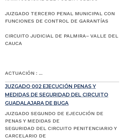
JUZGADO TERCERO PENAL MUNICIPAL CON
FUNCIONES DE CONTROL DE GARANTÍAS
CIRCUITO JUDICIAL DE PALMIRA– VALLE DEL
CAUCA
ACTUACIÓN : ...
JUZGADO 002 EJECUCIÓN PENAS Y
MEDIDAS DE SEGURIDAD DEL CIRCUITO
GUADALAJARA DE BUGA
JUZGADO SEGUNDO DE EJECUCIÓN DE
PENAS Y MEDIDAS DE
SEGURIDAD DEL CIRCUITO PENITENCIARIO Y
CARCELARIO DE