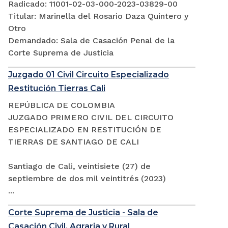
Radicado: 11001-02-03-000-2023-03829-00
Titular: Marinella del Rosario Daza Quintero y
Otro
Demandado: Sala de Casación Penal de la
Corte Suprema de Justicia
Juzgado 01 Civil Circuito Especializado
Restitución Tierras Cali
REPÚBLICA DE COLOMBIA
JUZGADO PRIMERO CIVIL DEL CIRCUITO
ESPECIALIZADO EN RESTITUCIÓN DE
TIERRAS DE SANTIAGO DE CALI
Santiago de Cali, veintisiete (27) de
septiembre de dos mil veintitrés (2023)
...
Corte Suprema de Justicia - Sala de
Casación Civil, Agraria y Rural