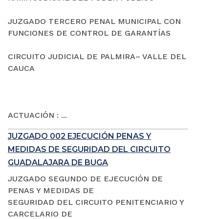
JUZGADO TERCERO PENAL MUNICIPAL CON
FUNCIONES DE CONTROL DE GARANTÍAS
CIRCUITO JUDICIAL DE PALMIRA– VALLE DEL
CAUCA
ACTUACIÓN : ...
JUZGADO 002 EJECUCIÓN PENAS Y
MEDIDAS DE SEGURIDAD DEL CIRCUITO
GUADALAJARA DE BUGA
JUZGADO SEGUNDO DE EJECUCIÓN DE
PENAS Y MEDIDAS DE
SEGURIDAD DEL CIRCUITO PENITENCIARIO Y
CARCELARIO DE