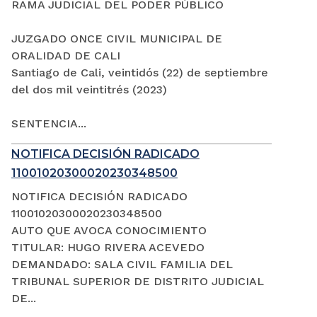
RAMA JUDICIAL DEL PODER PÚBLICO
JUZGADO ONCE CIVIL MUNICIPAL DE
ORALIDAD DE CALI
Santiago de Cali, veintidós (22) de septiembre
del dos mil veintitrés (2023)
SENTENCIA...
NOTIFICA DECISIÓN RADICADO
11001020300020230348500
NOTIFICA DECISIÓN RADICADO
11001020300020230348500
AUTO QUE AVOCA CONOCIMIENTO
TITULAR: HUGO RIVERA ACEVEDO
DEMANDADO: SALA CIVIL FAMILIA DEL
TRIBUNAL SUPERIOR DE DISTRITO JUDICIAL
DE...