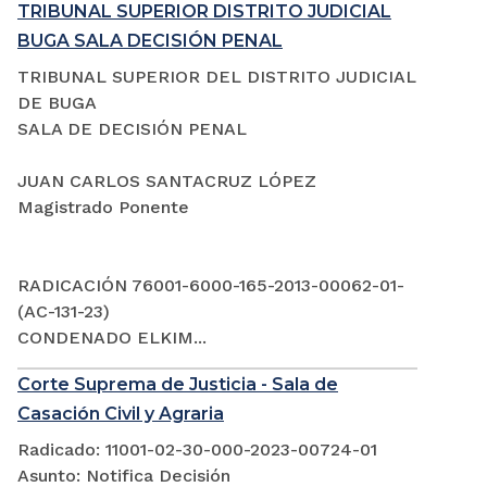
TRIBUNAL SUPERIOR DISTRITO JUDICIAL
BUGA SALA DECISIÓN PENAL
TRIBUNAL SUPERIOR DEL DISTRITO JUDICIAL
DE BUGA
SALA DE DECISIÓN PENAL
JUAN CARLOS SANTACRUZ LÓPEZ
Magistrado Ponente
RADICACIÓN 76001-6000-165-2013-00062-01-
(AC-131-23)
CONDENADO ELKIM...
Corte Suprema de Justicia - Sala de
Casación Civil y Agraria
Radicado: 11001-02-30-000-2023-00724-01
Asunto: Notifica Decisión