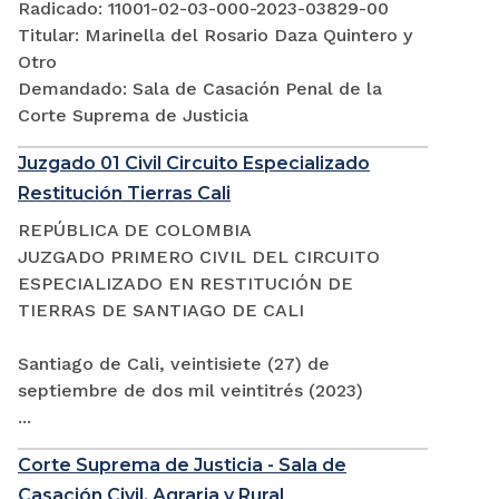
Radicado: 11001-02-03-000-2023-03829-00
Titular: Marinella del Rosario Daza Quintero y
Otro
Demandado: Sala de Casación Penal de la
Corte Suprema de Justicia
Juzgado 01 Civil Circuito Especializado
Restitución Tierras Cali
REPÚBLICA DE COLOMBIA
JUZGADO PRIMERO CIVIL DEL CIRCUITO
ESPECIALIZADO EN RESTITUCIÓN DE
TIERRAS DE SANTIAGO DE CALI
Santiago de Cali, veintisiete (27) de
septiembre de dos mil veintitrés (2023)
...
Corte Suprema de Justicia - Sala de
Casación Civil, Agraria y Rural