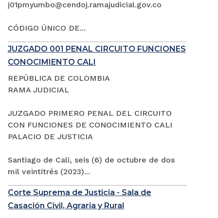
j01pmyumbo@cendoj.ramajudicial.gov.co
CÓDIGO ÚNICO DE...
JUZGADO 001 PENAL CIRCUITO FUNCIONES
CONOCIMIENTO CALI
REPÚBLICA DE COLOMBIA
RAMA JUDICIAL
JUZGADO PRIMERO PENAL DEL CIRCUITO
CON FUNCIONES DE CONOCIMIENTO CALI
PALACIO DE JUSTICIA
Santiago de Cali, seis (6) de octubre de dos
mil veintitrés (2023)...
Corte Suprema de Justicia - Sala de
Casación Civil, Agraria y Rural