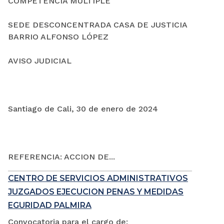
COMPETENCIA MÚLTIPLE
SEDE DESCONCENTRADA CASA DE JUSTICIA
BARRIO ALFONSO LÓPEZ
AVISO JUDICIAL
Santiago de Cali, 30 de enero de 2024
REFERENCIA: ACCION DE...
CENTRO DE SERVICIOS ADMINISTRATIVOS
JUZGADOS EJECUCION PENAS Y MEDIDAS
EGURIDAD PALMIRA
Convocatoria para el cargo de: