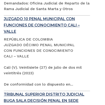
Demandados: Oficina Judicial de Reparto de la
Rama Judicial de Santa Marta y Otros
JUZGADO 10 PENAL MUNICIPAL CON
FUNCIONES DE CONOCIMIENTO CALI –
VALLE
REPÚBLICA DE COLOMBIA
JUZGADO DÉCIMO PENAL MUNICIPAL
CON FUNCIONES DE CONOCIMIENTO
CALI – VALLE
Cali (V). Veintisiete (27) de julio de dos mil
veintitrés (2023)
De conformidad con lo dispuesto en...
TRIBUNAL SUPERIOR DISTRITO JUDICIAL
BUGA SALA DECISIÓN PENAL EN SEDE