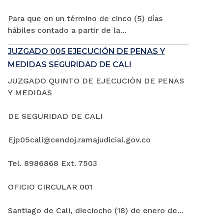
Para que en un término de cinco (5) días
hábiles contado a partir de la...
JUZGADO 005 EJECUCIÓN DE PENAS Y
MEDIDAS SEGURIDAD DE CALI
JUZGADO QUINTO DE EJECUCIÓN DE PENAS
Y MEDIDAS
DE SEGURIDAD DE CALI
Ejp05cali@cendoj.ramajudicial.gov.co
Tel. 8986868 Ext. 7503
OFICIO CIRCULAR 001
Santiago de Cali, dieciocho (18) de enero de...