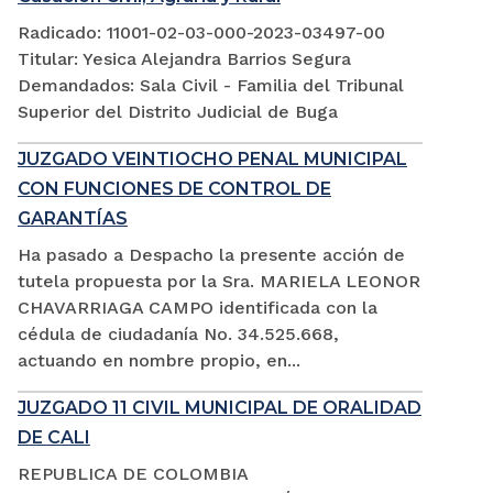
Radicado: 11001-02-03-000-2023-03497-00
Titular: Yesica Alejandra Barrios Segura
Demandados: Sala Civil - Familia del Tribunal
Superior del Distrito Judicial de Buga
JUZGADO VEINTIOCHO PENAL MUNICIPAL
CON FUNCIONES DE CONTROL DE
GARANTÍAS
Ha pasado a Despacho la presente acción de
tutela propuesta por la Sra. MARIELA LEONOR
CHAVARRIAGA CAMPO identificada con la
cédula de ciudadanía No. 34.525.668,
actuando en nombre propio, en...
JUZGADO 11 CIVIL MUNICIPAL DE ORALIDAD
DE CALI
REPUBLICA DE COLOMBIA