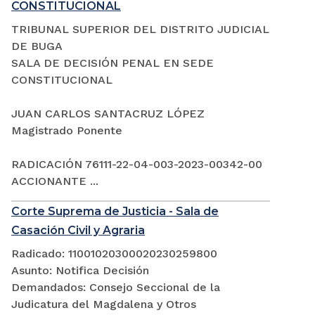
CONSTITUCIONAL
TRIBUNAL SUPERIOR DEL DISTRITO JUDICIAL
DE BUGA
SALA DE DECISIÓN PENAL EN SEDE
CONSTITUCIONAL
JUAN CARLOS SANTACRUZ LÓPEZ
Magistrado Ponente
RADICACIÓN 76111-22-04-003-2023-00342-00
ACCIONANTE ...
Corte Suprema de Justicia - Sala de
Casación Civil y Agraria
Radicado: 11001020300020230259800
Asunto: Notifica Decisión
Demandados: Consejo Seccional de la
Judicatura del Magdalena y Otros