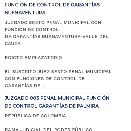
FUNCIÓN DE CONTROL DE GARANTÍAS
BUENAVENTURA
JUZGADO SEXTO PENAL MUNICIPAL CON
FUNCIÓN DE CONTROL
DE GARANTÍAS BUENAVENTURA-VALLE DEL
CAUCA
EDICTO EMPLAZATORIO
EL SUSCRITO JUEZ SEXTO PENAL MUNICIPAL
CON FUNCIONES DE CONTROL DE
GARANTÍAS DE...
JUZGADO 003 PENAL MUNICIPAL FUNCIÓN
DE CONTROL GARANTÍAS DE PALMIRA
REPÚBLICA DE COLOMBIA
RAMA JUDICIAL DEL PODER PÚBLICO