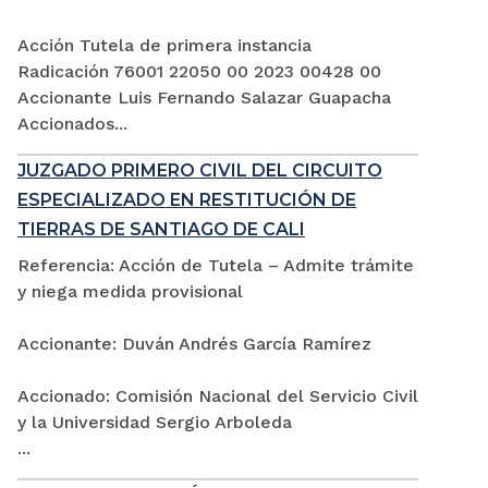
Acción Tutela de primera instancia
Radicación 76001 22050 00 2023 00428 00
Accionante Luis Fernando Salazar Guapacha
Accionados...
JUZGADO PRIMERO CIVIL DEL CIRCUITO
ESPECIALIZADO EN RESTITUCIÓN DE
TIERRAS DE SANTIAGO DE CALI
Referencia: Acción de Tutela – Admite trámite
y niega medida provisional
Accionante: Duván Andrés García Ramírez
Accionado: Comisión Nacional del Servicio Civil
y la Universidad Sergio Arboleda
...