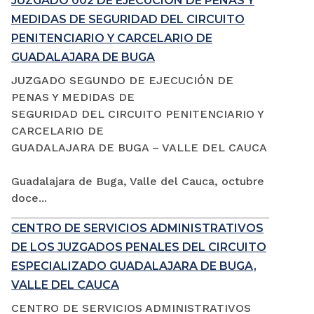
JUZGADO 002 DE EJECUCIÓN DE PENAS Y
MEDIDAS DE SEGURIDAD DEL CIRCUITO
PENITENCIARIO Y CARCELARIO DE
GUADALAJARA DE BUGA
JUZGADO SEGUNDO DE EJECUCIÓN DE
PENAS Y MEDIDAS DE
SEGURIDAD DEL CIRCUITO PENITENCIARIO Y
CARCELARIO DE
GUADALAJARA DE BUGA – VALLE DEL CAUCA
Guadalajara de Buga, Valle del Cauca, octubre
doce...
CENTRO DE SERVICIOS ADMINISTRATIVOS
DE LOS JUZGADOS PENALES DEL CIRCUITO
ESPECIALIZADO GUADALAJARA DE BUGA,
VALLE DEL CAUCA
CENTRO DE SERVICIOS ADMINISTRATIVOS