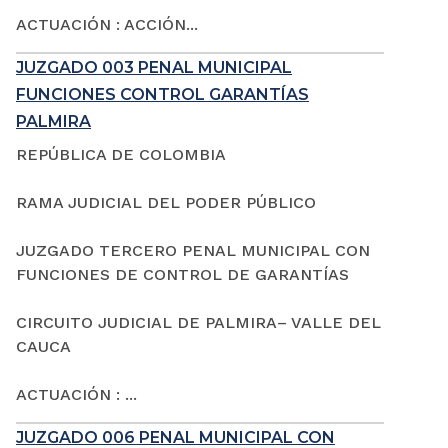
ACTUACIÓN : ACCIÓN...
JUZGADO 003 PENAL MUNICIPAL
FUNCIONES CONTROL GARANTÍAS
PALMIRA
REPÚBLICA DE COLOMBIA
RAMA JUDICIAL DEL PODER PÚBLICO
JUZGADO TERCERO PENAL MUNICIPAL CON
FUNCIONES DE CONTROL DE GARANTÍAS
CIRCUITO JUDICIAL DE PALMIRA– VALLE DEL
CAUCA
ACTUACIÓN : ...
JUZGADO 006 PENAL MUNICIPAL CON