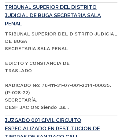
TRIBUNAL SUPERIOR DEL DISTRITO
JUDICIAL DE BUGA SECRETARIA SALA
PENAL
TRIBUNAL SUPERIOR DEL DISTRITO JUDICIAL
DE BUGA
SECRETARIA SALA PENAL
EDICTO Y CONSTANCIA DE
TRASLADO
RADICADO No: 76-111-31-07-001-2014-00035.
(P-028-22)
SECRETARÍA.
DESFIJACION: Siendo las...
JUZGADO 001 CIVIL CIRCUITO
ESPECIALIZADO EN RESTITUCIÓN DE
TIERRAS DE SANTIAGO CALI