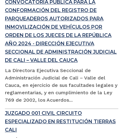
CONVOCATORIA PÚBLICA PARA LA
CONFORMACIÓN DEL REGISTRO DE
PARQUEADEROS AUTORIZADOS PARA
INMOVILIZACIÓN DE VEHÍCULOS POR
ORDEN DE LOS JUECES DE LA REPÚBLICA
AÑO 2024 - DIRECCIÓN EJECUTIVA
SECCIONAL DE ADMINISTRACIÓN JUDICIAL
DE CALI – VALLE DEL CAUCA
La Directora Ejecutiva Seccional de
Administración Judicial de Cali – Valle del
Cauca, en ejercicio de sus facultades legales y
reglamentarias, y en cumplimiento de la Ley
769 de 2002, los Acuerdos...
JUZGADO 001 CIVIL CIRCUITO
ESPECIALIZADO EN RESTITUCIÓN TIERRAS
CALI