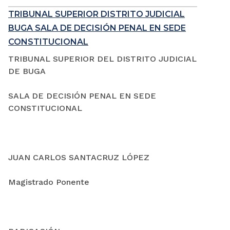
TRIBUNAL SUPERIOR DISTRITO JUDICIAL
BUGA SALA DE DECISIÓN PENAL EN SEDE
CONSTITUCIONAL
TRIBUNAL SUPERIOR DEL DISTRITO JUDICIAL
DE BUGA
SALA DE DECISIÓN PENAL EN SEDE
CONSTITUCIONAL
JUAN CARLOS SANTACRUZ LÓPEZ
Magistrado Ponente