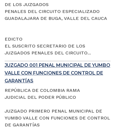
DE LOS JUZGADOS
PENALES DEL CIRCUITO ESPECIALIZADO
GUADALAJARA DE BUGA, VALLE DEL CAUCA
EDICTO
EL SUSCRITO SECRETARIO DE LOS
JUZGADOS PENALES DEL CIRCUITO...
JUZGADO 001 PENAL MUNICIPAL DE YUMBO
VALLE CON FUNCIONES DE CONTROL DE
GARANTÍAS
REPÚBLICA DE COLOMBIA RAMA
JUDICIAL DEL PODER PÚBLICO
JUZGADO PRIMERO PENAL MUNICIPAL DE
YUMBO VALLE CON FUNCIONES DE CONTROL
DE GARANTÍAS