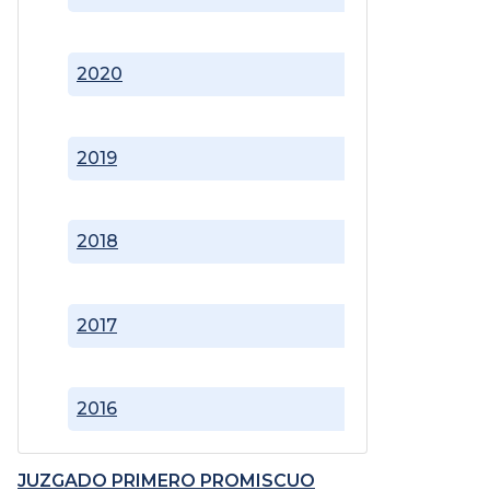
2020
2019
2018
2017
2016
JUZGADO PRIMERO PROMISCUO