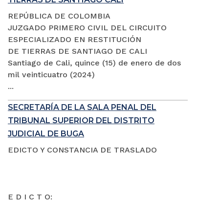
REPÚBLICA DE COLOMBIA
JUZGADO PRIMERO CIVIL DEL CIRCUITO
ESPECIALIZADO EN RESTITUCIÓN
DE TIERRAS DE SANTIAGO DE CALI
Santiago de Cali, quince (15) de enero de dos
mil veinticuatro (2024)
...
SECRETARÍA DE LA SALA PENAL DEL
TRIBUNAL SUPERIOR DEL DISTRITO
JUDICIAL DE BUGA
EDICTO Y CONSTANCIA DE TRASLADO
E D I C T O: