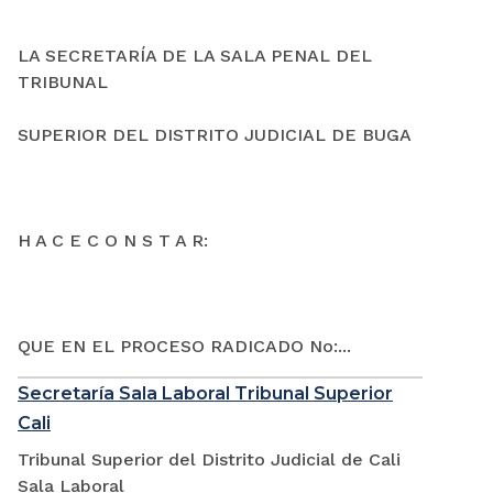
LA SECRETARÍA DE LA SALA PENAL DEL
TRIBUNAL
SUPERIOR DEL DISTRITO JUDICIAL DE BUGA
H A C E C O N S T A R:
QUE EN EL PROCESO RADICADO No:...
Secretaría Sala Laboral Tribunal Superior
Cali
Tribunal Superior del Distrito Judicial de Cali
Sala Laboral