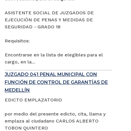
ASISTENTE SOCIAL DE JUZGADOS DE
EJECUCIÓN DE PENAS Y MEDIDAS DE
SEGURIDAD - GRADO 18
Requisitos:
Encontrarse en la lista de elegibles para el
cargo, en la...
JUZGADO 041 PENAL MUNICIPAL CON
FUNCIÓN DE CONTROL DE GARANTÍAS DE
MEDELLÍN
EDICTO EMPLAZATORIO
por medio del presente edicto, cita, llama y
emplaza al ciudadano CARLOS ALBERTO
TOBON QUINTERO