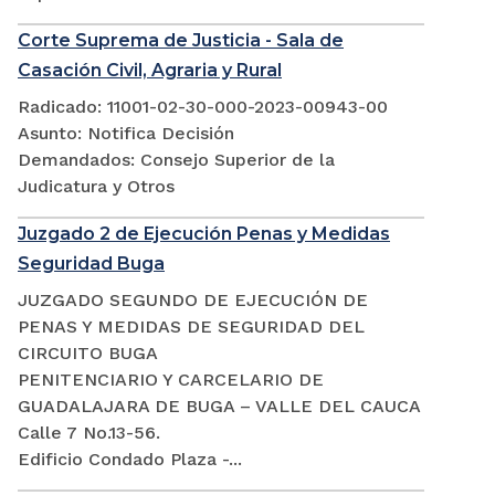
Corte Suprema de Justicia - Sala de
Casación Civil, Agraria y Rural
Radicado: 11001-02-30-000-2023-00943-00
Asunto: Notifica Decisión
Demandados: Consejo Superior de la
Judicatura y Otros
Juzgado 2 de Ejecución Penas y Medidas
Seguridad Buga
JUZGADO SEGUNDO DE EJECUCIÓN DE
PENAS Y MEDIDAS DE SEGURIDAD DEL
CIRCUITO BUGA
PENITENCIARIO Y CARCELARIO DE
GUADALAJARA DE BUGA – VALLE DEL CAUCA
Calle 7 No.13-56.
Edificio Condado Plaza -...