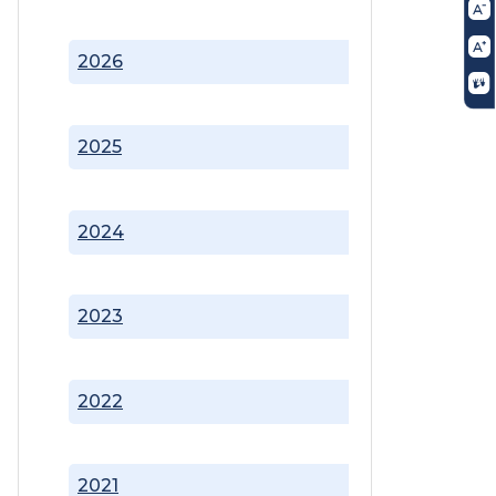
2026
2025
2024
2023
2022
2021