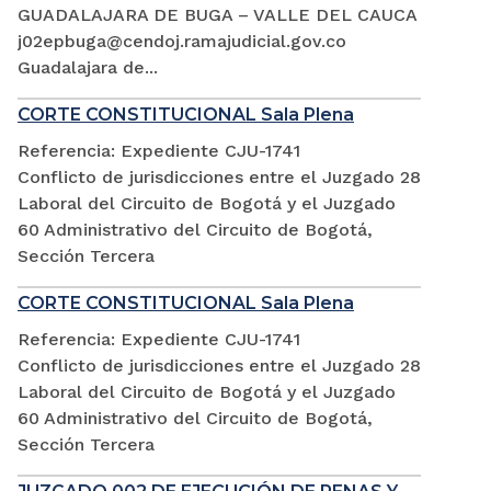
GUADALAJARA DE BUGA – VALLE DEL CAUCA
j02epbuga@cendoj.ramajudicial.gov.co
Guadalajara de...
CORTE CONSTITUCIONAL Sala Plena
Referencia: Expediente CJU-1741
Conflicto de jurisdicciones entre el Juzgado 28
Laboral del Circuito de Bogotá y el Juzgado
60 Administrativo del Circuito de Bogotá,
Sección Tercera
CORTE CONSTITUCIONAL Sala Plena
Referencia: Expediente CJU-1741
Conflicto de jurisdicciones entre el Juzgado 28
Laboral del Circuito de Bogotá y el Juzgado
60 Administrativo del Circuito de Bogotá,
Sección Tercera