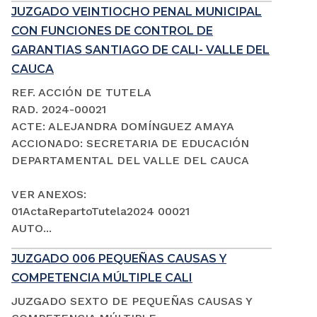
JUZGADO VEINTIOCHO PENAL MUNICIPAL
CON FUNCIONES DE CONTROL DE
GARANTIAS SANTIAGO DE CALI- VALLE DEL
CAUCA
REF. ACCIÓN DE TUTELA
RAD. 2024-00021
ACTE: ALEJANDRA DOMÍNGUEZ AMAYA
ACCIONADO: SECRETARIA DE EDUCACIÓN
DEPARTAMENTAL DEL VALLE DEL CAUCA
VER ANEXOS:
01ActaRepartoTutela2024 00021
AUTO...
JUZGADO 006 PEQUEÑAS CAUSAS Y
COMPETENCIA MÚLTIPLE CALI
JUZGADO SEXTO DE PEQUEÑAS CAUSAS Y