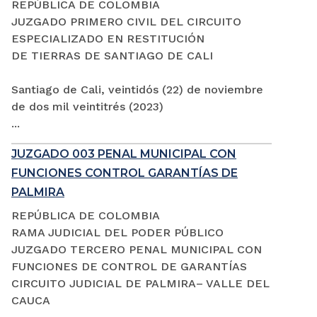
REPÚBLICA DE COLOMBIA
JUZGADO PRIMERO CIVIL DEL CIRCUITO
ESPECIALIZADO EN RESTITUCIÓN
DE TIERRAS DE SANTIAGO DE CALI
Santiago de Cali, veintidós (22) de noviembre
de dos mil veintitrés (2023)
...
JUZGADO 003 PENAL MUNICIPAL CON
FUNCIONES CONTROL GARANTÍAS DE
PALMIRA
REPÚBLICA DE COLOMBIA
RAMA JUDICIAL DEL PODER PÚBLICO
JUZGADO TERCERO PENAL MUNICIPAL CON
FUNCIONES DE CONTROL DE GARANTÍAS
CIRCUITO JUDICIAL DE PALMIRA– VALLE DEL
CAUCA