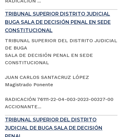
RADICACIÓN ...
TRIBUNAL SUPERIOR DISTRITO JUDICIAL
BUGA SALA DE DECISIÓN PENAL EN SEDE
CONSTITUCIONAL
TRIBUNAL SUPERIOR DEL DISTRITO JUDICIAL
DE BUGA
SALA DE DECISIÓN PENAL EN SEDE
CONSTITUCIONAL
JUAN CARLOS SANTACRUZ LÓPEZ
Magistrado Ponente
RADICACIÓN 76111-22-04-003-2023-00327-00
ACCIONANTE...
TRIBUNAL SUPERIOR DEL DISTRITO
JUDICIAL DE BUGA SALA DE DECISIÓN
PENAL