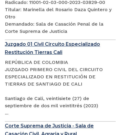
Radicado: 11001-02-03-000-2023-03829-00
Titular: Marinella del Rosario Daza Quintero y
Otro
Demandado: Sala de Casación Penal de la
Corte Suprema de Justicia
Juzgado 01 Civil Circuito Especializado
Restitución Tierras Cali
REPÚBLICA DE COLOMBIA
JUZGADO PRIMERO CIVIL DEL CIRCUITO
ESPECIALIZADO EN RESTITUCIÓN DE
TIERRAS DE SANTIAGO DE CALI
Santiago de Cali, veintisiete (27) de
septiembre de dos mil veintitrés (2023)
...
Corte Suprema de Justicia - Sala de
Casación Civil, Agraria y Rural