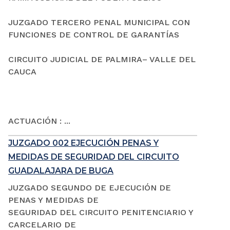
JUZGADO TERCERO PENAL MUNICIPAL CON
FUNCIONES DE CONTROL DE GARANTÍAS
CIRCUITO JUDICIAL DE PALMIRA– VALLE DEL
CAUCA
ACTUACIÓN : ...
JUZGADO 002 EJECUCIÓN PENAS Y
MEDIDAS DE SEGURIDAD DEL CIRCUITO
GUADALAJARA DE BUGA
JUZGADO SEGUNDO DE EJECUCIÓN DE
PENAS Y MEDIDAS DE
SEGURIDAD DEL CIRCUITO PENITENCIARIO Y
CARCELARIO DE