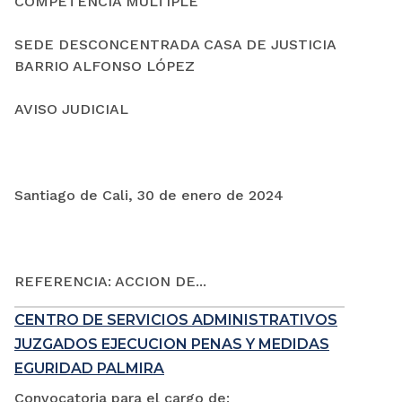
COMPETENCIA MÚLTIPLE
SEDE DESCONCENTRADA CASA DE JUSTICIA
BARRIO ALFONSO LÓPEZ
AVISO JUDICIAL
Santiago de Cali, 30 de enero de 2024
REFERENCIA: ACCION DE...
CENTRO DE SERVICIOS ADMINISTRATIVOS
JUZGADOS EJECUCION PENAS Y MEDIDAS
EGURIDAD PALMIRA
Convocatoria para el cargo de: