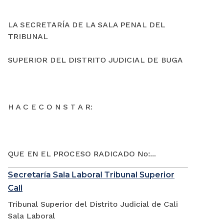
LA SECRETARÍA DE LA SALA PENAL DEL
TRIBUNAL
SUPERIOR DEL DISTRITO JUDICIAL DE BUGA
H A C E C O N S T A R:
QUE EN EL PROCESO RADICADO No:...
Secretaría Sala Laboral Tribunal Superior
Cali
Tribunal Superior del Distrito Judicial de Cali
Sala Laboral