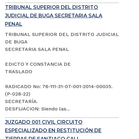
TRIBUNAL SUPERIOR DEL DISTRITO
JUDICIAL DE BUGA SECRETARIA SALA
PENAL
TRIBUNAL SUPERIOR DEL DISTRITO JUDICIAL
DE BUGA
SECRETARIA SALA PENAL
EDICTO Y CONSTANCIA DE
TRASLADO
RADICADO No: 76-111-31-07-001-2014-00035.
(P-028-22)
SECRETARÍA.
DESFIJACION: Siendo las...
JUZGADO 001 CIVIL CIRCUITO
ESPECIALIZADO EN RESTITUCIÓN DE
TIERRAS DE SANTIAGO CALI