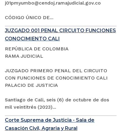
j01pmyumbo@cendoj.ramajudicial.gov.co
CÓDIGO ÚNICO DE...
JUZGADO 001 PENAL CIRCUITO FUNCIONES
CONOCIMIENTO CALI
REPÚBLICA DE COLOMBIA
RAMA JUDICIAL
JUZGADO PRIMERO PENAL DEL CIRCUITO
CON FUNCIONES DE CONOCIMIENTO CALI
PALACIO DE JUSTICIA
Santiago de Cali, seis (6) de octubre de dos
mil veintitrés (2023)...
Corte Suprema de Justicia - Sala de
Casación Civil, Agraria y Rural