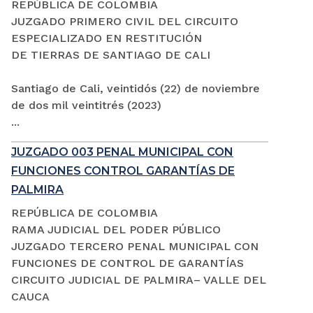
REPÚBLICA DE COLOMBIA
JUZGADO PRIMERO CIVIL DEL CIRCUITO
ESPECIALIZADO EN RESTITUCIÓN
DE TIERRAS DE SANTIAGO DE CALI
Santiago de Cali, veintidós (22) de noviembre
de dos mil veintitrés (2023)
...
JUZGADO 003 PENAL MUNICIPAL CON
FUNCIONES CONTROL GARANTÍAS DE
PALMIRA
REPÚBLICA DE COLOMBIA
RAMA JUDICIAL DEL PODER PÚBLICO
JUZGADO TERCERO PENAL MUNICIPAL CON
FUNCIONES DE CONTROL DE GARANTÍAS
CIRCUITO JUDICIAL DE PALMIRA– VALLE DEL
CAUCA