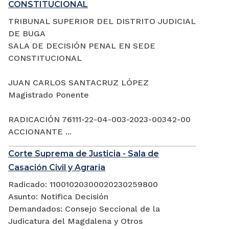
CONSTITUCIONAL
TRIBUNAL SUPERIOR DEL DISTRITO JUDICIAL
DE BUGA
SALA DE DECISIÓN PENAL EN SEDE
CONSTITUCIONAL
JUAN CARLOS SANTACRUZ LÓPEZ
Magistrado Ponente
RADICACIÓN 76111-22-04-003-2023-00342-00
ACCIONANTE ...
Corte Suprema de Justicia - Sala de
Casación Civil y Agraria
Radicado: 11001020300020230259800
Asunto: Notifica Decisión
Demandados: Consejo Seccional de la
Judicatura del Magdalena y Otros