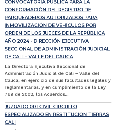
CONVOCATORIA PÚBLICA PARA LA
CONFORMACIÓN DEL REGISTRO DE
PARQUEADEROS AUTORIZADOS PARA
INMOVILIZACIÓN DE VEHÍCULOS POR
ORDEN DE LOS JUECES DE LA REPÚBLICA
AÑO 2024 - DIRECCIÓN EJECUTIVA
SECCIONAL DE ADMINISTRACIÓN JUDICIAL
DE CALI – VALLE DEL CAUCA
La Directora Ejecutiva Seccional de
Administración Judicial de Cali – Valle del
Cauca, en ejercicio de sus facultades legales y
reglamentarias, y en cumplimiento de la Ley
769 de 2002, los Acuerdos...
JUZGADO 001 CIVIL CIRCUITO
ESPECIALIZADO EN RESTITUCIÓN TIERRAS
CALI