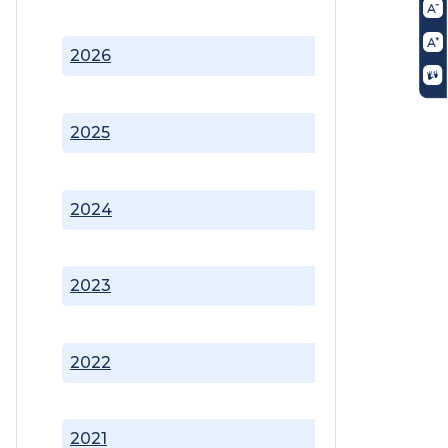
2026
2025
2024
2023
2022
2021