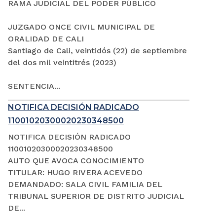
RAMA JUDICIAL DEL PODER PÚBLICO
JUZGADO ONCE CIVIL MUNICIPAL DE
ORALIDAD DE CALI
Santiago de Cali, veintidós (22) de septiembre
del dos mil veintitrés (2023)
SENTENCIA...
NOTIFICA DECISIÓN RADICADO
11001020300020230348500
NOTIFICA DECISIÓN RADICADO
11001020300020230348500
AUTO QUE AVOCA CONOCIMIENTO
TITULAR: HUGO RIVERA ACEVEDO
DEMANDADO: SALA CIVIL FAMILIA DEL
TRIBUNAL SUPERIOR DE DISTRITO JUDICIAL
DE...