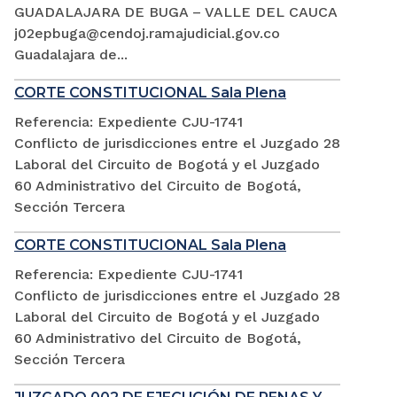
GUADALAJARA DE BUGA – VALLE DEL CAUCA
j02epbuga@cendoj.ramajudicial.gov.co
Guadalajara de...
CORTE CONSTITUCIONAL Sala Plena
Referencia: Expediente CJU-1741
Conflicto de jurisdicciones entre el Juzgado 28
Laboral del Circuito de Bogotá y el Juzgado
60 Administrativo del Circuito de Bogotá,
Sección Tercera
CORTE CONSTITUCIONAL Sala Plena
Referencia: Expediente CJU-1741
Conflicto de jurisdicciones entre el Juzgado 28
Laboral del Circuito de Bogotá y el Juzgado
60 Administrativo del Circuito de Bogotá,
Sección Tercera