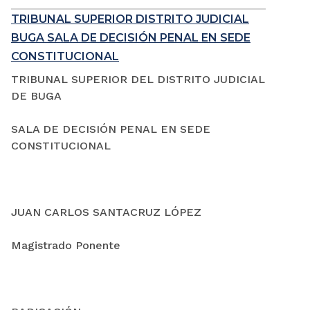
TRIBUNAL SUPERIOR DISTRITO JUDICIAL
BUGA SALA DE DECISIÓN PENAL EN SEDE
CONSTITUCIONAL
TRIBUNAL SUPERIOR DEL DISTRITO JUDICIAL
DE BUGA
SALA DE DECISIÓN PENAL EN SEDE
CONSTITUCIONAL
JUAN CARLOS SANTACRUZ LÓPEZ
Magistrado Ponente