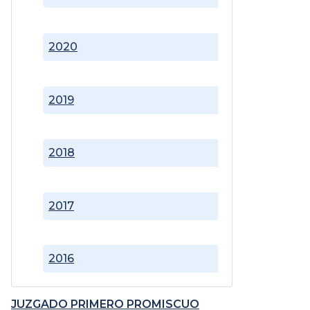
2020
2019
2018
2017
2016
JUZGADO PRIMERO PROMISCUO