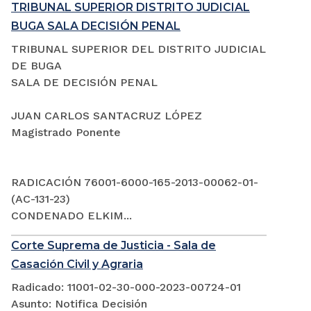
TRIBUNAL SUPERIOR DISTRITO JUDICIAL
BUGA SALA DECISIÓN PENAL
TRIBUNAL SUPERIOR DEL DISTRITO JUDICIAL
DE BUGA
SALA DE DECISIÓN PENAL
JUAN CARLOS SANTACRUZ LÓPEZ
Magistrado Ponente
RADICACIÓN 76001-6000-165-2013-00062-01-
(AC-131-23)
CONDENADO ELKIM...
Corte Suprema de Justicia - Sala de
Casación Civil y Agraria
Radicado: 11001-02-30-000-2023-00724-01
Asunto: Notifica Decisión