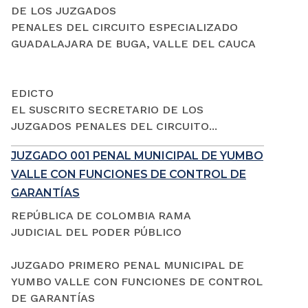
DE LOS JUZGADOS
PENALES DEL CIRCUITO ESPECIALIZADO
GUADALAJARA DE BUGA, VALLE DEL CAUCA
EDICTO
EL SUSCRITO SECRETARIO DE LOS
JUZGADOS PENALES DEL CIRCUITO...
JUZGADO 001 PENAL MUNICIPAL DE YUMBO
VALLE CON FUNCIONES DE CONTROL DE
GARANTÍAS
REPÚBLICA DE COLOMBIA RAMA
JUDICIAL DEL PODER PÚBLICO
JUZGADO PRIMERO PENAL MUNICIPAL DE
YUMBO VALLE CON FUNCIONES DE CONTROL
DE GARANTÍAS