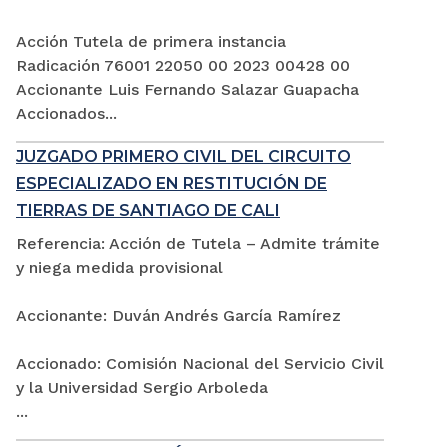
Acción Tutela de primera instancia
Radicación 76001 22050 00 2023 00428 00
Accionante Luis Fernando Salazar Guapacha
Accionados...
JUZGADO PRIMERO CIVIL DEL CIRCUITO
ESPECIALIZADO EN RESTITUCIÓN DE
TIERRAS DE SANTIAGO DE CALI
Referencia: Acción de Tutela – Admite trámite
y niega medida provisional
Accionante: Duván Andrés García Ramírez
Accionado: Comisión Nacional del Servicio Civil
y la Universidad Sergio Arboleda
...