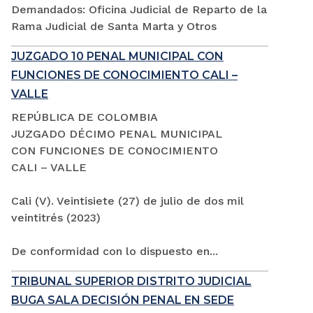
Demandados: Oficina Judicial de Reparto de la
Rama Judicial de Santa Marta y Otros
JUZGADO 10 PENAL MUNICIPAL CON
FUNCIONES DE CONOCIMIENTO CALI –
VALLE
REPÚBLICA DE COLOMBIA
JUZGADO DÉCIMO PENAL MUNICIPAL
CON FUNCIONES DE CONOCIMIENTO
CALI – VALLE
Cali (V). Veintisiete (27) de julio de dos mil
veintitrés (2023)
De conformidad con lo dispuesto en...
TRIBUNAL SUPERIOR DISTRITO JUDICIAL
BUGA SALA DECISIÓN PENAL EN SEDE