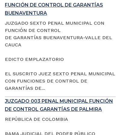
FUNCIÓN DE CONTROL DE GARANTÍAS
BUENAVENTURA
JUZGADO SEXTO PENAL MUNICIPAL CON
FUNCIÓN DE CONTROL
DE GARANTÍAS BUENAVENTURA-VALLE DEL
CAUCA
EDICTO EMPLAZATORIO
EL SUSCRITO JUEZ SEXTO PENAL MUNICIPAL
CON FUNCIONES DE CONTROL DE
GARANTÍAS DE...
JUZGADO 003 PENAL MUNICIPAL FUNCIÓN
DE CONTROL GARANTÍAS DE PALMIRA
REPÚBLICA DE COLOMBIA
RAMA JUDICIAL DEL PODER PÚBLICO