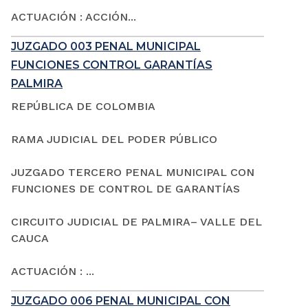
ACTUACIÓN : ACCIÓN...
JUZGADO 003 PENAL MUNICIPAL
FUNCIONES CONTROL GARANTÍAS
PALMIRA
REPÚBLICA DE COLOMBIA
RAMA JUDICIAL DEL PODER PÚBLICO
JUZGADO TERCERO PENAL MUNICIPAL CON
FUNCIONES DE CONTROL DE GARANTÍAS
CIRCUITO JUDICIAL DE PALMIRA– VALLE DEL
CAUCA
ACTUACIÓN : ...
JUZGADO 006 PENAL MUNICIPAL CON