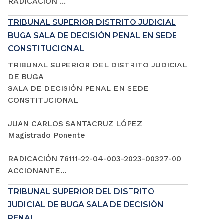
RADICACIÓN ...
TRIBUNAL SUPERIOR DISTRITO JUDICIAL
BUGA SALA DE DECISIÓN PENAL EN SEDE
CONSTITUCIONAL
TRIBUNAL SUPERIOR DEL DISTRITO JUDICIAL
DE BUGA
SALA DE DECISIÓN PENAL EN SEDE
CONSTITUCIONAL
JUAN CARLOS SANTACRUZ LÓPEZ
Magistrado Ponente
RADICACIÓN 76111-22-04-003-2023-00327-00
ACCIONANTE...
TRIBUNAL SUPERIOR DEL DISTRITO
JUDICIAL DE BUGA SALA DE DECISIÓN
PENAL