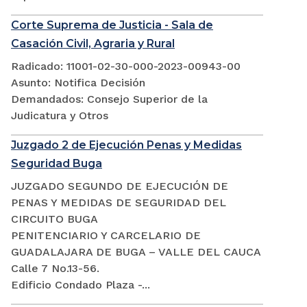
Corte Suprema de Justicia - Sala de
Casación Civil, Agraria y Rural
Radicado: 11001-02-30-000-2023-00943-00
Asunto: Notifica Decisión
Demandados: Consejo Superior de la
Judicatura y Otros
Juzgado 2 de Ejecución Penas y Medidas
Seguridad Buga
JUZGADO SEGUNDO DE EJECUCIÓN DE
PENAS Y MEDIDAS DE SEGURIDAD DEL
CIRCUITO BUGA
PENITENCIARIO Y CARCELARIO DE
GUADALAJARA DE BUGA – VALLE DEL CAUCA
Calle 7 No.13-56.
Edificio Condado Plaza -...