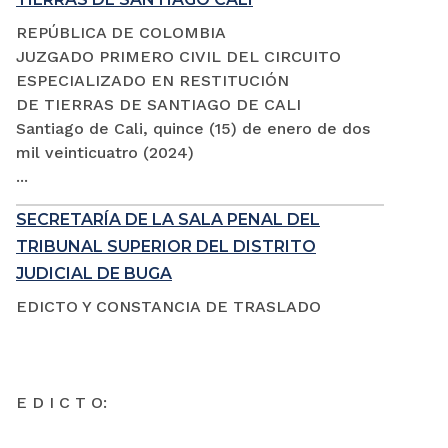
REPÚBLICA DE COLOMBIA
JUZGADO PRIMERO CIVIL DEL CIRCUITO
ESPECIALIZADO EN RESTITUCIÓN
DE TIERRAS DE SANTIAGO DE CALI
Santiago de Cali, quince (15) de enero de dos
mil veinticuatro (2024)
...
SECRETARÍA DE LA SALA PENAL DEL
TRIBUNAL SUPERIOR DEL DISTRITO
JUDICIAL DE BUGA
EDICTO Y CONSTANCIA DE TRASLADO
E D I C T O: