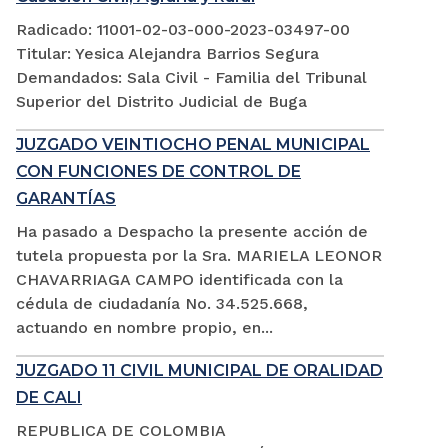
Radicado: 11001-02-03-000-2023-03497-00
Titular: Yesica Alejandra Barrios Segura
Demandados: Sala Civil - Familia del Tribunal
Superior del Distrito Judicial de Buga
JUZGADO VEINTIOCHO PENAL MUNICIPAL
CON FUNCIONES DE CONTROL DE
GARANTÍAS
Ha pasado a Despacho la presente acción de
tutela propuesta por la Sra. MARIELA LEONOR
CHAVARRIAGA CAMPO identificada con la
cédula de ciudadanía No. 34.525.668,
actuando en nombre propio, en...
JUZGADO 11 CIVIL MUNICIPAL DE ORALIDAD
DE CALI
REPUBLICA DE COLOMBIA