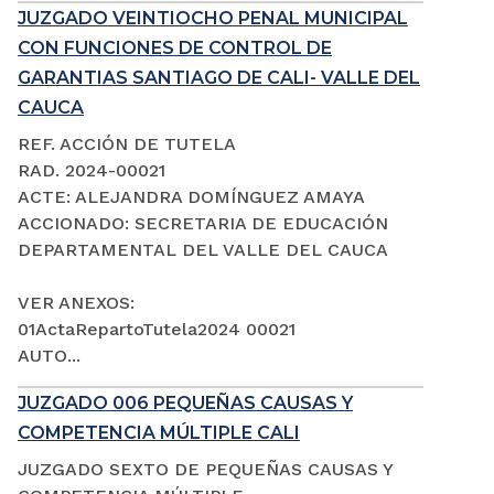
JUZGADO VEINTIOCHO PENAL MUNICIPAL
CON FUNCIONES DE CONTROL DE
GARANTIAS SANTIAGO DE CALI- VALLE DEL
CAUCA
REF. ACCIÓN DE TUTELA
RAD. 2024-00021
ACTE: ALEJANDRA DOMÍNGUEZ AMAYA
ACCIONADO: SECRETARIA DE EDUCACIÓN
DEPARTAMENTAL DEL VALLE DEL CAUCA
VER ANEXOS:
01ActaRepartoTutela2024 00021
AUTO...
JUZGADO 006 PEQUEÑAS CAUSAS Y
COMPETENCIA MÚLTIPLE CALI
JUZGADO SEXTO DE PEQUEÑAS CAUSAS Y