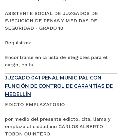
ASISTENTE SOCIAL DE JUZGADOS DE
EJECUCIÓN DE PENAS Y MEDIDAS DE
SEGURIDAD - GRADO 18
Requisitos:
Encontrarse en la lista de elegibles para el
cargo, en la...
JUZGADO 041 PENAL MUNICIPAL CON
FUNCIÓN DE CONTROL DE GARANTÍAS DE
MEDELLÍN
EDICTO EMPLAZATORIO
por medio del presente edicto, cita, llama y
emplaza al ciudadano CARLOS ALBERTO
TOBON QUINTERO