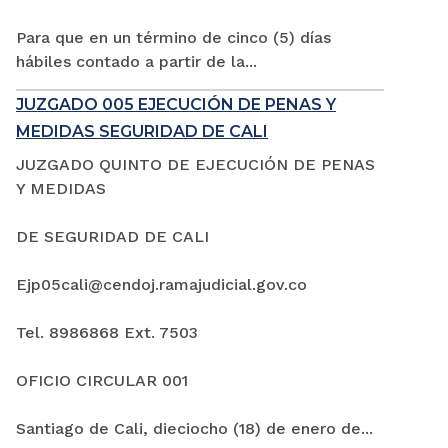
Para que en un término de cinco (5) días
hábiles contado a partir de la...
JUZGADO 005 EJECUCIÓN DE PENAS Y
MEDIDAS SEGURIDAD DE CALI
JUZGADO QUINTO DE EJECUCIÓN DE PENAS
Y MEDIDAS
DE SEGURIDAD DE CALI
Ejp05cali@cendoj.ramajudicial.gov.co
Tel. 8986868 Ext. 7503
OFICIO CIRCULAR 001
Santiago de Cali, dieciocho (18) de enero de...