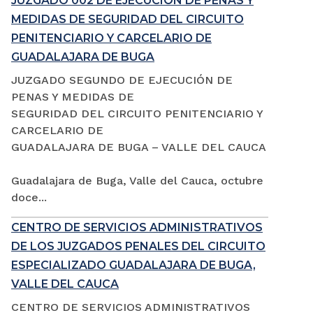
JUZGADO 002 DE EJECUCIÓN DE PENAS Y
MEDIDAS DE SEGURIDAD DEL CIRCUITO
PENITENCIARIO Y CARCELARIO DE
GUADALAJARA DE BUGA
JUZGADO SEGUNDO DE EJECUCIÓN DE
PENAS Y MEDIDAS DE
SEGURIDAD DEL CIRCUITO PENITENCIARIO Y
CARCELARIO DE
GUADALAJARA DE BUGA – VALLE DEL CAUCA
Guadalajara de Buga, Valle del Cauca, octubre
doce...
CENTRO DE SERVICIOS ADMINISTRATIVOS
DE LOS JUZGADOS PENALES DEL CIRCUITO
ESPECIALIZADO GUADALAJARA DE BUGA,
VALLE DEL CAUCA
CENTRO DE SERVICIOS ADMINISTRATIVOS