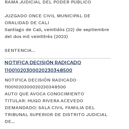
RAMA JUDICIAL DEL PODER PÚBLICO
JUZGADO ONCE CIVIL MUNICIPAL DE
ORALIDAD DE CALI
Santiago de Cali, veintidós (22) de septiembre
del dos mil veintitrés (2023)
SENTENCIA...
NOTIFICA DECISIÓN RADICADO
11001020300020230348500
NOTIFICA DECISIÓN RADICADO
11001020300020230348500
AUTO QUE AVOCA CONOCIMIENTO
TITULAR: HUGO RIVERA ACEVEDO
DEMANDADO: SALA CIVIL FAMILIA DEL
TRIBUNAL SUPERIOR DE DISTRITO JUDICIAL
DE...