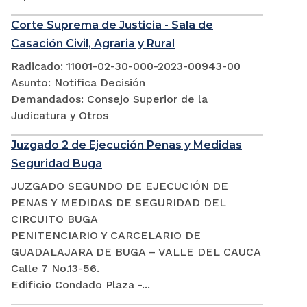
Corte Suprema de Justicia - Sala de
Casación Civil, Agraria y Rural
Radicado: 11001-02-30-000-2023-00943-00
Asunto: Notifica Decisión
Demandados: Consejo Superior de la
Judicatura y Otros
Juzgado 2 de Ejecución Penas y Medidas
Seguridad Buga
JUZGADO SEGUNDO DE EJECUCIÓN DE
PENAS Y MEDIDAS DE SEGURIDAD DEL
CIRCUITO BUGA
PENITENCIARIO Y CARCELARIO DE
GUADALAJARA DE BUGA – VALLE DEL CAUCA
Calle 7 No.13-56.
Edificio Condado Plaza -...