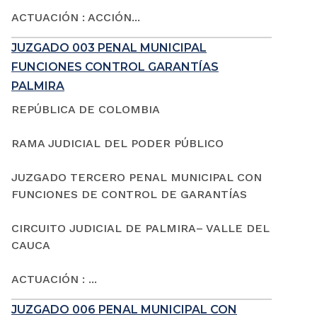
ACTUACIÓN : ACCIÓN...
JUZGADO 003 PENAL MUNICIPAL
FUNCIONES CONTROL GARANTÍAS
PALMIRA
REPÚBLICA DE COLOMBIA
RAMA JUDICIAL DEL PODER PÚBLICO
JUZGADO TERCERO PENAL MUNICIPAL CON
FUNCIONES DE CONTROL DE GARANTÍAS
CIRCUITO JUDICIAL DE PALMIRA– VALLE DEL
CAUCA
ACTUACIÓN : ...
JUZGADO 006 PENAL MUNICIPAL CON