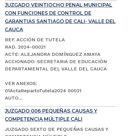
JUZGADO VEINTIOCHO PENAL MUNICIPAL
CON FUNCIONES DE CONTROL DE
GARANTIAS SANTIAGO DE CALI- VALLE DEL
CAUCA
REF. ACCIÓN DE TUTELA
RAD. 2024-00021
ACTE: ALEJANDRA DOMÍNGUEZ AMAYA
ACCIONADO: SECRETARIA DE EDUCACIÓN
DEPARTAMENTAL DEL VALLE DEL CAUCA
VER ANEXOS:
01ActaRepartoTutela2024 00021
AUTO...
JUZGADO 006 PEQUEÑAS CAUSAS Y
COMPETENCIA MÚLTIPLE CALI
JUZGADO SEXTO DE PEQUEÑAS CAUSAS Y