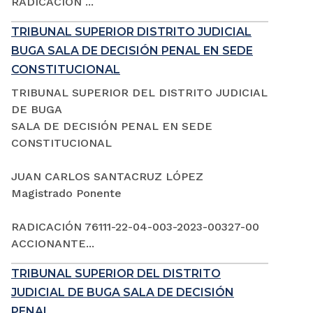
RADICACIÓN ...
TRIBUNAL SUPERIOR DISTRITO JUDICIAL
BUGA SALA DE DECISIÓN PENAL EN SEDE
CONSTITUCIONAL
TRIBUNAL SUPERIOR DEL DISTRITO JUDICIAL
DE BUGA
SALA DE DECISIÓN PENAL EN SEDE
CONSTITUCIONAL
JUAN CARLOS SANTACRUZ LÓPEZ
Magistrado Ponente
RADICACIÓN 76111-22-04-003-2023-00327-00
ACCIONANTE...
TRIBUNAL SUPERIOR DEL DISTRITO
JUDICIAL DE BUGA SALA DE DECISIÓN
PENAL