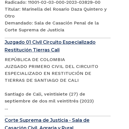
Radicado: 11001-02-03-000-2023-03829-00
Titular: Marinella del Rosario Daza Quintero y
Otro
Demandado: Sala de Casación Penal de la
Corte Suprema de Justicia
Juzgado 01 Civil Circuito Especializado
Restitución Tierras Cali
REPÚBLICA DE COLOMBIA
JUZGADO PRIMERO CIVIL DEL CIRCUITO
ESPECIALIZADO EN RESTITUCIÓN DE
TIERRAS DE SANTIAGO DE CALI
Santiago de Cali, veintisiete (27) de
septiembre de dos mil veintitrés (2023)
...
Corte Suprema de Justicia - Sala de
Casación Civil, Agraria y Rural