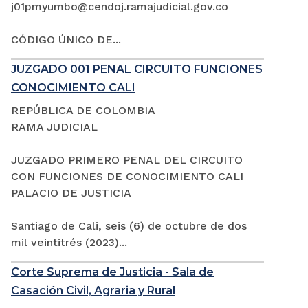
j01pmyumbo@cendoj.ramajudicial.gov.co
CÓDIGO ÚNICO DE...
JUZGADO 001 PENAL CIRCUITO FUNCIONES
CONOCIMIENTO CALI
REPÚBLICA DE COLOMBIA
RAMA JUDICIAL
JUZGADO PRIMERO PENAL DEL CIRCUITO
CON FUNCIONES DE CONOCIMIENTO CALI
PALACIO DE JUSTICIA
Santiago de Cali, seis (6) de octubre de dos
mil veintitrés (2023)...
Corte Suprema de Justicia - Sala de
Casación Civil, Agraria y Rural