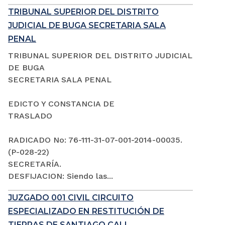
TRIBUNAL SUPERIOR DEL DISTRITO
JUDICIAL DE BUGA SECRETARIA SALA
PENAL
TRIBUNAL SUPERIOR DEL DISTRITO JUDICIAL
DE BUGA
SECRETARIA SALA PENAL
EDICTO Y CONSTANCIA DE
TRASLADO
RADICADO No: 76-111-31-07-001-2014-00035.
(P-028-22)
SECRETARÍA.
DESFIJACION: Siendo las...
JUZGADO 001 CIVIL CIRCUITO
ESPECIALIZADO EN RESTITUCIÓN DE
TIERRAS DE SANTIAGO CALI