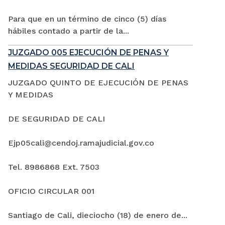
Para que en un término de cinco (5) días
hábiles contado a partir de la...
JUZGADO 005 EJECUCIÓN DE PENAS Y
MEDIDAS SEGURIDAD DE CALI
JUZGADO QUINTO DE EJECUCIÓN DE PENAS
Y MEDIDAS
DE SEGURIDAD DE CALI
Ejp05cali@cendoj.ramajudicial.gov.co
Tel. 8986868 Ext. 7503
OFICIO CIRCULAR 001
Santiago de Cali, dieciocho (18) de enero de...