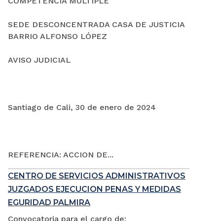
COMPETENCIA MÚLTIPLE
SEDE DESCONCENTRADA CASA DE JUSTICIA
BARRIO ALFONSO LÓPEZ
AVISO JUDICIAL
Santiago de Cali, 30 de enero de 2024
REFERENCIA: ACCION DE...
CENTRO DE SERVICIOS ADMINISTRATIVOS
JUZGADOS EJECUCION PENAS Y MEDIDAS
EGURIDAD PALMIRA
Convocatoria para el cargo de: