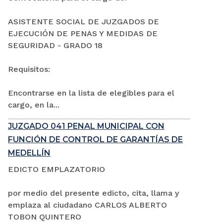
ASISTENTE SOCIAL DE JUZGADOS DE
EJECUCIÓN DE PENAS Y MEDIDAS DE
SEGURIDAD - GRADO 18
Requisitos:
Encontrarse en la lista de elegibles para el
cargo, en la...
JUZGADO 041 PENAL MUNICIPAL CON
FUNCIÓN DE CONTROL DE GARANTÍAS DE
MEDELLÍN
EDICTO EMPLAZATORIO
por medio del presente edicto, cita, llama y
emplaza al ciudadano CARLOS ALBERTO
TOBON QUINTERO