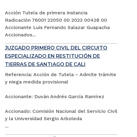
Acción Tutela de primera instancia
Radicación 76001 22050 00 2023 00428 00
Accionante Luis Fernando Salazar Guapacha
Accionados...
JUZGADO PRIMERO CIVIL DEL CIRCUITO
ESPECIALIZADO EN RESTITUCIÓN DE
TIERRAS DE SANTIAGO DE CALI
Referencia: Acción de Tutela – Admite trámite
y niega medida provisional
Accionante: Duván Andrés García Ramírez
Accionado: Comisión Nacional del Servicio Civil
y la Universidad Sergio Arboleda
...