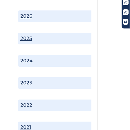
2026
2025
2024
2023
2022
2021