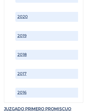
2020
2019
2018
2017
2016
JUZGADO PRIMERO PROMISCUO