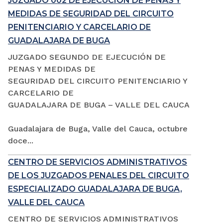
JUZGADO 002 DE EJECUCIÓN DE PENAS Y
MEDIDAS DE SEGURIDAD DEL CIRCUITO
PENITENCIARIO Y CARCELARIO DE
GUADALAJARA DE BUGA
JUZGADO SEGUNDO DE EJECUCIÓN DE
PENAS Y MEDIDAS DE
SEGURIDAD DEL CIRCUITO PENITENCIARIO Y
CARCELARIO DE
GUADALAJARA DE BUGA – VALLE DEL CAUCA
Guadalajara de Buga, Valle del Cauca, octubre
doce...
CENTRO DE SERVICIOS ADMINISTRATIVOS
DE LOS JUZGADOS PENALES DEL CIRCUITO
ESPECIALIZADO GUADALAJARA DE BUGA,
VALLE DEL CAUCA
CENTRO DE SERVICIOS ADMINISTRATIVOS