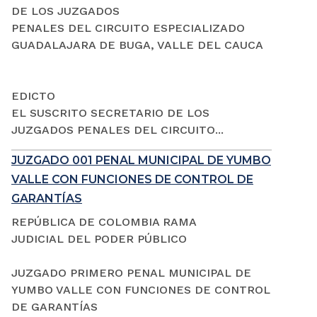
DE LOS JUZGADOS
PENALES DEL CIRCUITO ESPECIALIZADO
GUADALAJARA DE BUGA, VALLE DEL CAUCA
EDICTO
EL SUSCRITO SECRETARIO DE LOS
JUZGADOS PENALES DEL CIRCUITO...
JUZGADO 001 PENAL MUNICIPAL DE YUMBO
VALLE CON FUNCIONES DE CONTROL DE
GARANTÍAS
REPÚBLICA DE COLOMBIA RAMA
JUDICIAL DEL PODER PÚBLICO
JUZGADO PRIMERO PENAL MUNICIPAL DE
YUMBO VALLE CON FUNCIONES DE CONTROL
DE GARANTÍAS