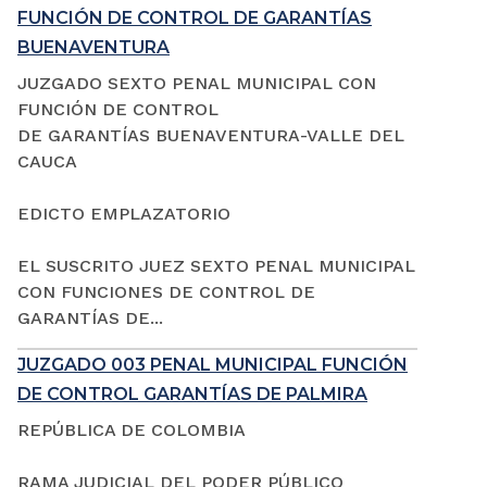
FUNCIÓN DE CONTROL DE GARANTÍAS
BUENAVENTURA
JUZGADO SEXTO PENAL MUNICIPAL CON
FUNCIÓN DE CONTROL
DE GARANTÍAS BUENAVENTURA-VALLE DEL
CAUCA
EDICTO EMPLAZATORIO
EL SUSCRITO JUEZ SEXTO PENAL MUNICIPAL
CON FUNCIONES DE CONTROL DE
GARANTÍAS DE...
JUZGADO 003 PENAL MUNICIPAL FUNCIÓN
DE CONTROL GARANTÍAS DE PALMIRA
REPÚBLICA DE COLOMBIA
RAMA JUDICIAL DEL PODER PÚBLICO