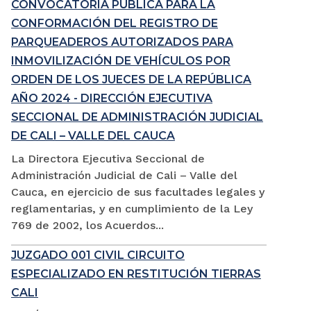
CONVOCATORIA PÚBLICA PARA LA
CONFORMACIÓN DEL REGISTRO DE
PARQUEADEROS AUTORIZADOS PARA
INMOVILIZACIÓN DE VEHÍCULOS POR
ORDEN DE LOS JUECES DE LA REPÚBLICA
AÑO 2024 - DIRECCIÓN EJECUTIVA
SECCIONAL DE ADMINISTRACIÓN JUDICIAL
DE CALI – VALLE DEL CAUCA
La Directora Ejecutiva Seccional de
Administración Judicial de Cali – Valle del
Cauca, en ejercicio de sus facultades legales y
reglamentarias, y en cumplimiento de la Ley
769 de 2002, los Acuerdos...
JUZGADO 001 CIVIL CIRCUITO
ESPECIALIZADO EN RESTITUCIÓN TIERRAS
CALI