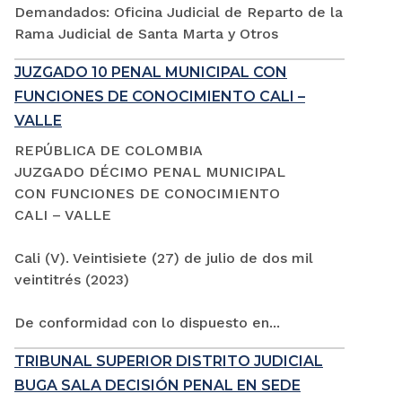
Demandados: Oficina Judicial de Reparto de la
Rama Judicial de Santa Marta y Otros
JUZGADO 10 PENAL MUNICIPAL CON
FUNCIONES DE CONOCIMIENTO CALI –
VALLE
REPÚBLICA DE COLOMBIA
JUZGADO DÉCIMO PENAL MUNICIPAL
CON FUNCIONES DE CONOCIMIENTO
CALI – VALLE
Cali (V). Veintisiete (27) de julio de dos mil
veintitrés (2023)
De conformidad con lo dispuesto en...
TRIBUNAL SUPERIOR DISTRITO JUDICIAL
BUGA SALA DECISIÓN PENAL EN SEDE