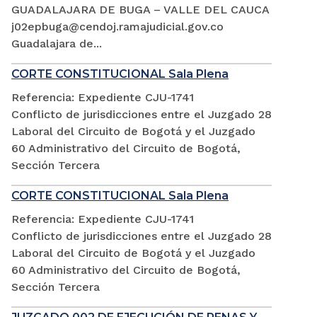
GUADALAJARA DE BUGA – VALLE DEL CAUCA
j02epbuga@cendoj.ramajudicial.gov.co
Guadalajara de...
CORTE CONSTITUCIONAL Sala Plena
Referencia: Expediente CJU-1741
Conflicto de jurisdicciones entre el Juzgado 28
Laboral del Circuito de Bogotá y el Juzgado
60 Administrativo del Circuito de Bogotá,
Sección Tercera
CORTE CONSTITUCIONAL Sala Plena
Referencia: Expediente CJU-1741
Conflicto de jurisdicciones entre el Juzgado 28
Laboral del Circuito de Bogotá y el Juzgado
60 Administrativo del Circuito de Bogotá,
Sección Tercera