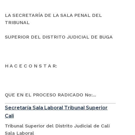
LA SECRETARÍA DE LA SALA PENAL DEL
TRIBUNAL
SUPERIOR DEL DISTRITO JUDICIAL DE BUGA
H A C E C O N S T A R:
QUE EN EL PROCESO RADICADO No:...
Secretaría Sala Laboral Tribunal Superior
Cali
Tribunal Superior del Distrito Judicial de Cali
Sala Laboral