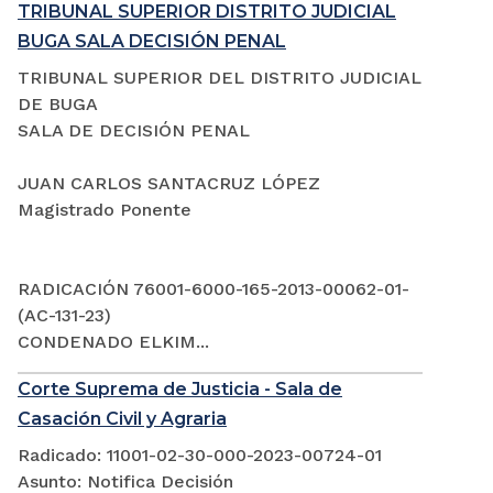
TRIBUNAL SUPERIOR DISTRITO JUDICIAL
BUGA SALA DECISIÓN PENAL
TRIBUNAL SUPERIOR DEL DISTRITO JUDICIAL
DE BUGA
SALA DE DECISIÓN PENAL
JUAN CARLOS SANTACRUZ LÓPEZ
Magistrado Ponente
RADICACIÓN 76001-6000-165-2013-00062-01-
(AC-131-23)
CONDENADO ELKIM...
Corte Suprema de Justicia - Sala de
Casación Civil y Agraria
Radicado: 11001-02-30-000-2023-00724-01
Asunto: Notifica Decisión