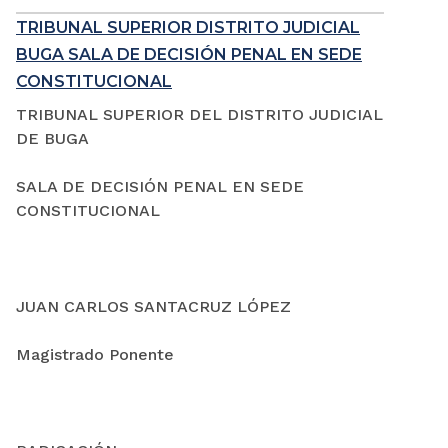
TRIBUNAL SUPERIOR DISTRITO JUDICIAL
BUGA SALA DE DECISIÓN PENAL EN SEDE
CONSTITUCIONAL
TRIBUNAL SUPERIOR DEL DISTRITO JUDICIAL
DE BUGA
SALA DE DECISIÓN PENAL EN SEDE
CONSTITUCIONAL
JUAN CARLOS SANTACRUZ LÓPEZ
Magistrado Ponente