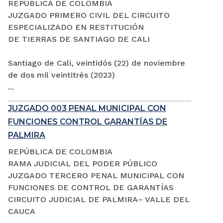
REPÚBLICA DE COLOMBIA
JUZGADO PRIMERO CIVIL DEL CIRCUITO
ESPECIALIZADO EN RESTITUCIÓN
DE TIERRAS DE SANTIAGO DE CALI
Santiago de Cali, veintidós (22) de noviembre
de dos mil veintitrés (2023)
...
JUZGADO 003 PENAL MUNICIPAL CON
FUNCIONES CONTROL GARANTÍAS DE
PALMIRA
REPÚBLICA DE COLOMBIA
RAMA JUDICIAL DEL PODER PÚBLICO
JUZGADO TERCERO PENAL MUNICIPAL CON
FUNCIONES DE CONTROL DE GARANTÍAS
CIRCUITO JUDICIAL DE PALMIRA– VALLE DEL
CAUCA