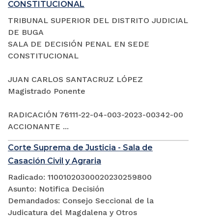
CONSTITUCIONAL
TRIBUNAL SUPERIOR DEL DISTRITO JUDICIAL
DE BUGA
SALA DE DECISIÓN PENAL EN SEDE
CONSTITUCIONAL
JUAN CARLOS SANTACRUZ LÓPEZ
Magistrado Ponente
RADICACIÓN 76111-22-04-003-2023-00342-00
ACCIONANTE ...
Corte Suprema de Justicia - Sala de
Casación Civil y Agraria
Radicado: 11001020300020230259800
Asunto: Notifica Decisión
Demandados: Consejo Seccional de la
Judicatura del Magdalena y Otros