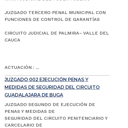
JUZGADO TERCERO PENAL MUNICIPAL CON
FUNCIONES DE CONTROL DE GARANTÍAS
CIRCUITO JUDICIAL DE PALMIRA– VALLE DEL
CAUCA
ACTUACIÓN : ...
JUZGADO 002 EJECUCIÓN PENAS Y
MEDIDAS DE SEGURIDAD DEL CIRCUITO
GUADALAJARA DE BUGA
JUZGADO SEGUNDO DE EJECUCIÓN DE
PENAS Y MEDIDAS DE
SEGURIDAD DEL CIRCUITO PENITENCIARIO Y
CARCELARIO DE