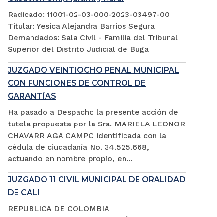
Radicado: 11001-02-03-000-2023-03497-00
Titular: Yesica Alejandra Barrios Segura
Demandados: Sala Civil - Familia del Tribunal
Superior del Distrito Judicial de Buga
JUZGADO VEINTIOCHO PENAL MUNICIPAL
CON FUNCIONES DE CONTROL DE
GARANTÍAS
Ha pasado a Despacho la presente acción de
tutela propuesta por la Sra. MARIELA LEONOR
CHAVARRIAGA CAMPO identificada con la
cédula de ciudadanía No. 34.525.668,
actuando en nombre propio, en...
JUZGADO 11 CIVIL MUNICIPAL DE ORALIDAD
DE CALI
REPUBLICA DE COLOMBIA