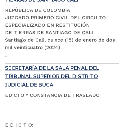
REPÚBLICA DE COLOMBIA
JUZGADO PRIMERO CIVIL DEL CIRCUITO
ESPECIALIZADO EN RESTITUCIÓN
DE TIERRAS DE SANTIAGO DE CALI
Santiago de Cali, quince (15) de enero de dos
mil veinticuatro (2024)
...
SECRETARÍA DE LA SALA PENAL DEL
TRIBUNAL SUPERIOR DEL DISTRITO
JUDICIAL DE BUGA
EDICTO Y CONSTANCIA DE TRASLADO
E D I C T O: