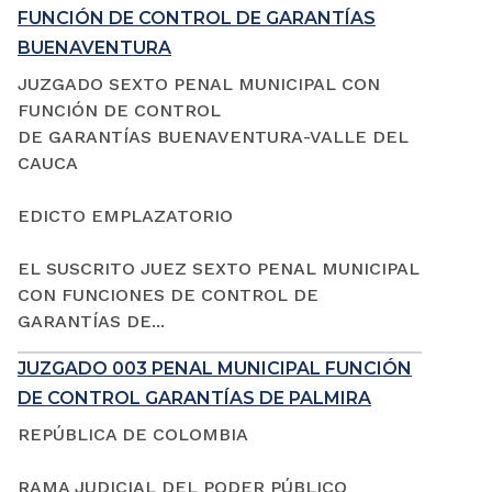
FUNCIÓN DE CONTROL DE GARANTÍAS
BUENAVENTURA
JUZGADO SEXTO PENAL MUNICIPAL CON
FUNCIÓN DE CONTROL
DE GARANTÍAS BUENAVENTURA-VALLE DEL
CAUCA
EDICTO EMPLAZATORIO
EL SUSCRITO JUEZ SEXTO PENAL MUNICIPAL
CON FUNCIONES DE CONTROL DE
GARANTÍAS DE...
JUZGADO 003 PENAL MUNICIPAL FUNCIÓN
DE CONTROL GARANTÍAS DE PALMIRA
REPÚBLICA DE COLOMBIA
RAMA JUDICIAL DEL PODER PÚBLICO