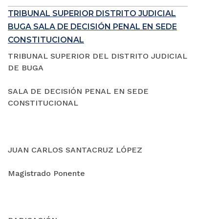
TRIBUNAL SUPERIOR DISTRITO JUDICIAL
BUGA SALA DE DECISIÓN PENAL EN SEDE
CONSTITUCIONAL
TRIBUNAL SUPERIOR DEL DISTRITO JUDICIAL
DE BUGA
SALA DE DECISIÓN PENAL EN SEDE
CONSTITUCIONAL
JUAN CARLOS SANTACRUZ LÓPEZ
Magistrado Ponente