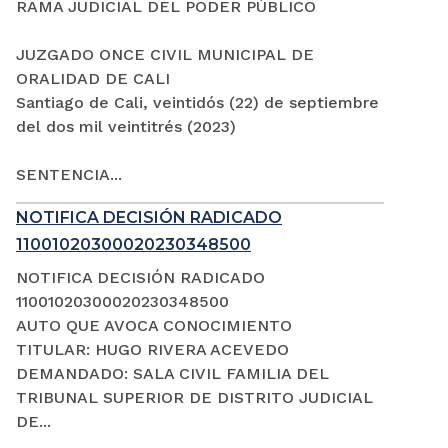
RAMA JUDICIAL DEL PODER PÚBLICO
JUZGADO ONCE CIVIL MUNICIPAL DE
ORALIDAD DE CALI
Santiago de Cali, veintidós (22) de septiembre
del dos mil veintitrés (2023)
SENTENCIA...
NOTIFICA DECISIÓN RADICADO
11001020300020230348500
NOTIFICA DECISIÓN RADICADO
11001020300020230348500
AUTO QUE AVOCA CONOCIMIENTO
TITULAR: HUGO RIVERA ACEVEDO
DEMANDADO: SALA CIVIL FAMILIA DEL
TRIBUNAL SUPERIOR DE DISTRITO JUDICIAL
DE...