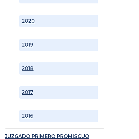
2020
2019
2018
2017
2016
JUZGADO PRIMERO PROMISCUO