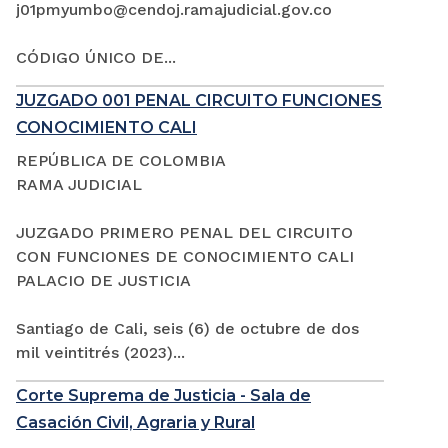
j01pmyumbo@cendoj.ramajudicial.gov.co
CÓDIGO ÚNICO DE...
JUZGADO 001 PENAL CIRCUITO FUNCIONES
CONOCIMIENTO CALI
REPÚBLICA DE COLOMBIA
RAMA JUDICIAL
JUZGADO PRIMERO PENAL DEL CIRCUITO
CON FUNCIONES DE CONOCIMIENTO CALI
PALACIO DE JUSTICIA
Santiago de Cali, seis (6) de octubre de dos
mil veintitrés (2023)...
Corte Suprema de Justicia - Sala de
Casación Civil, Agraria y Rural