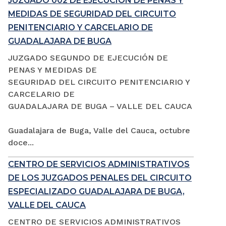
JUZGADO 002 DE EJECUCIÓN DE PENAS Y
MEDIDAS DE SEGURIDAD DEL CIRCUITO
PENITENCIARIO Y CARCELARIO DE
GUADALAJARA DE BUGA
JUZGADO SEGUNDO DE EJECUCIÓN DE
PENAS Y MEDIDAS DE
SEGURIDAD DEL CIRCUITO PENITENCIARIO Y
CARCELARIO DE
GUADALAJARA DE BUGA – VALLE DEL CAUCA
Guadalajara de Buga, Valle del Cauca, octubre
doce...
CENTRO DE SERVICIOS ADMINISTRATIVOS
DE LOS JUZGADOS PENALES DEL CIRCUITO
ESPECIALIZADO GUADALAJARA DE BUGA,
VALLE DEL CAUCA
CENTRO DE SERVICIOS ADMINISTRATIVOS