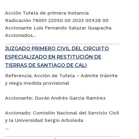
Acción Tutela de primera instancia
Radicación 76001 22050 00 2023 00428 00
Accionante Luis Fernando Salazar Guapacha
Accionados...
JUZGADO PRIMERO CIVIL DEL CIRCUITO
ESPECIALIZADO EN RESTITUCIÓN DE
TIERRAS DE SANTIAGO DE CALI
Referencia: Acción de Tutela – Admite trámite
y niega medida provisional
Accionante: Duván Andrés García Ramírez
Accionado: Comisión Nacional del Servicio Civil
y la Universidad Sergio Arboleda
...