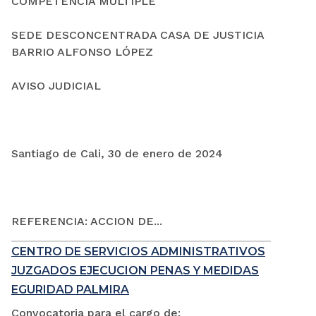
COMPETENCIA MÚLTIPLE
SEDE DESCONCENTRADA CASA DE JUSTICIA
BARRIO ALFONSO LÓPEZ
AVISO JUDICIAL
Santiago de Cali, 30 de enero de 2024
REFERENCIA: ACCION DE...
CENTRO DE SERVICIOS ADMINISTRATIVOS
JUZGADOS EJECUCION PENAS Y MEDIDAS
EGURIDAD PALMIRA
Convocatoria para el cargo de: