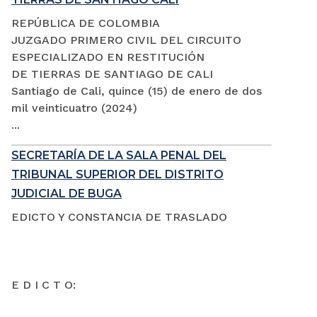
REPÚBLICA DE COLOMBIA
JUZGADO PRIMERO CIVIL DEL CIRCUITO
ESPECIALIZADO EN RESTITUCIÓN
DE TIERRAS DE SANTIAGO DE CALI
Santiago de Cali, quince (15) de enero de dos
mil veinticuatro (2024)
...
SECRETARÍA DE LA SALA PENAL DEL
TRIBUNAL SUPERIOR DEL DISTRITO
JUDICIAL DE BUGA
EDICTO Y CONSTANCIA DE TRASLADO
E D I C T O: