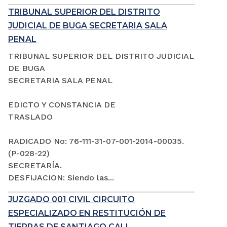
TRIBUNAL SUPERIOR DEL DISTRITO
JUDICIAL DE BUGA SECRETARIA SALA
PENAL
TRIBUNAL SUPERIOR DEL DISTRITO JUDICIAL
DE BUGA
SECRETARIA SALA PENAL
EDICTO Y CONSTANCIA DE
TRASLADO
RADICADO No: 76-111-31-07-001-2014-00035.
(P-028-22)
SECRETARÍA.
DESFIJACION: Siendo las...
JUZGADO 001 CIVIL CIRCUITO
ESPECIALIZADO EN RESTITUCIÓN DE
TIERRAS DE SANTIAGO CALI