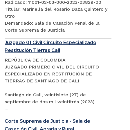
Radicado: 11001-02-03-000-2023-03829-00
Titular: Marinella del Rosario Daza Quintero y
Otro
Demandado: Sala de Casación Penal de la
Corte Suprema de Justicia
Juzgado 01 Civil Circuito Especializado
Restitución Tierras Cali
REPÚBLICA DE COLOMBIA
JUZGADO PRIMERO CIVIL DEL CIRCUITO
ESPECIALIZADO EN RESTITUCIÓN DE
TIERRAS DE SANTIAGO DE CALI
Santiago de Cali, veintisiete (27) de
septiembre de dos mil veintitrés (2023)
...
Corte Suprema de Justicia - Sala de
Casación Civil, Agraria y Rural