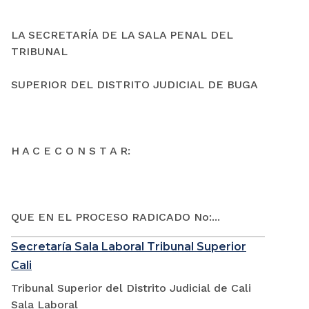
LA SECRETARÍA DE LA SALA PENAL DEL
TRIBUNAL
SUPERIOR DEL DISTRITO JUDICIAL DE BUGA
H A C E C O N S T A R:
QUE EN EL PROCESO RADICADO No:...
Secretaría Sala Laboral Tribunal Superior
Cali
Tribunal Superior del Distrito Judicial de Cali
Sala Laboral