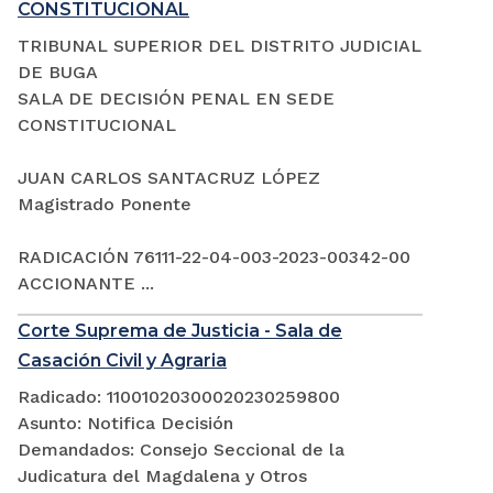
CONSTITUCIONAL
TRIBUNAL SUPERIOR DEL DISTRITO JUDICIAL
DE BUGA
SALA DE DECISIÓN PENAL EN SEDE
CONSTITUCIONAL
JUAN CARLOS SANTACRUZ LÓPEZ
Magistrado Ponente
RADICACIÓN 76111-22-04-003-2023-00342-00
ACCIONANTE ...
Corte Suprema de Justicia - Sala de
Casación Civil y Agraria
Radicado: 11001020300020230259800
Asunto: Notifica Decisión
Demandados: Consejo Seccional de la
Judicatura del Magdalena y Otros