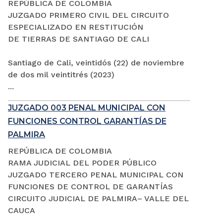
REPÚBLICA DE COLOMBIA
JUZGADO PRIMERO CIVIL DEL CIRCUITO
ESPECIALIZADO EN RESTITUCIÓN
DE TIERRAS DE SANTIAGO DE CALI
Santiago de Cali, veintidós (22) de noviembre
de dos mil veintitrés (2023)
...
JUZGADO 003 PENAL MUNICIPAL CON
FUNCIONES CONTROL GARANTÍAS DE
PALMIRA
REPÚBLICA DE COLOMBIA
RAMA JUDICIAL DEL PODER PÚBLICO
JUZGADO TERCERO PENAL MUNICIPAL CON
FUNCIONES DE CONTROL DE GARANTÍAS
CIRCUITO JUDICIAL DE PALMIRA– VALLE DEL
CAUCA