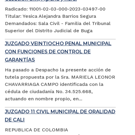
Radicado: 11001-02-03-000-2023-03497-00
Titular: Yesica Alejandra Barrios Segura
Demandados: Sala Civil - Familia del Tribunal
Superior del Distrito Judicial de Buga
JUZGADO VEINTIOCHO PENAL MUNICIPAL
CON FUNCIONES DE CONTROL DE
GARANTÍAS
Ha pasado a Despacho la presente acción de
tutela propuesta por la Sra. MARIELA LEONOR
CHAVARRIAGA CAMPO identificada con la
cédula de ciudadanía No. 34.525.668,
actuando en nombre propio, en...
JUZGADO 11 CIVIL MUNICIPAL DE ORALIDAD
DE CALI
REPUBLICA DE COLOMBIA