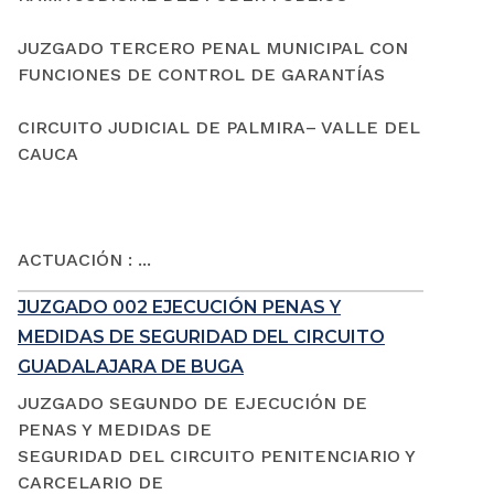
JUZGADO TERCERO PENAL MUNICIPAL CON
FUNCIONES DE CONTROL DE GARANTÍAS
CIRCUITO JUDICIAL DE PALMIRA– VALLE DEL
CAUCA
ACTUACIÓN : ...
JUZGADO 002 EJECUCIÓN PENAS Y
MEDIDAS DE SEGURIDAD DEL CIRCUITO
GUADALAJARA DE BUGA
JUZGADO SEGUNDO DE EJECUCIÓN DE
PENAS Y MEDIDAS DE
SEGURIDAD DEL CIRCUITO PENITENCIARIO Y
CARCELARIO DE