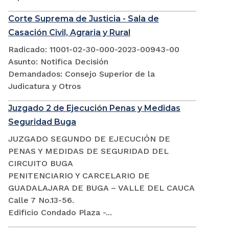
Corte Suprema de Justicia - Sala de
Casación Civil, Agraria y Rural
Radicado: 11001-02-30-000-2023-00943-00
Asunto: Notifica Decisión
Demandados: Consejo Superior de la
Judicatura y Otros
Juzgado 2 de Ejecución Penas y Medidas
Seguridad Buga
JUZGADO SEGUNDO DE EJECUCIÓN DE
PENAS Y MEDIDAS DE SEGURIDAD DEL
CIRCUITO BUGA
PENITENCIARIO Y CARCELARIO DE
GUADALAJARA DE BUGA – VALLE DEL CAUCA
Calle 7 No.13-56.
Edificio Condado Plaza -...