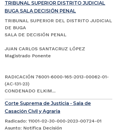
TRIBUNAL SUPERIOR DISTRITO JUDICIAL
BUGA SALA DECISIÓN PENAL
TRIBUNAL SUPERIOR DEL DISTRITO JUDICIAL
DE BUGA
SALA DE DECISIÓN PENAL
JUAN CARLOS SANTACRUZ LÓPEZ
Magistrado Ponente
RADICACIÓN 76001-6000-165-2013-00062-01-
(AC-131-23)
CONDENADO ELKIM...
Corte Suprema de Justicia - Sala de
Casación Civil y Agraria
Radicado: 11001-02-30-000-2023-00724-01
Asunto: Notifica Decisión