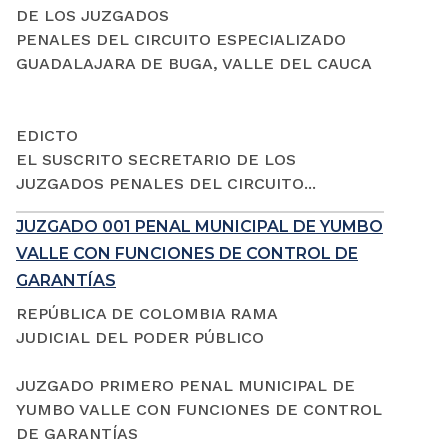
DE LOS JUZGADOS
PENALES DEL CIRCUITO ESPECIALIZADO
GUADALAJARA DE BUGA, VALLE DEL CAUCA
EDICTO
EL SUSCRITO SECRETARIO DE LOS
JUZGADOS PENALES DEL CIRCUITO...
JUZGADO 001 PENAL MUNICIPAL DE YUMBO
VALLE CON FUNCIONES DE CONTROL DE
GARANTÍAS
REPÚBLICA DE COLOMBIA RAMA
JUDICIAL DEL PODER PÚBLICO
JUZGADO PRIMERO PENAL MUNICIPAL DE
YUMBO VALLE CON FUNCIONES DE CONTROL
DE GARANTÍAS