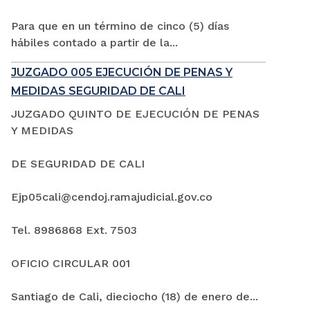
Para que en un término de cinco (5) días
hábiles contado a partir de la...
JUZGADO 005 EJECUCIÓN DE PENAS Y
MEDIDAS SEGURIDAD DE CALI
JUZGADO QUINTO DE EJECUCIÓN DE PENAS
Y MEDIDAS
DE SEGURIDAD DE CALI
Ejp05cali@cendoj.ramajudicial.gov.co
Tel. 8986868 Ext. 7503
OFICIO CIRCULAR 001
Santiago de Cali, dieciocho (18) de enero de...