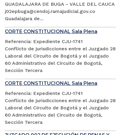
GUADALAJARA DE BUGA – VALLE DEL CAUCA
j02epbuga@cendoj.ramajudicial.gov.co
Guadalajara de...
CORTE CONSTITUCIONAL Sala Plena
Referencia: Expediente CJU-1741
Conflicto de jurisdicciones entre el Juzgado 28
Laboral del Circuito de Bogotá y el Juzgado
60 Administrativo del Circuito de Bogotá,
Sección Tercera
CORTE CONSTITUCIONAL Sala Plena
Referencia: Expediente CJU-1741
Conflicto de jurisdicciones entre el Juzgado 28
Laboral del Circuito de Bogotá y el Juzgado
60 Administrativo del Circuito de Bogotá,
Sección Tercera