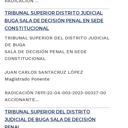
RADICACIÓN ...
TRIBUNAL SUPERIOR DISTRITO JUDICIAL
BUGA SALA DE DECISIÓN PENAL EN SEDE
CONSTITUCIONAL
TRIBUNAL SUPERIOR DEL DISTRITO JUDICIAL
DE BUGA
SALA DE DECISIÓN PENAL EN SEDE
CONSTITUCIONAL
JUAN CARLOS SANTACRUZ LÓPEZ
Magistrado Ponente
RADICACIÓN 76111-22-04-003-2023-00327-00
ACCIONANTE...
TRIBUNAL SUPERIOR DEL DISTRITO
JUDICIAL DE BUGA SALA DE DECISIÓN
PENAL