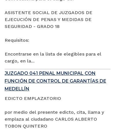
ASISTENTE SOCIAL DE JUZGADOS DE
EJECUCIÓN DE PENAS Y MEDIDAS DE
SEGURIDAD - GRADO 18
Requisitos:
Encontrarse en la lista de elegibles para el
cargo, en la...
JUZGADO 041 PENAL MUNICIPAL CON
FUNCIÓN DE CONTROL DE GARANTÍAS DE
MEDELLÍN
EDICTO EMPLAZATORIO
por medio del presente edicto, cita, llama y
emplaza al ciudadano CARLOS ALBERTO
TOBON QUINTERO