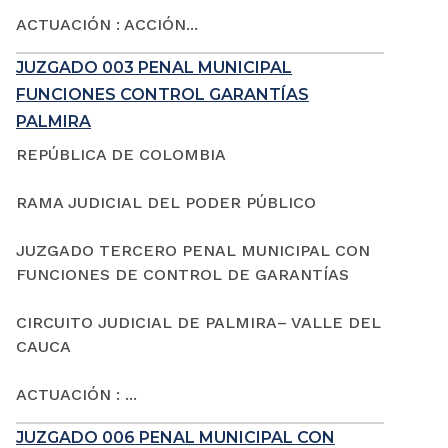
ACTUACIÓN : ACCIÓN...
JUZGADO 003 PENAL MUNICIPAL
FUNCIONES CONTROL GARANTÍAS
PALMIRA
REPÚBLICA DE COLOMBIA
RAMA JUDICIAL DEL PODER PÚBLICO
JUZGADO TERCERO PENAL MUNICIPAL CON
FUNCIONES DE CONTROL DE GARANTÍAS
CIRCUITO JUDICIAL DE PALMIRA– VALLE DEL
CAUCA
ACTUACIÓN : ...
JUZGADO 006 PENAL MUNICIPAL CON