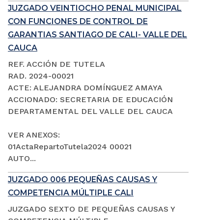
JUZGADO VEINTIOCHO PENAL MUNICIPAL
CON FUNCIONES DE CONTROL DE
GARANTIAS SANTIAGO DE CALI- VALLE DEL
CAUCA
REF. ACCIÓN DE TUTELA
RAD. 2024-00021
ACTE: ALEJANDRA DOMÍNGUEZ AMAYA
ACCIONADO: SECRETARIA DE EDUCACIÓN
DEPARTAMENTAL DEL VALLE DEL CAUCA
VER ANEXOS:
01ActaRepartoTutela2024 00021
AUTO...
JUZGADO 006 PEQUEÑAS CAUSAS Y
COMPETENCIA MÚLTIPLE CALI
JUZGADO SEXTO DE PEQUEÑAS CAUSAS Y