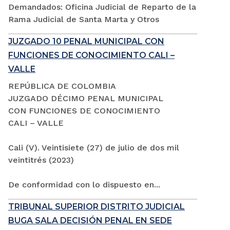
Demandados: Oficina Judicial de Reparto de la
Rama Judicial de Santa Marta y Otros
JUZGADO 10 PENAL MUNICIPAL CON
FUNCIONES DE CONOCIMIENTO CALI –
VALLE
REPÚBLICA DE COLOMBIA
JUZGADO DÉCIMO PENAL MUNICIPAL
CON FUNCIONES DE CONOCIMIENTO
CALI – VALLE
Cali (V). Veintisiete (27) de julio de dos mil
veintitrés (2023)
De conformidad con lo dispuesto en...
TRIBUNAL SUPERIOR DISTRITO JUDICIAL
BUGA SALA DECISIÓN PENAL EN SEDE