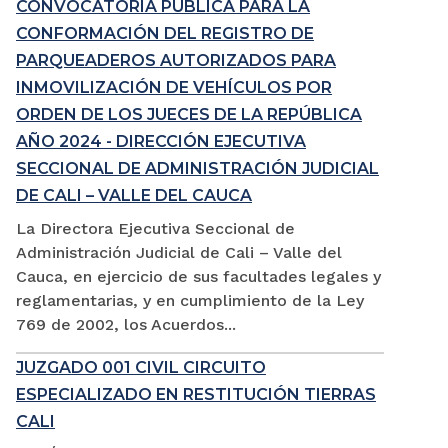
CONVOCATORIA PÚBLICA PARA LA
CONFORMACIÓN DEL REGISTRO DE
PARQUEADEROS AUTORIZADOS PARA
INMOVILIZACIÓN DE VEHÍCULOS POR
ORDEN DE LOS JUECES DE LA REPÚBLICA
AÑO 2024 - DIRECCIÓN EJECUTIVA
SECCIONAL DE ADMINISTRACIÓN JUDICIAL
DE CALI – VALLE DEL CAUCA
La Directora Ejecutiva Seccional de
Administración Judicial de Cali – Valle del
Cauca, en ejercicio de sus facultades legales y
reglamentarias, y en cumplimiento de la Ley
769 de 2002, los Acuerdos...
JUZGADO 001 CIVIL CIRCUITO
ESPECIALIZADO EN RESTITUCIÓN TIERRAS
CALI