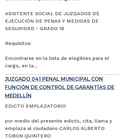
ASISTENTE SOCIAL DE JUZGADOS DE
EJECUCIÓN DE PENAS Y MEDIDAS DE
SEGURIDAD - GRADO 18
Requisitos:
Encontrarse en la lista de elegibles para el
cargo, en la...
JUZGADO 041 PENAL MUNICIPAL CON
FUNCIÓN DE CONTROL DE GARANTÍAS DE
MEDELLÍN
EDICTO EMPLAZATORIO
por medio del presente edicto, cita, llama y
emplaza al ciudadano CARLOS ALBERTO
TOBON QUINTERO