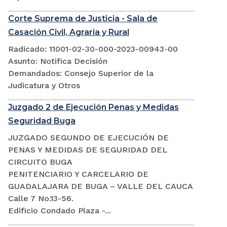
Corte Suprema de Justicia - Sala de
Casación Civil, Agraria y Rural
Radicado: 11001-02-30-000-2023-00943-00
Asunto: Notifica Decisión
Demandados: Consejo Superior de la
Judicatura y Otros
Juzgado 2 de Ejecución Penas y Medidas
Seguridad Buga
JUZGADO SEGUNDO DE EJECUCIÓN DE
PENAS Y MEDIDAS DE SEGURIDAD DEL
CIRCUITO BUGA
PENITENCIARIO Y CARCELARIO DE
GUADALAJARA DE BUGA – VALLE DEL CAUCA
Calle 7 No.13-56.
Edificio Condado Plaza -...