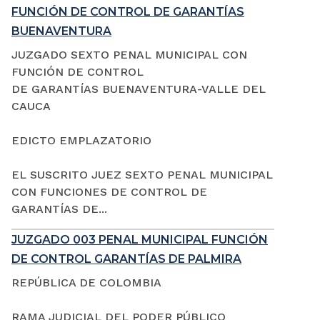
FUNCIÓN DE CONTROL DE GARANTÍAS
BUENAVENTURA
JUZGADO SEXTO PENAL MUNICIPAL CON
FUNCIÓN DE CONTROL
DE GARANTÍAS BUENAVENTURA-VALLE DEL
CAUCA
EDICTO EMPLAZATORIO
EL SUSCRITO JUEZ SEXTO PENAL MUNICIPAL
CON FUNCIONES DE CONTROL DE
GARANTÍAS DE...
JUZGADO 003 PENAL MUNICIPAL FUNCIÓN
DE CONTROL GARANTÍAS DE PALMIRA
REPÚBLICA DE COLOMBIA
RAMA JUDICIAL DEL PODER PÚBLICO