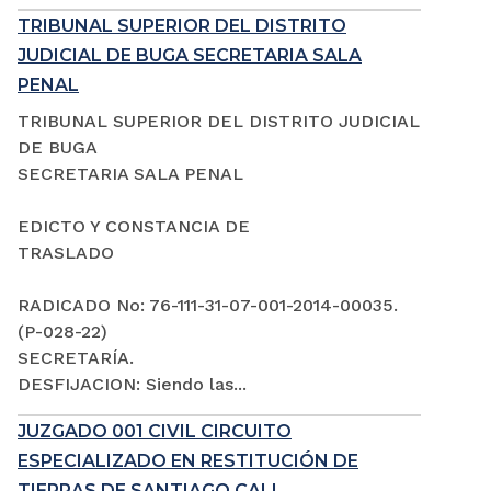
TRIBUNAL SUPERIOR DEL DISTRITO
JUDICIAL DE BUGA SECRETARIA SALA
PENAL
TRIBUNAL SUPERIOR DEL DISTRITO JUDICIAL
DE BUGA
SECRETARIA SALA PENAL
EDICTO Y CONSTANCIA DE
TRASLADO
RADICADO No: 76-111-31-07-001-2014-00035.
(P-028-22)
SECRETARÍA.
DESFIJACION: Siendo las...
JUZGADO 001 CIVIL CIRCUITO
ESPECIALIZADO EN RESTITUCIÓN DE
TIERRAS DE SANTIAGO CALI