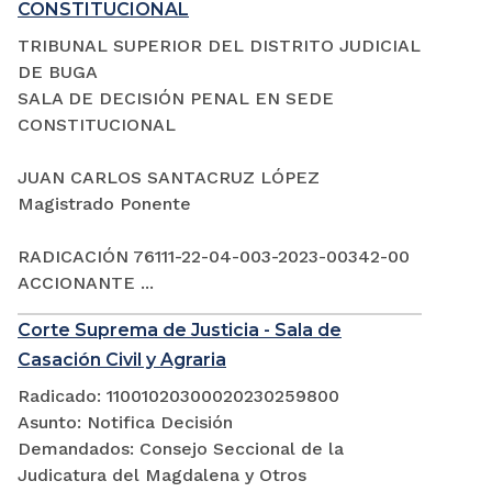
CONSTITUCIONAL
TRIBUNAL SUPERIOR DEL DISTRITO JUDICIAL
DE BUGA
SALA DE DECISIÓN PENAL EN SEDE
CONSTITUCIONAL
JUAN CARLOS SANTACRUZ LÓPEZ
Magistrado Ponente
RADICACIÓN 76111-22-04-003-2023-00342-00
ACCIONANTE ...
Corte Suprema de Justicia - Sala de
Casación Civil y Agraria
Radicado: 11001020300020230259800
Asunto: Notifica Decisión
Demandados: Consejo Seccional de la
Judicatura del Magdalena y Otros