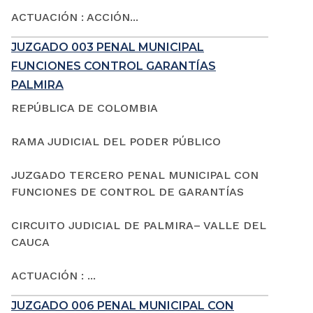
ACTUACIÓN : ACCIÓN...
JUZGADO 003 PENAL MUNICIPAL
FUNCIONES CONTROL GARANTÍAS
PALMIRA
REPÚBLICA DE COLOMBIA
RAMA JUDICIAL DEL PODER PÚBLICO
JUZGADO TERCERO PENAL MUNICIPAL CON
FUNCIONES DE CONTROL DE GARANTÍAS
CIRCUITO JUDICIAL DE PALMIRA– VALLE DEL
CAUCA
ACTUACIÓN : ...
JUZGADO 006 PENAL MUNICIPAL CON