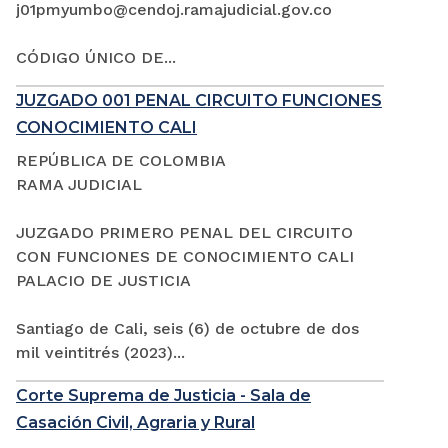
j01pmyumbo@cendoj.ramajudicial.gov.co
CÓDIGO ÚNICO DE...
JUZGADO 001 PENAL CIRCUITO FUNCIONES
CONOCIMIENTO CALI
REPÚBLICA DE COLOMBIA
RAMA JUDICIAL
JUZGADO PRIMERO PENAL DEL CIRCUITO
CON FUNCIONES DE CONOCIMIENTO CALI
PALACIO DE JUSTICIA
Santiago de Cali, seis (6) de octubre de dos
mil veintitrés (2023)...
Corte Suprema de Justicia - Sala de
Casación Civil, Agraria y Rural