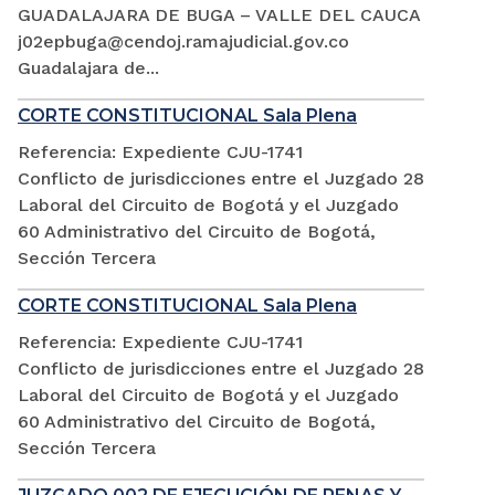
GUADALAJARA DE BUGA – VALLE DEL CAUCA
j02epbuga@cendoj.ramajudicial.gov.co
Guadalajara de...
CORTE CONSTITUCIONAL Sala Plena
Referencia: Expediente CJU-1741
Conflicto de jurisdicciones entre el Juzgado 28
Laboral del Circuito de Bogotá y el Juzgado
60 Administrativo del Circuito de Bogotá,
Sección Tercera
CORTE CONSTITUCIONAL Sala Plena
Referencia: Expediente CJU-1741
Conflicto de jurisdicciones entre el Juzgado 28
Laboral del Circuito de Bogotá y el Juzgado
60 Administrativo del Circuito de Bogotá,
Sección Tercera