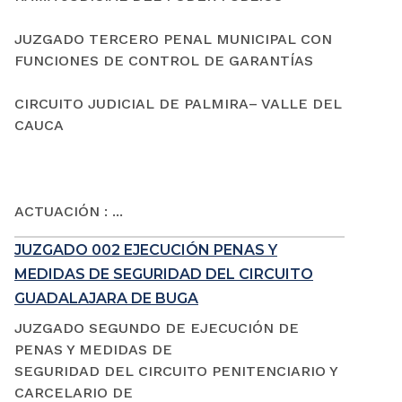
JUZGADO TERCERO PENAL MUNICIPAL CON
FUNCIONES DE CONTROL DE GARANTÍAS
CIRCUITO JUDICIAL DE PALMIRA– VALLE DEL
CAUCA
ACTUACIÓN : ...
JUZGADO 002 EJECUCIÓN PENAS Y
MEDIDAS DE SEGURIDAD DEL CIRCUITO
GUADALAJARA DE BUGA
JUZGADO SEGUNDO DE EJECUCIÓN DE
PENAS Y MEDIDAS DE
SEGURIDAD DEL CIRCUITO PENITENCIARIO Y
CARCELARIO DE