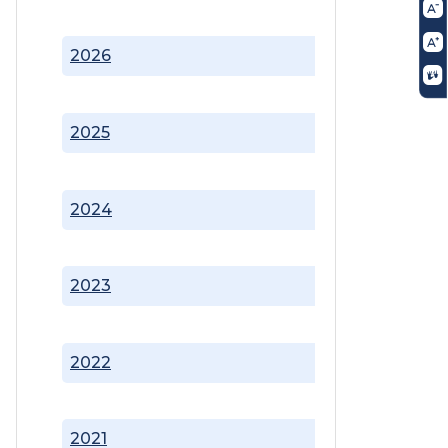
2026
2025
2024
2023
2022
2021