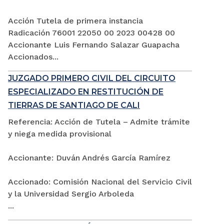
Acción Tutela de primera instancia
Radicación 76001 22050 00 2023 00428 00
Accionante Luis Fernando Salazar Guapacha
Accionados...
JUZGADO PRIMERO CIVIL DEL CIRCUITO
ESPECIALIZADO EN RESTITUCIÓN DE
TIERRAS DE SANTIAGO DE CALI
Referencia: Acción de Tutela – Admite trámite
y niega medida provisional
Accionante: Duván Andrés García Ramírez
Accionado: Comisión Nacional del Servicio Civil
y la Universidad Sergio Arboleda
...