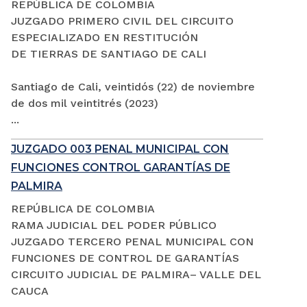
REPÚBLICA DE COLOMBIA
JUZGADO PRIMERO CIVIL DEL CIRCUITO
ESPECIALIZADO EN RESTITUCIÓN
DE TIERRAS DE SANTIAGO DE CALI
Santiago de Cali, veintidós (22) de noviembre
de dos mil veintitrés (2023)
...
JUZGADO 003 PENAL MUNICIPAL CON
FUNCIONES CONTROL GARANTÍAS DE
PALMIRA
REPÚBLICA DE COLOMBIA
RAMA JUDICIAL DEL PODER PÚBLICO
JUZGADO TERCERO PENAL MUNICIPAL CON
FUNCIONES DE CONTROL DE GARANTÍAS
CIRCUITO JUDICIAL DE PALMIRA– VALLE DEL
CAUCA