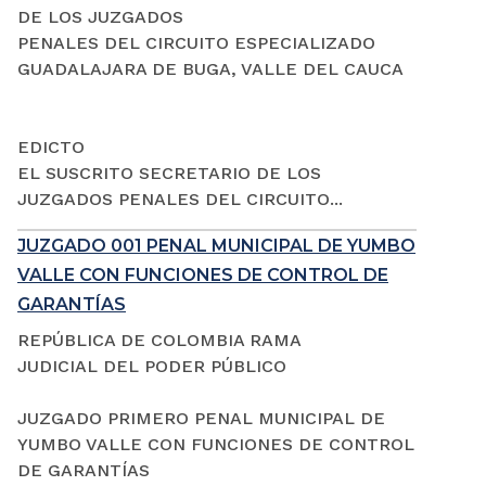
DE LOS JUZGADOS
PENALES DEL CIRCUITO ESPECIALIZADO
GUADALAJARA DE BUGA, VALLE DEL CAUCA
EDICTO
EL SUSCRITO SECRETARIO DE LOS
JUZGADOS PENALES DEL CIRCUITO...
JUZGADO 001 PENAL MUNICIPAL DE YUMBO
VALLE CON FUNCIONES DE CONTROL DE
GARANTÍAS
REPÚBLICA DE COLOMBIA RAMA
JUDICIAL DEL PODER PÚBLICO
JUZGADO PRIMERO PENAL MUNICIPAL DE
YUMBO VALLE CON FUNCIONES DE CONTROL
DE GARANTÍAS