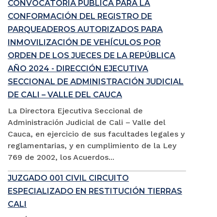
CONVOCATORIA PÚBLICA PARA LA
CONFORMACIÓN DEL REGISTRO DE
PARQUEADEROS AUTORIZADOS PARA
INMOVILIZACIÓN DE VEHÍCULOS POR
ORDEN DE LOS JUECES DE LA REPÚBLICA
AÑO 2024 - DIRECCIÓN EJECUTIVA
SECCIONAL DE ADMINISTRACIÓN JUDICIAL
DE CALI – VALLE DEL CAUCA
La Directora Ejecutiva Seccional de
Administración Judicial de Cali – Valle del
Cauca, en ejercicio de sus facultades legales y
reglamentarias, y en cumplimiento de la Ley
769 de 2002, los Acuerdos...
JUZGADO 001 CIVIL CIRCUITO
ESPECIALIZADO EN RESTITUCIÓN TIERRAS
CALI