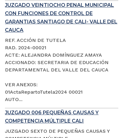
JUZGADO VEINTIOCHO PENAL MUNICIPAL
CON FUNCIONES DE CONTROL DE
GARANTIAS SANTIAGO DE CALI- VALLE DEL
CAUCA
REF. ACCIÓN DE TUTELA
RAD. 2024-00021
ACTE: ALEJANDRA DOMÍNGUEZ AMAYA
ACCIONADO: SECRETARIA DE EDUCACIÓN
DEPARTAMENTAL DEL VALLE DEL CAUCA
VER ANEXOS:
01ActaRepartoTutela2024 00021
AUTO...
JUZGADO 006 PEQUEÑAS CAUSAS Y
COMPETENCIA MÚLTIPLE CALI
JUZGADO SEXTO DE PEQUEÑAS CAUSAS Y