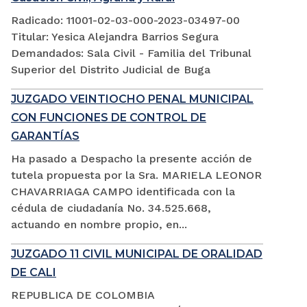
Radicado: 11001-02-03-000-2023-03497-00
Titular: Yesica Alejandra Barrios Segura
Demandados: Sala Civil - Familia del Tribunal
Superior del Distrito Judicial de Buga
JUZGADO VEINTIOCHO PENAL MUNICIPAL
CON FUNCIONES DE CONTROL DE
GARANTÍAS
Ha pasado a Despacho la presente acción de
tutela propuesta por la Sra. MARIELA LEONOR
CHAVARRIAGA CAMPO identificada con la
cédula de ciudadanía No. 34.525.668,
actuando en nombre propio, en...
JUZGADO 11 CIVIL MUNICIPAL DE ORALIDAD
DE CALI
REPUBLICA DE COLOMBIA