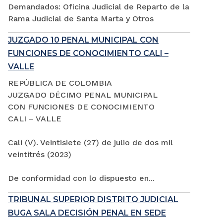
Demandados: Oficina Judicial de Reparto de la
Rama Judicial de Santa Marta y Otros
JUZGADO 10 PENAL MUNICIPAL CON
FUNCIONES DE CONOCIMIENTO CALI –
VALLE
REPÚBLICA DE COLOMBIA
JUZGADO DÉCIMO PENAL MUNICIPAL
CON FUNCIONES DE CONOCIMIENTO
CALI – VALLE
Cali (V). Veintisiete (27) de julio de dos mil
veintitrés (2023)
De conformidad con lo dispuesto en...
TRIBUNAL SUPERIOR DISTRITO JUDICIAL
BUGA SALA DECISIÓN PENAL EN SEDE