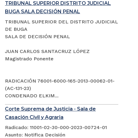
TRIBUNAL SUPERIOR DISTRITO JUDICIAL
BUGA SALA DECISIÓN PENAL
TRIBUNAL SUPERIOR DEL DISTRITO JUDICIAL
DE BUGA
SALA DE DECISIÓN PENAL
JUAN CARLOS SANTACRUZ LÓPEZ
Magistrado Ponente
RADICACIÓN 76001-6000-165-2013-00062-01-
(AC-131-23)
CONDENADO ELKIM...
Corte Suprema de Justicia - Sala de
Casación Civil y Agraria
Radicado: 11001-02-30-000-2023-00724-01
Asunto: Notifica Decisión