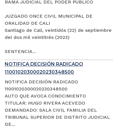
RAMA JUDICIAL DEL PODER PÚBLICO
JUZGADO ONCE CIVIL MUNICIPAL DE
ORALIDAD DE CALI
Santiago de Cali, veintidós (22) de septiembre
del dos mil veintitrés (2023)
SENTENCIA...
NOTIFICA DECISIÓN RADICADO
11001020300020230348500
NOTIFICA DECISIÓN RADICADO
11001020300020230348500
AUTO QUE AVOCA CONOCIMIENTO
TITULAR: HUGO RIVERA ACEVEDO
DEMANDADO: SALA CIVIL FAMILIA DEL
TRIBUNAL SUPERIOR DE DISTRITO JUDICIAL
DE...