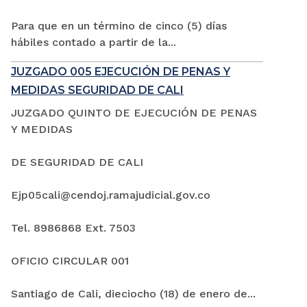
Para que en un término de cinco (5) días
hábiles contado a partir de la...
JUZGADO 005 EJECUCIÓN DE PENAS Y
MEDIDAS SEGURIDAD DE CALI
JUZGADO QUINTO DE EJECUCIÓN DE PENAS
Y MEDIDAS
DE SEGURIDAD DE CALI
Ejp05cali@cendoj.ramajudicial.gov.co
Tel. 8986868 Ext. 7503
OFICIO CIRCULAR 001
Santiago de Cali, dieciocho (18) de enero de...