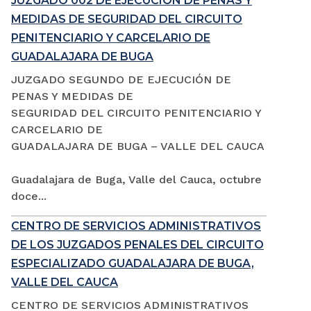
JUZGADO 002 DE EJECUCIÓN DE PENAS Y
MEDIDAS DE SEGURIDAD DEL CIRCUITO
PENITENCIARIO Y CARCELARIO DE
GUADALAJARA DE BUGA
JUZGADO SEGUNDO DE EJECUCIÓN DE
PENAS Y MEDIDAS DE
SEGURIDAD DEL CIRCUITO PENITENCIARIO Y
CARCELARIO DE
GUADALAJARA DE BUGA – VALLE DEL CAUCA
Guadalajara de Buga, Valle del Cauca, octubre
doce...
CENTRO DE SERVICIOS ADMINISTRATIVOS
DE LOS JUZGADOS PENALES DEL CIRCUITO
ESPECIALIZADO GUADALAJARA DE BUGA,
VALLE DEL CAUCA
CENTRO DE SERVICIOS ADMINISTRATIVOS