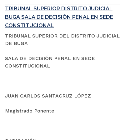
TRIBUNAL SUPERIOR DISTRITO JUDICIAL
BUGA SALA DE DECISIÓN PENAL EN SEDE
CONSTITUCIONAL
TRIBUNAL SUPERIOR DEL DISTRITO JUDICIAL
DE BUGA
SALA DE DECISIÓN PENAL EN SEDE
CONSTITUCIONAL
JUAN CARLOS SANTACRUZ LÓPEZ
Magistrado Ponente