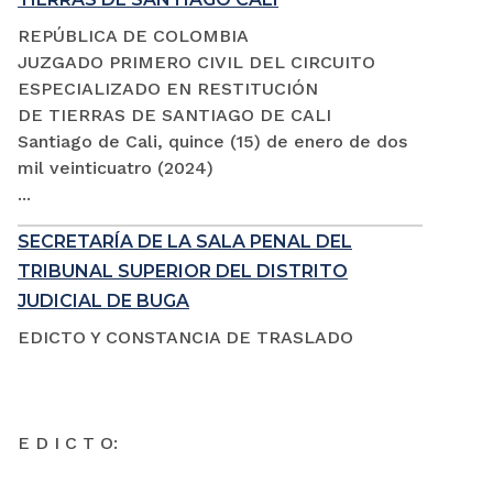
REPÚBLICA DE COLOMBIA
JUZGADO PRIMERO CIVIL DEL CIRCUITO
ESPECIALIZADO EN RESTITUCIÓN
DE TIERRAS DE SANTIAGO DE CALI
Santiago de Cali, quince (15) de enero de dos
mil veinticuatro (2024)
...
SECRETARÍA DE LA SALA PENAL DEL
TRIBUNAL SUPERIOR DEL DISTRITO
JUDICIAL DE BUGA
EDICTO Y CONSTANCIA DE TRASLADO
E D I C T O: