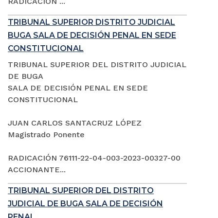
RADICACIÓN ...
TRIBUNAL SUPERIOR DISTRITO JUDICIAL
BUGA SALA DE DECISIÓN PENAL EN SEDE
CONSTITUCIONAL
TRIBUNAL SUPERIOR DEL DISTRITO JUDICIAL
DE BUGA
SALA DE DECISIÓN PENAL EN SEDE
CONSTITUCIONAL
JUAN CARLOS SANTACRUZ LÓPEZ
Magistrado Ponente
RADICACIÓN 76111-22-04-003-2023-00327-00
ACCIONANTE...
TRIBUNAL SUPERIOR DEL DISTRITO
JUDICIAL DE BUGA SALA DE DECISIÓN
PENAL