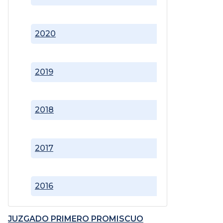
2020
2019
2018
2017
2016
JUZGADO PRIMERO PROMISCUO