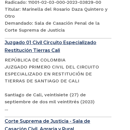
Radicado: 11001-02-03-000-2023-03829-00
Titular: Marinella del Rosario Daza Quintero y
Otro
Demandado: Sala de Casación Penal de la
Corte Suprema de Justicia
Juzgado 01 Civil Circuito Especializado
Restitución Tierras Cali
REPÚBLICA DE COLOMBIA
JUZGADO PRIMERO CIVIL DEL CIRCUITO
ESPECIALIZADO EN RESTITUCIÓN DE
TIERRAS DE SANTIAGO DE CALI
Santiago de Cali, veintisiete (27) de
septiembre de dos mil veintitrés (2023)
...
Corte Suprema de Justicia - Sala de
Casación Civil, Agraria y Rural