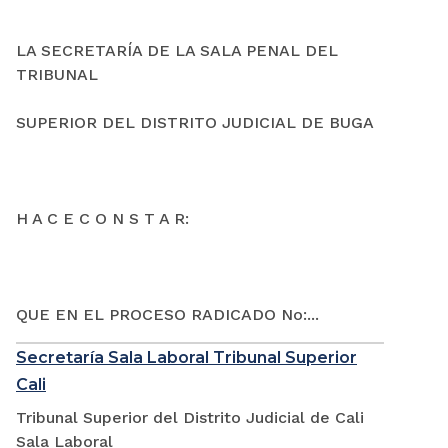
LA SECRETARÍA DE LA SALA PENAL DEL
TRIBUNAL
SUPERIOR DEL DISTRITO JUDICIAL DE BUGA
H A C E C O N S T A R:
QUE EN EL PROCESO RADICADO No:...
Secretaría Sala Laboral Tribunal Superior
Cali
Tribunal Superior del Distrito Judicial de Cali
Sala Laboral