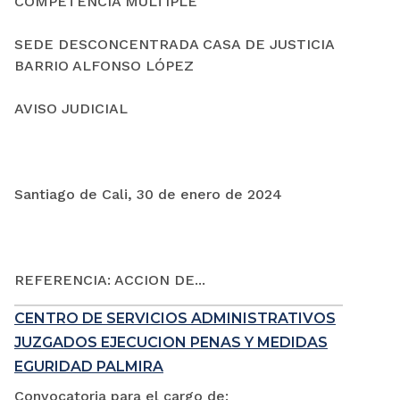
COMPETENCIA MÚLTIPLE
SEDE DESCONCENTRADA CASA DE JUSTICIA
BARRIO ALFONSO LÓPEZ
AVISO JUDICIAL
Santiago de Cali, 30 de enero de 2024
REFERENCIA: ACCION DE...
CENTRO DE SERVICIOS ADMINISTRATIVOS
JUZGADOS EJECUCION PENAS Y MEDIDAS
EGURIDAD PALMIRA
Convocatoria para el cargo de: